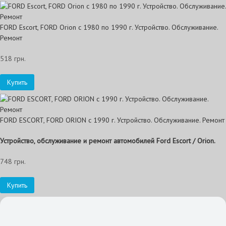
FORD Escort, FORD Orion с 1980 по 1990 г. Устройство. Обслуживание.
Ремонт
518 грн.
Купить
FORD ESCORT, FORD ORION с 1990 г. Устройство. Обслуживание. Ремонт
Устройство, обслуживание и ремонт автомобилей Ford Escort / Orion.
748 грн.
Купить