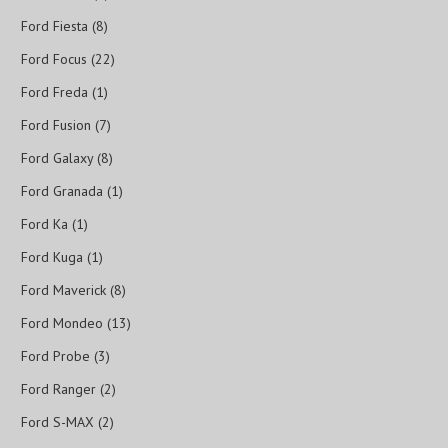
Ford Fiesta (8)
Ford Focus (22)
Ford Freda (1)
Ford Fusion (7)
Ford Galaxy (8)
Ford Granada (1)
Ford Ka (1)
Ford Kuga (1)
Ford Maverick (8)
Ford Mondeo (13)
Ford Probe (3)
Ford Ranger (2)
Ford S-MAX (2)