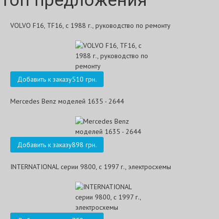
Топ предложения
VOLVO F16, TF16, с 1988 г., руководство по ремонту
Добавить к заказу
510 грн.
Mercedes Benz моделей 1635 - 2644
Добавить к заказу
898 грн.
INTERNATIONAL серии 9800, с 1997 г., электросхемы