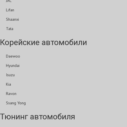
JAC
Lifan
Shaanxi
Tata
Корейские автомобили
Daewoo
Hyundai
Isuzu
Kia
Ravon
Ssang Yong
Тюнинг автомобиля