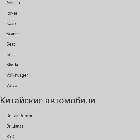
Renault
Rover
Saab
Scania
Seat
Setra
Skoda
Volkswagen
Volvo
Китайские автомобили
Beifan Benchi
Brilliance
BYD