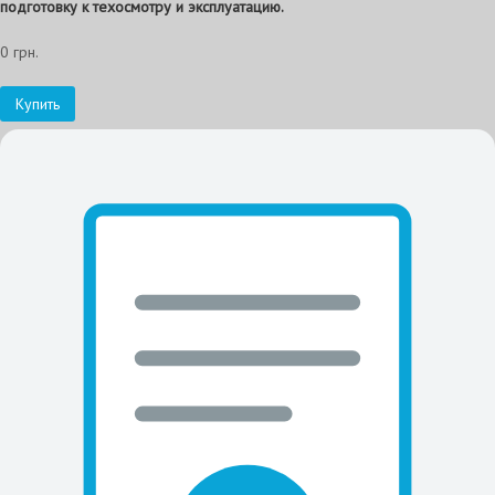
подготовку к техосмотру и эксплуатацию.
0 грн.
Купить