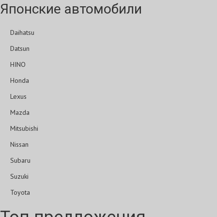
Японские автомобили
Daihatsu
Datsun
HINO
Honda
Lexus
Mazda
Mitsubishi
Nissan
Subaru
Suzuki
Toyota