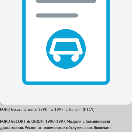
FORD Escort, Orion, с 1990 по 1997 г., бензин (P119)
FORD ESCORT & ORION. 1990-1997. Модели с бензиновыми
двигателями. Ремонт и техническое обслуживание. Включает