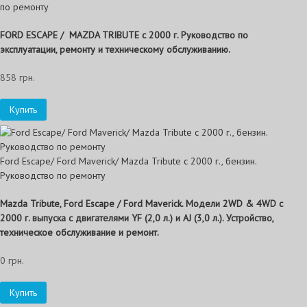
по ремонту
FORD ESCAPE / MAZDA TRIBUTE с 2000 г. Руководство по
эксплуатации, ремонту и техническому обслуживанию.
858 грн.
Купить
Ford Escape/ Ford Maverick/ Mazda Tribute с 2000 г., бензин.
Руководство по ремонту
Mazda Tribute, Ford Escape / Ford Maverick. Модели 2WD & 4WD с
2000 г. выпуска с двигателями YF (2,0 л.) и AJ (3,0 л.). Устройство,
техническое обслуживание и ремонт.
0 грн.
Купить