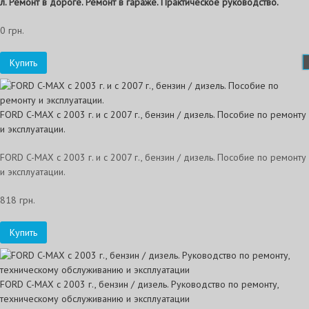
л. Ремонт в дороге. Ремонт в гараже. Практическое руководство.
0 грн.
Купить
FORD C-MAX с 2003 г. и с 2007 г., бензин / дизель. Пособие по ремонту
и эксплуатации.
FORD C-MAX с 2003 г. и с 2007 г., бензин / дизель. Пособие по ремонту
и эксплуатации.
818 грн.
Купить
FORD C-MAX с 2003 г., бензин / дизель. Руководство по ремонту,
техническому обслуживанию и эксплуатации