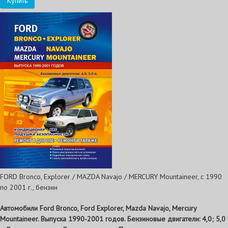
Купить
FORD Bronco, Explorer / MAZDA Navajo / MERCURY Mountaineer, с 1990
по 2001 г., бензин
Автомобили Ford Bronco, Ford Explorer, Mazda Navajo, Mercury
Mountaineer. Выпуска 1990-2001 годов. Бензиновые двигатели: 4,0; 5,0