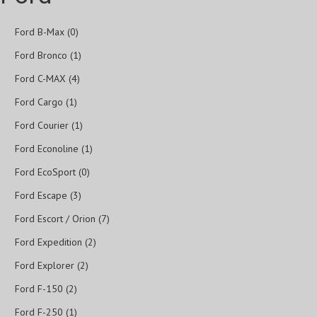
Ford B-Max (0)
Ford Bronco (1)
Ford C-MAX (4)
Ford Cargo (1)
Ford Courier (1)
Ford Econoline (1)
Ford EcoSport (0)
Ford Escape (3)
Ford Escort / Orion (7)
Ford Expedition (2)
Ford Explorer (2)
Ford F-150 (2)
Ford F-250 (1)