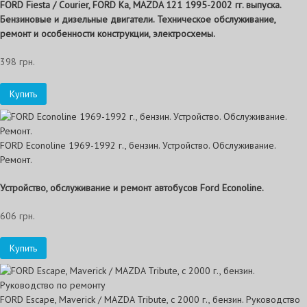
FORD Fiesta / Courier, FORD Ka, MAZDA 121 1995-2002 гг. выпуска.
Бензиновые и дизельные двигатели. Техническое обслуживание,
ремонт и особенности конструкции, электросхемы.
398 грн.
Купить
FORD Econoline 1969-1992 г., бензин. Устройство. Обслуживание.
Ремонт.
Устройство, обслуживание и ремонт автобусов Ford Econoline.
606 грн.
Купить
FORD Escape, Maverick / MAZDA Tribute, с 2000 г., бензин. Руководство