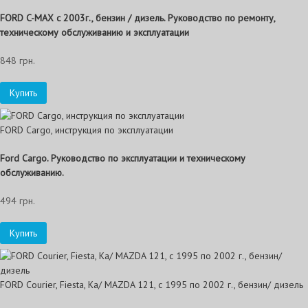
FORD C-MAX с 2003г., бензин / дизель. Руководство по ремонту,
техническому обслуживанию и эксплуатации
848 грн.
Купить
FORD Cargo, инструкция по эксплуатации
Ford Cargo. Руководство по эксплуатации и техническому
обслуживанию.
494 грн.
Купить
FORD Courier, Fiesta, Ka/ MAZDA 121, с 1995 по 2002 г., бензин/ дизель