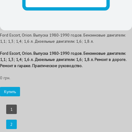
Ford Escort, Orion. Выпуска 1980-1990 годов. Бензиновые двигатели:
1,1; 1,3; 1,4; 1,6 л. Дизельные двигатели: 1,6; 1,8 л.
Ford Escort, Orion. Выпуска 1980-1990 годов. Бензиновые двигатели:
1,1; 1,3; 1,4; 1,6 л. Дизельные двигатели: 1,6; 1,8 л. Ремонт в дороге.
Ремонт в гараже. Практическое руководство.
0 грн.
Купить
1
2