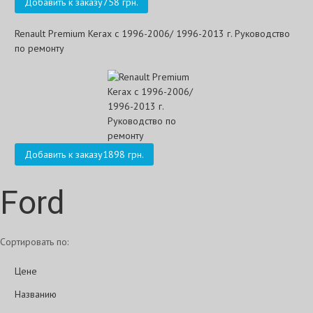
Добавить к заказу
758 грн.
Renault Premium Kerax с 1996-2006/ 1996-2013 г. Руководство
по ремонту
Добавить к заказу
1898 грн.
Ford
Сортировать по:
Цене
Названию