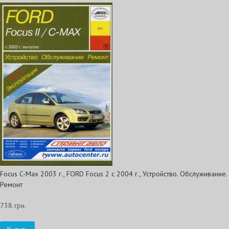
Focus C-Max 2003 г., FORD Focus 2 с 2004 г., Устройство. Обслуживание.
Ремонт
738 грн.