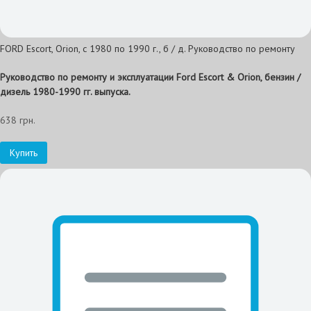
FORD Escort, Orion, с 1980 по 1990 г., б / д. Руководство по ремонту
Руководство по ремонту и эксплуатации Ford Escort & Orion, бензин /
дизель 1980-1990 гг. выпуска.
638 грн.
Купить