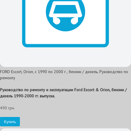
FORD Escort, Orion, с 1990 по 2000 г., бензин / дизель. Руководство по
ремонту
Руководство по ремонту и эксплуатации Ford Escort & Orion, бензин /
дизель 1990-2000 гг. выпуска.
490 грн.
Купить