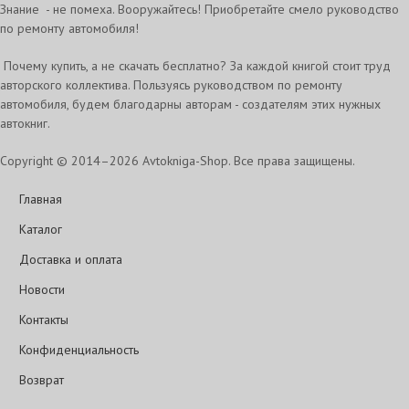
Знание - не помеха. Вооружайтесь! Приобретайте смело руководство
по ремонту автомобиля!
Почему купить, а не скачать бесплатно? За каждой книгой стоит труд
авторского коллектива. Пользуясь руководством по ремонту
автомобиля, будем благодарны авторам - создателям этих нужных
автокниг.
Copyright © 2014–2026 Avtokniga-Shop. Все права защищены.
Главная
Каталог
Доставка и оплата
Новости
Контакты
Конфиденциальность
Возврат