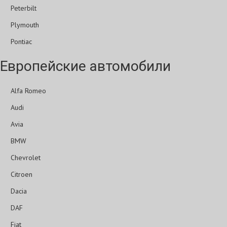
Peterbilt
Plymouth
Pontiac
Европейские автомобили
Alfa Romeo
Audi
Avia
BMW
Chevrolet
Citroen
Dacia
DAF
Fiat