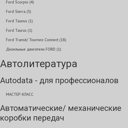
Ford Scorpio (4)
Ford Sierra (5)
Ford Taunus (1)
Ford Taurus (1)
Ford Transit/ Tourneo Connect (18)
Дизельные двигатели FORD (1)
Автолитература
Autodata - для профессионалов
МАСТЕР-КЛАСС
Автоматические/ механические
коробки передач