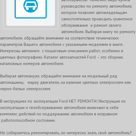
руководство по ремонту автомобиля,
которое позволит автовладельцам
самостоятельно проводить грамотное
обслуживание и ремонт своего
автомобиля. Выбирая книгу по ремонту
автомобиля, обращайте внимание на соответствие технических
параметров Вашего автомобиля с указанными моделями в книге.
Интересны автокниги с пошаговым описанием работ, особенно в
цветных фотографиях. Каталог автозапчастей Ford – это сборник
каталожных номеров автомобиля.
Выбирая автомануал, обращайте внимание на модельный ряд
автомашины, марку двигателя, на наличие цветных электросхем или
черно-белых электросхем.
В инструкциях по эксплуатации Ford НЕТ РЕМОНТА! Инструкция по
эксплуатации и техобслуживанию автомобиля включают в себя
комплекс действий по поддержанию автомобиля в исправном
работоспособном состоянии.
Не собираетесь ремонтировать, но интересно знать свой автомобиль?