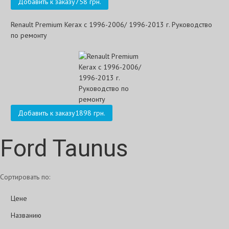
Добавить к заказу
758 грн.
Renault Premium Kerax с 1996-2006/ 1996-2013 г. Руководство
по ремонту
Добавить к заказу
1898 грн.
Ford Taunus
Сортировать по:
Цене
Названию