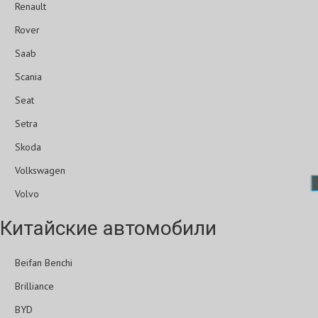
Renault
Rover
Saab
Scania
Seat
Setra
Skoda
Volkswagen
Volvo
Китайские автомобили
Beifan Benchi
Brilliance
BYD