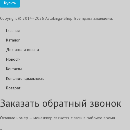
Купить
Copyright © 2014–2026 Avtokniga-Shop. Все права защищены.
Главная
Каталог
Доставка и оплата
Новости
Контакты
Конфиденциальность
Возврат
Заказать обратный звонок
Оставьте номер — менеджер свяжется с вами в рабочее время.
×