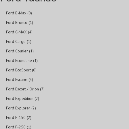
Ford B-Max (0)
Ford Bronco (1)
Ford C-MAX (4)
Ford Cargo (1)
Ford Courier (1)
Ford Econoline (1)
Ford EcoSport (0)
Ford Escape (3)
Ford Escort / Orion (7)
Ford Expedition (2)
Ford Explorer (2)
Ford F-150 (2)
Ford F-250 (1)