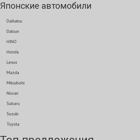
Японские автомобили
Daihatsu
Datsun
HINO
Honda
Lexus
Mazda
Mitsubishi
Nissan
Subaru
Suzuki
Toyota