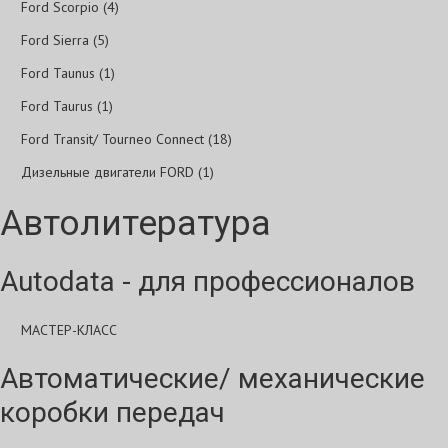
Ford Scorpio (4)
Ford Sierra (5)
Ford Taunus (1)
Ford Taurus (1)
Ford Transit/ Tourneo Connect (18)
Дизельные двигатели FORD (1)
Автолитература
Autodata - для профессионалов
МАСТЕР-КЛАСС
Автоматические/ механические
коробки передач