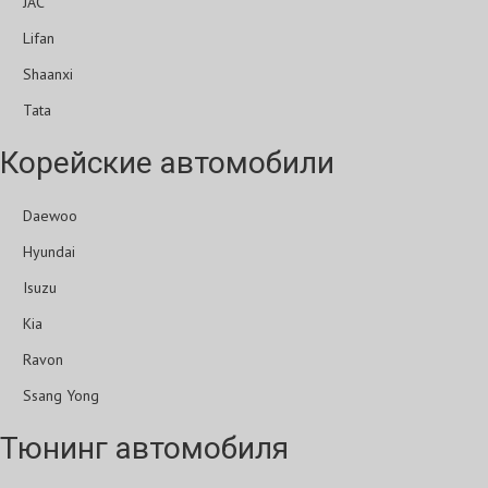
JAC
Lifan
Shaanxi
Tata
Корейские автомобили
Daewoo
Hyundai
Isuzu
Kia
Ravon
Ssang Yong
Тюнинг автомобиля