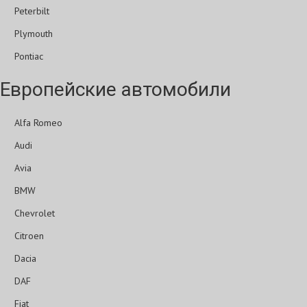
Peterbilt
Plymouth
Pontiac
Европейские автомобили
Alfa Romeo
Audi
Avia
BMW
Chevrolet
Citroen
Dacia
DAF
Fiat