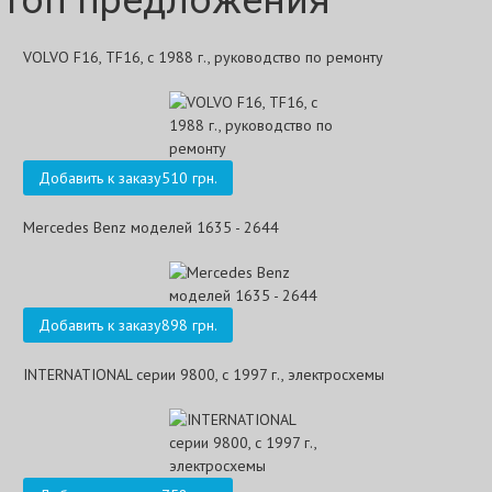
Топ предложения
VOLVO F16, TF16, с 1988 г., руководство по ремонту
Добавить к заказу
510 грн.
Mercedes Benz моделей 1635 - 2644
Добавить к заказу
898 грн.
INTERNATIONAL серии 9800, с 1997 г., электросхемы