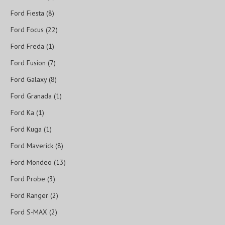
Ford Fiesta (8)
Ford Focus (22)
Ford Freda (1)
Ford Fusion (7)
Ford Galaxy (8)
Ford Granada (1)
Ford Ka (1)
Ford Kuga (1)
Ford Maverick (8)
Ford Mondeo (13)
Ford Probe (3)
Ford Ranger (2)
Ford S-MAX (2)