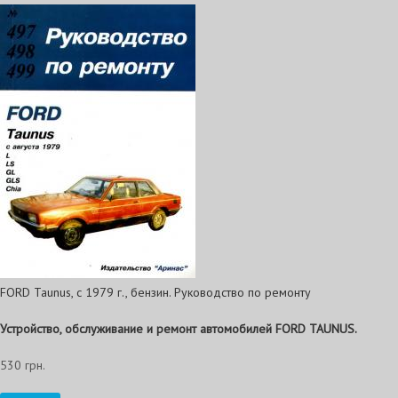
FORD Taunus, с 1979 г., бензин. Руководство по ремонту
Устройство, обслуживание и ремонт автомобилей FORD TAUNUS.
530 грн.