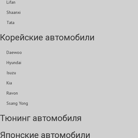
Lifan
Shaanxi
Tata
Корейские автомобили
Daewoo
Hyundai
Isuzu
Kia
Ravon
Ssang Yong
Тюнинг автомобиля
Японские автомобили