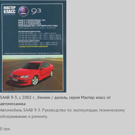
SAAB 9-3, с 2002 г., бензин / дизель, серия Мастер класс от
автомеханика
Автомобиль SAAB 9-3. Руководство по эксплуатации, техническому
обслуживанию и ремонту.
0 грн.