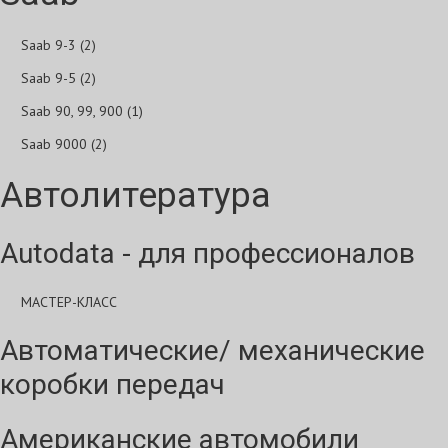
Saab 9-3 (2)
Saab 9-5 (2)
Saab 90, 99, 900 (1)
Saab 9000 (2)
Автолитература
Autodata - для профессионалов
МАСТЕР-КЛАСС
Автоматические/ механические
коробки передач
Американские автомобили