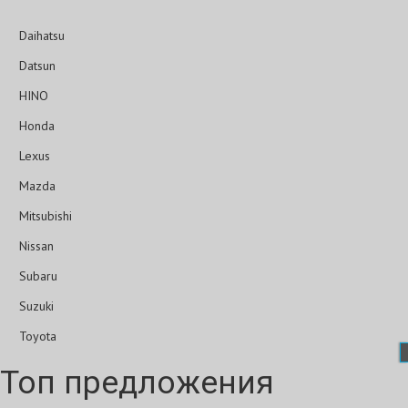
Daihatsu
Datsun
HINO
Honda
Lexus
Mazda
Mitsubishi
Nissan
Subaru
Suzuki
Toyota
Топ предложения