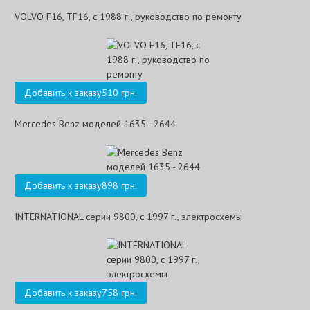
VOLVO F16, TF16, с 1988 г., руководство по ремонту
Добавить к заказу
510 грн.
Mercedes Benz моделей 1635 - 2644
Добавить к заказу
898 грн.
INTERNATIONAL серии 9800, с 1997 г., электросхемы
Добавить к заказу
758 грн.