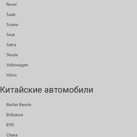
Rover
Saab
Scania
Seat
Setra
Skoda
Volkswagen
Volvo
Китайские автомобили
Beifan Benchi
Brilliance
BYD
Chana