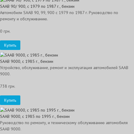
SAAB 90/ 900, с 1979 по 1987 г., бензин
Автомобили SAAB 90, 99, 900 с 1979 по 1987 г. Руководство по
ремонту и обслуживанию.
0 грн.
Купить
SAAB 9000, с 1985 г., бензин
Устройство, обслуживание, ремонт и эксплуатация автомобилей SAAB
9000.
738 грн.
Купить
SAAB 9000, с 1985 по 1995 г., бензин
Руководство по ремонту, и техническому обслуживанию автомобиля
SAAB 9000.