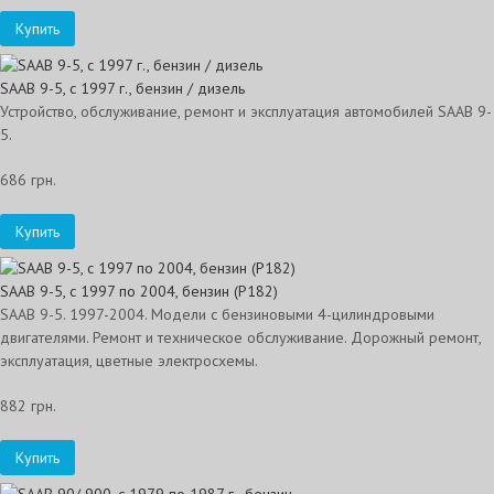
Купить
SAAB 9-5, с 1997 г., бензин / дизель
Устройство, обслуживание, ремонт и эксплуатация автомобилей SAAB 9-
5.
686 грн.
Купить
SAAB 9-5, с 1997 по 2004, бензин (P182)
SAAB 9-5. 1997-2004. Модели с бензиновыми 4-цилиндровыми
двигателями. Ремонт и техническое обслуживание. Дорожный ремонт,
эксплуатация, цветные электросхемы.
882 грн.
Купить