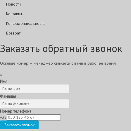
Новости
Контакты
Конфиденциальность
Возврат
Заказать обратный звонок
Оставьте номер — менеджер свяжется с вами в рабочее время.
×
Имя
Фамилия
Номер телефона
+38
Заказать звонок