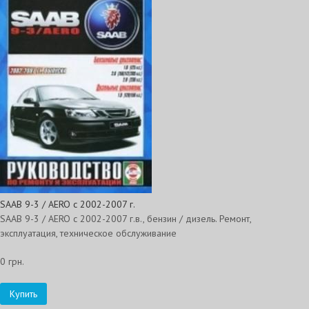
SAAB 9-3 / AERO с 2002-2007 г.
SAAB 9-3 / AERO с 2002-2007 г.в., бензин / дизель. Ремонт,
эксплуатация, техническое обслуживание
0 грн.
Купить