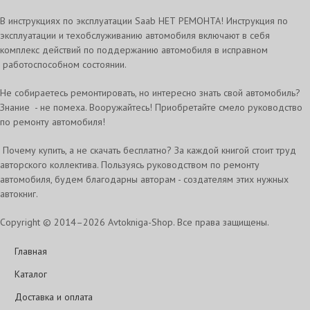
В инструкциях по эксплуатации Saab НЕТ РЕМОНТА! Инструкция по
эксплуатации и техобслуживанию автомобиля включают в себя
комплекс действий по поддержанию автомобиля в исправном
работоспособном состоянии.
Не собираетесь ремонтировать, но интересно знать свой автомобиль?
Знание - не помеха. Вооружайтесь! Приобретайте смело руководство
по ремонту автомобиля!
Почему купить, а не скачать бесплатно? За каждой книгой стоит труд
авторского коллектива. Пользуясь руководством по ремонту
автомобиля, будем благодарны авторам - создателям этих нужных
автокниг.
Copyright © 2014–2026 Avtokniga-Shop. Все права защищены.
Главная
Каталог
Доставка и оплата