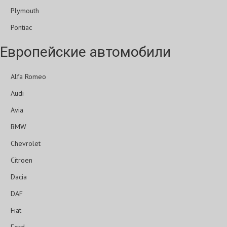
Plymouth
Pontiac
Европейские автомобили
Alfa Romeo
Audi
Avia
BMW
Chevrolet
Citroen
Dacia
DAF
Fiat