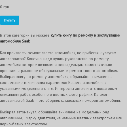
0 грн.
Купить
В этой категории вы можете
купить книгу по ремонту и эксплуатации
автомобиля Saab
Как произвести ремонт своего автомобиля, не прибегая к услугам
автосервисов? Конечно, надо купить руководство по ремонту
автомобиля, которое позволит автовладельцам самостоятельно
проводить грамотное обслуживание и ремонт своего автомобиля.
Выбирая книгу по ремонту автомобиля, обращайте внимание на
соответствие технических параметров Вашего автомобиля с
указанными моделями в книге. Интересны автокниги с пошаговым
описанием работ, особенно в цветных фотографиях. Каталог
автозапчастей Saab – это сборник каталожных номеров автомобиля.
Выбирая автомануал, обращайте внимание на модельный ряд
автомашины, марку двигателя, на наличие цветных электросхем или
черно-белых электросхем.