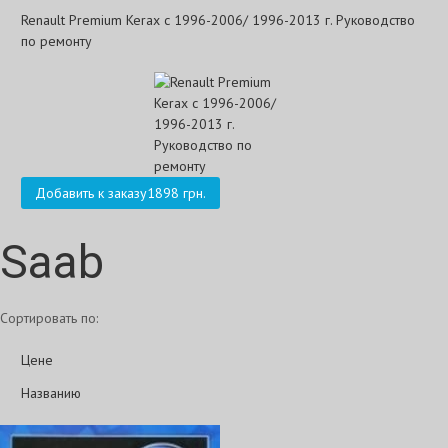
Renault Premium Kerax с 1996-2006/ 1996-2013 г. Руководство
по ремонту
Добавить к заказу
1898 грн.
Saab
Сортировать по:
Цене
Названию