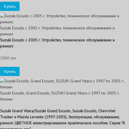
Купить
Suzuki Escudo с 2005 г. Устройство, техническое обслуживание и
ремонт.
Suzuki
Escudo с 2005 г. Устройство, техническое обслуживание и
ремонт.
1060 грн.
Купить
Suzuki Escudo, Grand Escudo, SUZUKI Grand Vitara с 1997 по 2005 г.,
бензин
Suzuki Grand Vitara/Suzuki Grand Escudo, Suzuki Escudo, Chevrolet
Tracker и Mazda Levante (1997-2005). Эксплуатация, обслуживание,
ремонт. ЦВЕТНОЕ иллюстрированное практическое пособие. Серия "Я