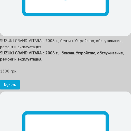
SUZUKI GRAND VITARA с 2008 г., бензин. Устройство, обслуживание,
ремонт и эксплуатация.
SUZUKI GRAND VITARA с 2008 г., бензин.
Устройство, обслуживание,
ремонт и эксплуатация.
1300 грн.
Купить