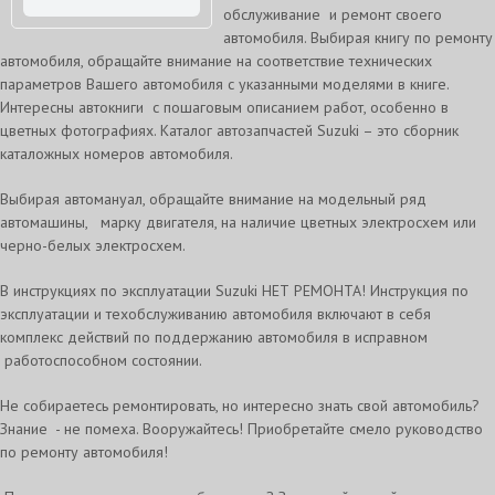
обслуживание и ремонт своего
автомобиля. Выбирая книгу по ремонту
автомобиля, обращайте внимание на соответствие технических
параметров Вашего автомобиля с указанными моделями в книге.
Интересны автокниги с пошаговым описанием работ, особенно в
цветных фотографиях. Каталог автозапчастей Suzuki – это сборник
каталожных номеров автомобиля.
Выбирая автомануал, обращайте внимание на модельный ряд
автомашины, марку двигателя, на наличие цветных электросхем или
черно-белых электросхем.
В инструкциях по эксплуатации Suzuki НЕТ РЕМОНТА! Инструкция по
эксплуатации и техобслуживанию автомобиля включают в себя
комплекс действий по поддержанию автомобиля в исправном
работоспособном состоянии.
Не собираетесь ремонтировать, но интересно знать свой автомобиль?
Знание - не помеха. Вооружайтесь! Приобретайте смело руководство
по ремонту автомобиля!