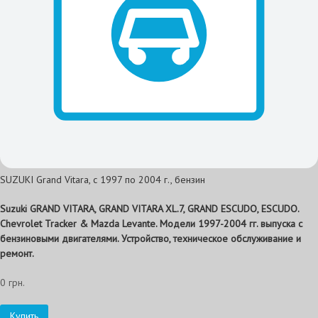
SUZUKI Grand Vitara, с 1997 по 2004 г., бензин
Suzuki GRAND VITARA, GRAND VITARA XL.7, GRAND ESCUDO, ESCUDO.
Chevrolet Tracker & Mazda Levante. Модели 1997-2004 гг. выпуска с
бензиновыми двигателями. Устройство, техническое обслуживание и
ремонт.
0 грн.
Купить