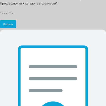
Профессионал + каталог автозапчастей
1222 грн.
Купить