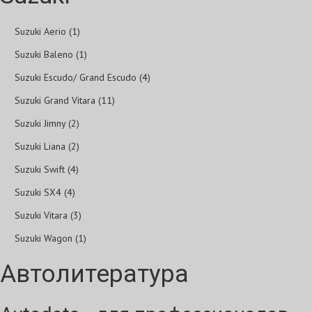
Suzuki Aerio (1)
Suzuki Baleno (1)
Suzuki Escudo/ Grand Escudo (4)
Suzuki Grand Vitara (11)
Suzuki Jimny (2)
Suzuki Liana (2)
Suzuki Swift (4)
Suzuki SX4 (4)
Suzuki Vitara (3)
Suzuki Wagon (1)
Автолитература