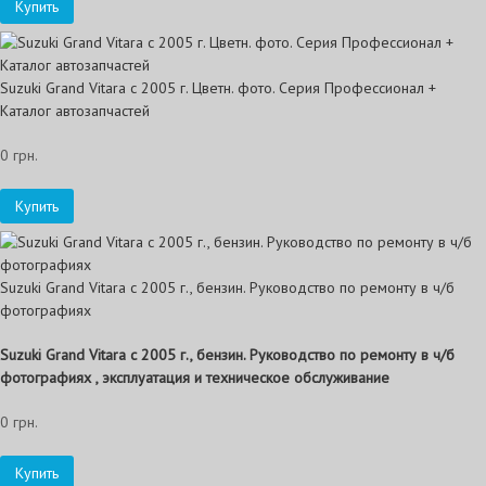
Купить
Suzuki Grand Vitara с 2005 г. Цветн. фото. Серия Профессионал +
Каталог автозапчастей
0 грн.
Купить
Suzuki Grand Vitara с 2005 г., бензин. Руководство по ремонту в ч/б
фотографиях
Suzuki Grand Vitara с 2005 г., бензин. Руководство по ремонту в ч/б
фотографиях , эксплуатация и техническое обслуживание
0 грн.
Купить