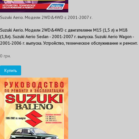
Suzuki Aerio. Модели 2WD&4WD с 2001-2007 г.
Suzuki Aerio. Модели 2WD&4WD c двигателями М15 (1,5 л) и М18
(1,8л). Suzuki Aerio Sedan - 2001-2007 г. выпуска. Suzuki Aerio Wagon -
2001-2006 г. выпуска. Устройство, техническое обслуживание и ремонт.
0 грн.
Купить