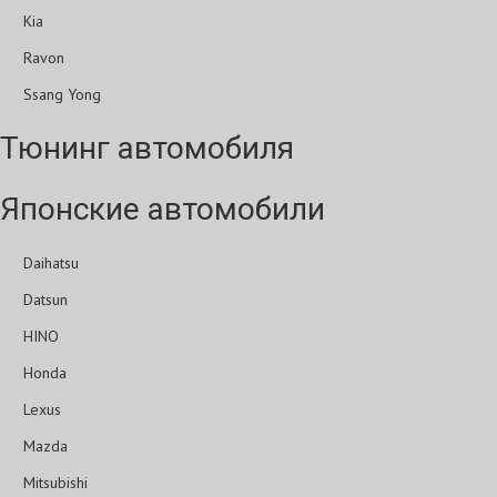
Kia
Ravon
Ssang Yong
Тюнинг автомобиля
Японские автомобили
Daihatsu
Datsun
HINO
Honda
Lexus
Mazda
Mitsubishi