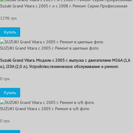
Suzuki Grand Vitara с 2005 г. и с 2008 г. Ремонт. Серия Профессионал
1298 грн.
Купить
SUZUKI Grand Vitara с 2005 г. Ремонт в цветных фото
Suzuki Grand Vitara. Модели с 2005 г. выпуска с двигателями M16A (1,6
л.), J20A (2,0 л.). Устройство,техническое обслуживание и ремонт.
0 грн.
Купить
SUZUKI Grand Vitara с 2005 г. Ремонт в ч/б фото
0 грн.