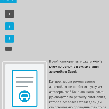
1
2
3
В этой категории вы можете
купить
книгу по ремонту и эксплуатации
автомобиля Suzuki
Как произвести ремонт своего
автомобиля, не прибегая к услугам
автосервисов? Конечно, надо купить
руководство по ремонту автомобиля,
которое позволит автовладельцам
самостоятельно проводить грамотное