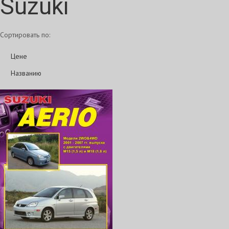
Suzuki
Сортировать по:
Цене
Названию