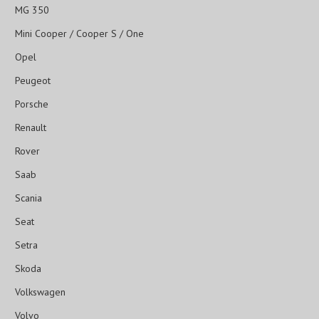
MG 350
Mini Cooper / Cooper S / One
Opel
Peugeot
Porsche
Renault
Rover
Saab
Scania
Seat
Setra
Skoda
Volkswagen
Volvo