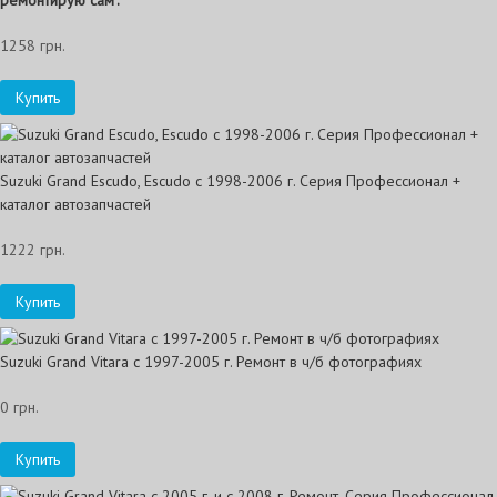
ремонтирую сам".
1258 грн.
Купить
Suzuki Grand Escudo, Escudo с 1998-2006 г. Серия Профессионал +
каталог автозапчастей
1222 грн.
Купить
Suzuki Grand Vitara с 1997-2005 г. Ремонт в ч/б фотографиях
0 грн.
Купить