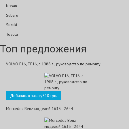
Nissan
Subaru
Suzuki
Toyota
Топ предложения
VOLVO F16, TF16, с 1988 г., руководство по ремонту
Добавить к заказу
510 грн.
Mercedes Benz моделей 1635 - 2644