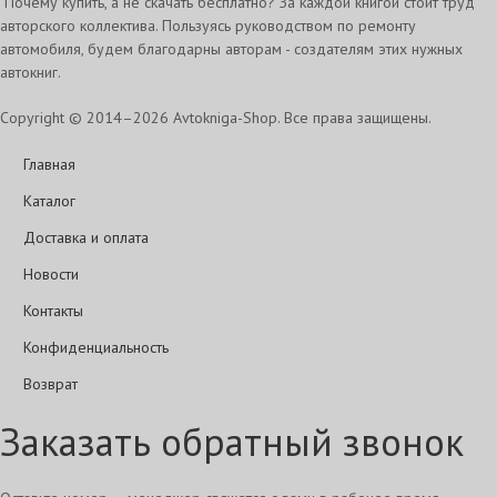
Почему купить, а не скачать бесплатно? За каждой книгой стоит труд
авторского коллектива. Пользуясь руководством по ремонту
автомобиля, будем благодарны авторам - создателям этих нужных
автокниг.
Copyright © 2014–2026 Avtokniga-Shop. Все права защищены.
Главная
Каталог
Доставка и оплата
Новости
Контакты
Конфиденциальность
Возврат
Заказать обратный звонок