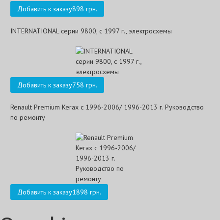
Добавить к заказу
898 грн.
INTERNATIONAL серии 9800, с 1997 г., электросхемы
Добавить к заказу
758 грн.
Renault Premium Kerax с 1996-2006/ 1996-2013 г. Руководство
по ремонту
Добавить к заказу
1898 грн.