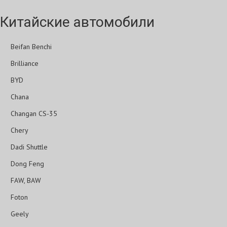
Китайские автомобили
Beifan Benchi
Brilliance
BYD
Chana
Changan CS-35
Chery
Dadi Shuttle
Dong Feng
FAW, BAW
Foton
Geely