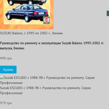
SUZUKI Baleno, с 1995 по 2002 г., бензин
Руководство по ремонту и эксплуатации Suzuki Baleno 1995-2002 гг.
выпуска, бензин.
490 грн.
Купить
Suzuki ESCUDO с 1988-98 г. Руководство по ремонту. Серия
Профессионал
979 грн.