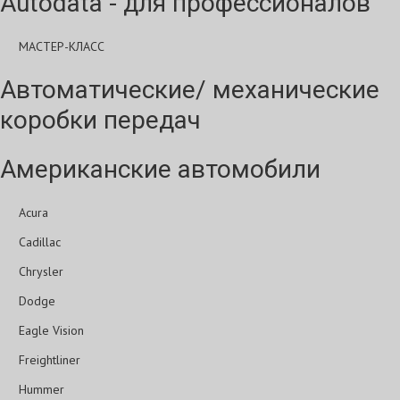
Autodata - для профессионалов
МАСТЕР-КЛАСС
Автоматические/ механические
коробки передач
Американские автомобили
Acura
Cadillac
Chrysler
Dodge
Eagle Vision
Freightliner
Hummer