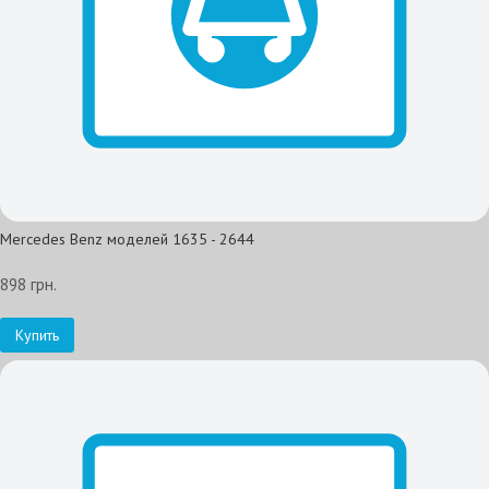
Mercedes Benz моделей 1635 - 2644
898 грн.
Купить