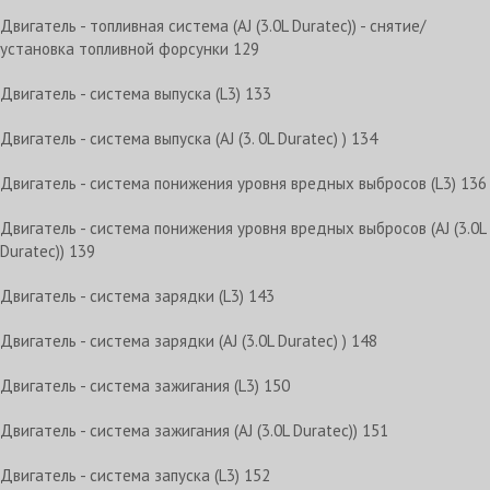
Двигатель - топливная система (AJ (3.0L Duratec)) - снятие/
установка топливной форсунки 129
Двигатель - система выпуска (L3) 133
Двигатель - система выпуска (AJ (3. 0L Duratec) ) 134
Двигатель - система понижения уровня вредных выбросов (L3) 136
Двигатель - система понижения уровня вредных выбросов (AJ (3.0L
Duratec)) 139
Двигатель - система зарядки (L3) 143
Двигатель - система зарядки (AJ (3.0L Duratec) ) 148
Двигатель - система зажигания (L3) 150
Двигатель - система зажигания (AJ (3.0L Duratec)) 151
Двигатель - система запуска (L3) 152