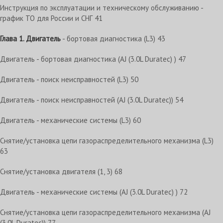
Инструкция по эксплуатации и техническому обслуживанию -
график ТО для России и СНГ 41
Глава 1. Двигатель
- бортовая диагностика (L3) 43
Двигатель - бортовая диагностика (AJ (3.0L Duratec) ) 47
Двигатель - поиск неисправностей (L3) 50
Двигатель - поиск неисправностей (AJ (3.0L Duratec)) 54
Двигатель - механические системы (L3) 60
Снятие/установка цепи газораспределительного механизма (L3)
63
Снятие/установка двигателя (1, 3) 68
Двигатель - механические системы (AJ (3.0L Duratec) ) 72
Снятие/установка цепи газораспределительного механизма (AJ
(3.0L Duratec)) 77