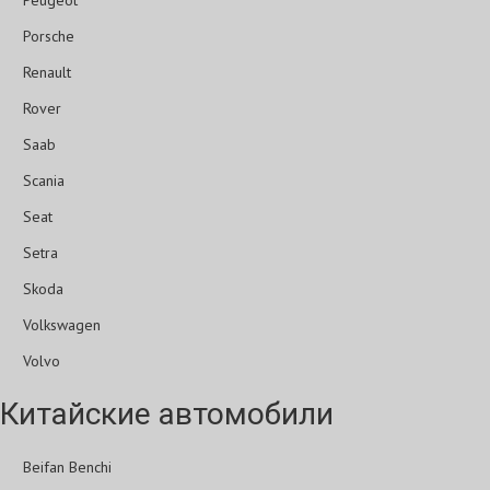
Peugeot
Porsche
Renault
Rover
Saab
Scania
Seat
Setra
Skoda
Volkswagen
Volvo
Китайские автомобили
Beifan Benchi