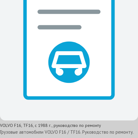
VOLVO F16, TF16, с 1988 г., руководство по ремонту
Грузовые автомобили VOLVO F16 / TF16. Руководство по ремонту.