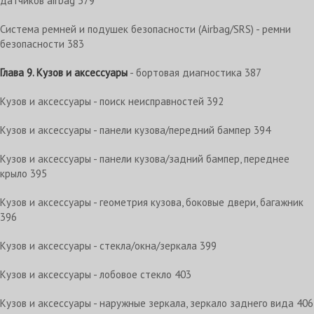
датчиков airbag 379
Система ремней и подушек безопасности (Airbag/SRS) - ремни
безопасности 383
Глава 9. Кузов и аксессуары
- бортовая диагностика 387
Кузов и аксессуары - поиск неисправностей 392
Кузов и аксессуары - панели кузова/передний бампер 394
Кузов и аксессуары - панели кузова/задний бампер, переднее
крыло 395
Кузов и аксессуары - геометрия кузова, боковые двери, багажник
396
Кузов и аксессуары - стекла/окна/зеркала 399
Кузов и аксессуары - лобовое стекло 403
Кузов и аксессуары - наружные зеркала, зеркало заднего вида 406