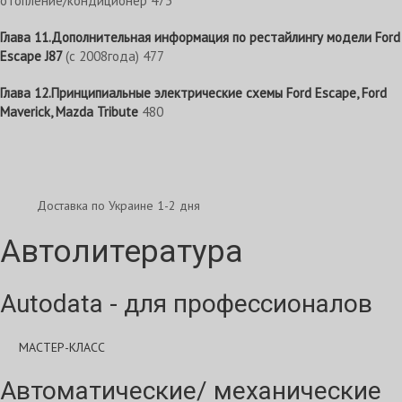
отопление/кондиционер 473
Глава 11.Дополнительная информация по рестайлингу модели Ford
Escape J87
(с 2008года) 477
Глава 12.Принципиальные электрические схемы Ford Escape, Ford
Maverick, Mazda Tribute
480
Доставка по Украине 1-2 дня
Автолитература
Autodata - для профессионалов
МАСТЕР-КЛАСС
Автоматические/ механические