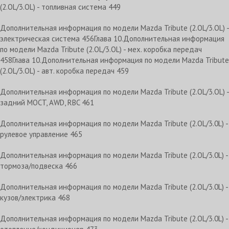
(2.OL/3.OL) - топливная система 449
Дополнительная информация по модели Mazda Tribute (2.OL/3.OL) -
электрическая система 456Глава 10.Дополнительная информация
по модели Mazda Tribute (2.OL/3.OL) - мех. коробка передач
458Глава 10.Дополнительная информация по модели Mazda Tribute
(2.OL/3.OL) - авт. коробка передач 459
Дополнительная информация по модели Mazda Tribute (2.OL/3.OL) -
задний MOCT, AWD, RBC 461
Дополнительная информация по модели Mazda Tribute (2.OL/3.0L) -
рулевое управление 465
Дополнительная информация по модели Mazda Tribute (2.OL/3.0L) -
тормоза/подвеска 466
Дополнительная информация по модели Mazda Tribute (2.OL/3.0L) -
кузов/электрика 468
Дополнительная информация по модели Mazda Tribute (2.OL/3.0L) -