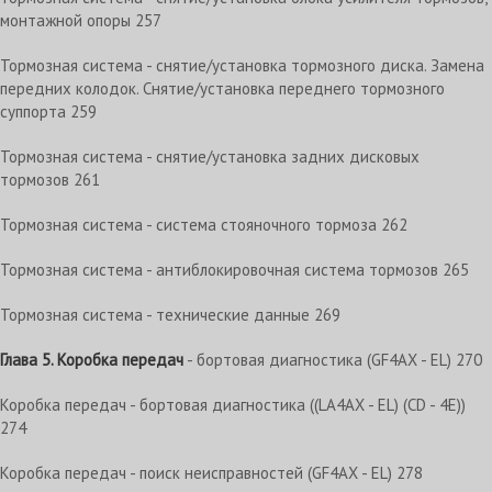
монтажной опоры 257
Тормозная система - снятие/установка тормозного диска. Замена
передних колодок. Снятие/установка переднего тормозного
суппорта 259
Тормозная система - снятие/установка задних дисковых
тормозов 261
Тормозная система - система стояночного тормоза 262
Тормозная система - антиблокировочная система тормозов 265
Тормозная система - технические данные 269
Глава 5. Коробка передач
- бортовая диагностика (GF4AX - EL) 270
Коробка передач - бортовая диагностика ((LA4AX - EL) (CD - 4E))
274
Коробка передач - поиск неисправностей (GF4AX - EL) 278