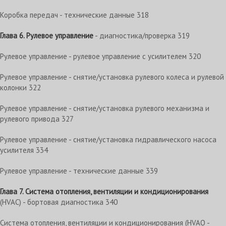
Коробка передач - технические данные 318
Глава 6. Рулевое управление
- диагностика/проверка 319
Рулевое управление - рулевое управление с усилителем 320
Рулевое управление - снятие/установка рулевого колеса и рулевой
колонки 322
Рулевое управление - снятие/установка рулевого механизма и
рулевого привода 327
Рулевое управление - снятие/установка гидравлического насоса
усилителя 334
Рулевое управление - технические данные 339
Глава 7. Система отопления, вентиляции и кондиционирования
(HVAC) - бортовая диагностика 340
Система отопления, вентиляции и кондиционирования (HVAO -