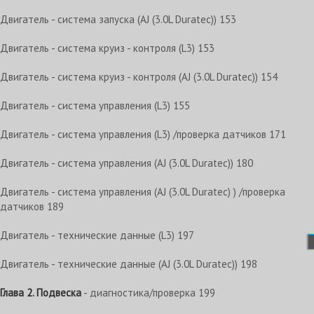
Двигатель - система запуска (AJ (3.0L Duratec)) 153
Двигатель - система круиз - контроля (L3) 153
Двигатель - система круиз - контроля (AJ (3.0L Duratec)) 154
Двигатель - система управления (L3) 155
Двигатель - система управления (L3) /проверка датчиков 171
Двигатель - система управления (AJ (3.0L Duratec)) 180
Двигатель - система управления (AJ (3.0L Duratec) ) /проверка
датчиков 189
Двигатель - технические данные (L3) 197
Двигатель - технические данные (AJ (3.0L Duratec)) 198
Глава 2. Подвеска
- диагностика/проверка 199