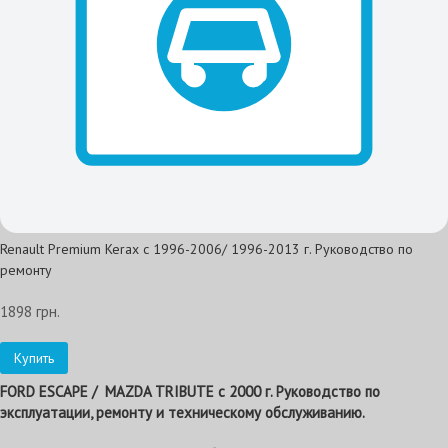
Renault Premium Kerax с 1996-2006/ 1996-2013 г. Руководство по
ремонту
1898 грн.
Купить
FORD ESCAPE / MAZDA TRIBUTE с 2000 г. Руководство по
эксплуатации, ремонту и техническому обслуживанию.