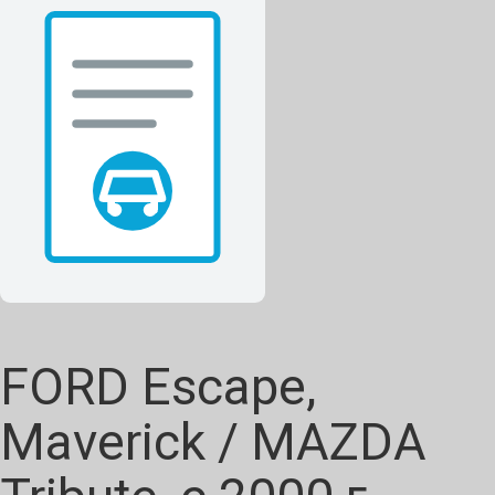
FORD Escape,
Maverick / MAZDA