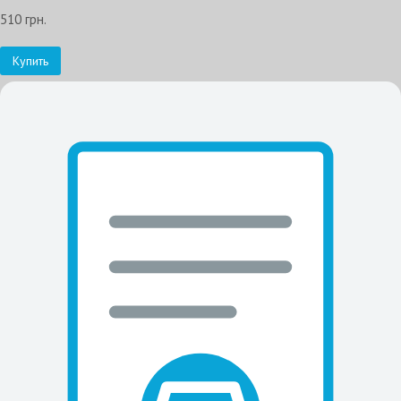
510 грн.
Купить