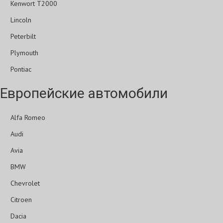
Kenwort T2000
Lincoln
Peterbilt
Plymouth
Pontiac
Европейские автомобили
Alfa Romeo
Audi
Avia
BMW
Chevrolet
Citroen
Dacia