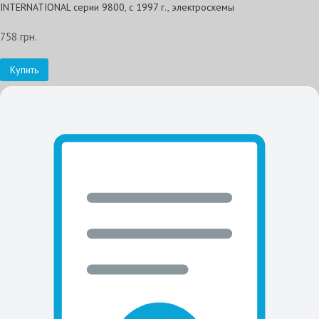
INTERNATIONAL серии 9800, с 1997 г., электросхемы
758 грн.
Купить