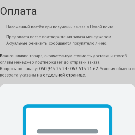
Оплата
Наложенный платёж при получении заказа в Новой почте.
Предоплата после подтверждения заказа менеджером.
Актуальные реквизиты сообщаются покупателю лично.
Важно:
наличие товара, окончательную стоимость доставки и способ
оплаты менеджер подтверждает до отправки заказа.
Вопросы по заказу:
050 943 23 24
·
063 513 21 62
. Условия обмена и
возврата указаны на
отдельной странице
.