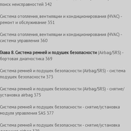
поиск неисправностей 342
Система отопления, вентиляции и кондиционирования (HVAC) -
ремонт и обслуживание 351
Система отопления, вентиляции и кондиционирования (HVAC) -
система управления 360
Глава 8. Система ремней и подушек безопасности
(Airbag/SRS) -
бортовая диагностика 369
Система ремней и подушек безопасности (Airbag/SRS) - система
подушек безопасности 373
Система ремней и подушек безопасности (Airbag/SRS) - снятие/
установка airbag 375
Система ремней и подушек безопасности - снятие/установка
модуля управления SAS 377
Система ремней и подушек безопасности - снятие/установка