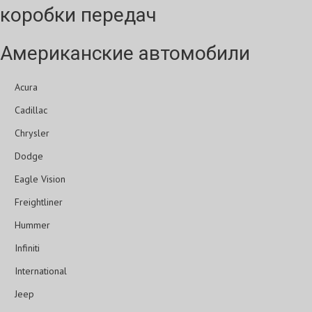
коробки передач
Американские автомобили
Acura
Cadillac
Chrysler
Dodge
Eagle Vision
Freightliner
Hummer
Infiniti
International
Jeep