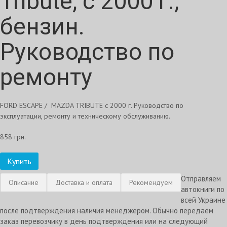
Tribute, с 2000 г.,
бензин.
Руководство по
ремонту
FORD ESCAPE / MAZDA TRIBUTE с 2000 г. Руководство по
эксплуатации, ремонту и техническому обслуживанию.
858 грн.
Купить
Отправляем
Описание
Доставка и оплата
Рекомендуем
автокниги по
всей Украине
после подтверждения наличия менеджером. Обычно передаём
заказ перевозчику в день подтверждения или на следующий