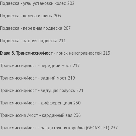
Подвеска - углы установки колес 202
Подвеска - колеса и шины 203
Подвеска - передняя подвеска 207
Подвеска - задняя подвеска 211
Глава 3. Трансмиссия/мост
- поиск неисправностей 213
Трансмиссия/мост - передний мост 217
Трансмиссия/мост - задний мост 219
Трансмиссия/мост - ведущая полуось 221
Трансмиссия/мост - дифференциал 230
Трансмиссия /мост - карданный вал 236
Трансмиссия/мост - раздаточная коробка (GF4AX - EL) 237