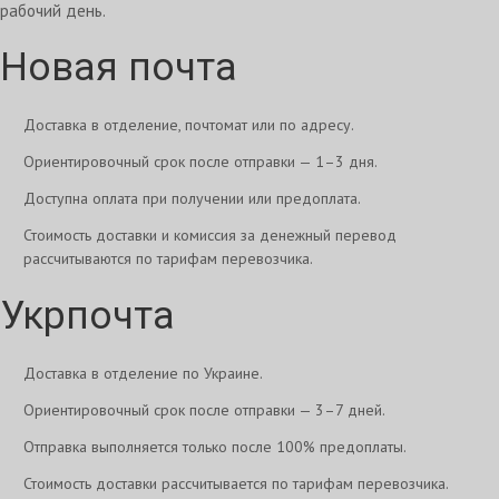
рабочий день.
Новая почта
Доставка в отделение, почтомат или по адресу.
Ориентировочный срок после отправки — 1–3 дня.
Доступна оплата при получении или предоплата.
Стоимость доставки и комиссия за денежный перевод
рассчитываются по тарифам перевозчика.
Укрпочта
Доставка в отделение по Украине.
Ориентировочный срок после отправки — 3–7 дней.
Отправка выполняется только после 100% предоплаты.
Стоимость доставки рассчитывается по тарифам перевозчика.