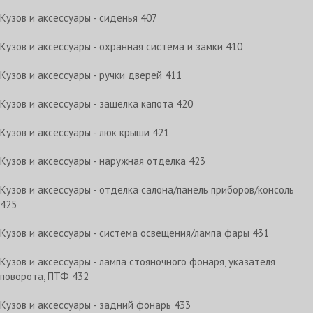
Кузов и аксессуары - сиденья 407
Кузов и аксессуары - охранная система и замки 410
Кузов и аксессуары - ручки дверей 411
Кузов и аксессуары - защелка капота 420
Кузов и аксессуары - люк крыши 421
Кузов и аксессуары - наружная отделка 423
Кузов и аксессуары - отделка салона/панель приборов/консоль
425
Кузов и аксессуары - система освещения/лампа фары 431
Кузов и аксессуары - лампа стояночного фонаря, указателя
поворота, ПТФ 432
Кузов и аксессуары - задний фонарь 433