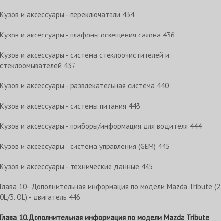
Кузов и аксессуары - переключатели 434
Кузов и аксессуары - плафоны освещения салона 436
Кузов и аксессуары - система стеклоочистителей и
стеклоомывателей 437
Кузов и аксессуары - развлекательная система 440
Кузов и аксессуары - системы питания 443
Кузов и аксессуары - приборы/информация для водителя 444
Кузов и аксессуары - система управления (GEM) 445
Кузов и аксессуары - технические данные 445
Глава 10- Дополнительная информация по модели Mazda Tribute (2.
0L/3. OL) - двигатель 446
Глава 10.Дополнительная информация
по модели Mazda Tribute