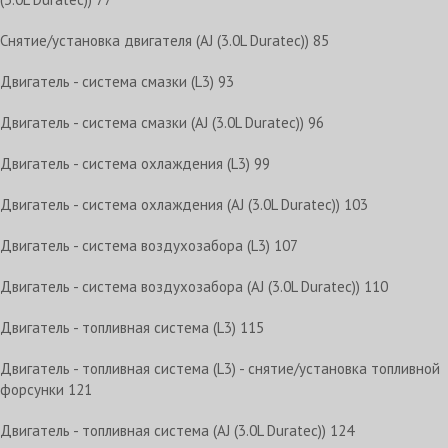
Снятие/установка двигателя (AJ (3.0L Duratec)) 85
Двигатель - система смазки (L3) 93
Двигатель - система смазки (AJ (3.0L Duratec)) 96
Двигатель - система охлаждения (L3) 99
Двигатель - система охлаждения (AJ (3.0L Duratec)) 103
Двигатель - система воздухозабора (L3) 107
Двигатель - система воздухозабора (AJ (3.0L Duratec)) 110
Двигатель - топливная система (L3) 115
Двигатель - топливная система (L3) - снятие/установка топливной
форсунки 121
Двигатель - топливная система (AJ (3.0L Duratec)) 124