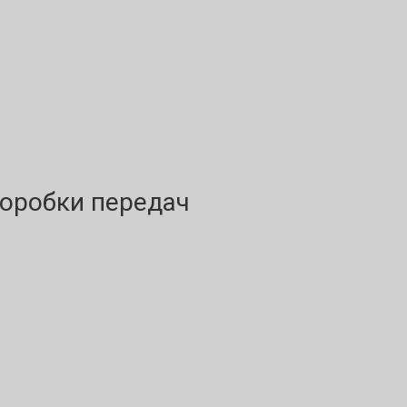
оробки передач