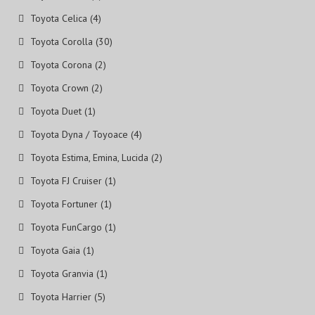
Toyota Celica (4)
Toyota Corolla (30)
Toyota Corona (2)
Toyota Crown (2)
Toyota Duet (1)
Toyota Dyna / Toyoace (4)
Toyota Estima, Emina, Lucida (2)
Toyota FJ Cruiser (1)
Toyota Fortuner (1)
Toyota FunCargo (1)
Toyota Gaia (1)
Toyota Granvia (1)
Toyota Harrier (5)