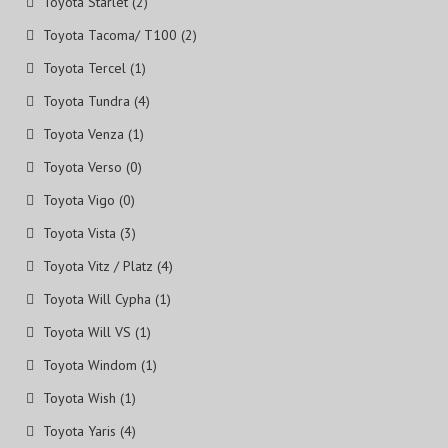
Toyota Starlet (2)
Toyota Tacoma/ Т100 (2)
Toyota Tercel (1)
Toyota Tundra (4)
Toyota Venza (1)
Toyota Verso (0)
Toyota Vigo (0)
Toyota Vista (3)
Toyota Vitz / Platz (4)
Toyota Will Cypha (1)
Toyota Will VS (1)
Toyota Windom (1)
Toyota Wish (1)
Toyota Yaris (4)