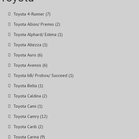
Toyota 4-Runner (7)
Toyota Allion/ Premio (2)
Toyota Alphard/ Estima (1)
Toyota Altezza (1)
Toyota Auris (6)
Toyota Avensis (6)
Toyota bB/ Probox/ Succeed (1)
Toyota Belta (1)
Toyota Caldina (2)
Toyota Cami (1)
Toyota Camry (12)
Toyota Carib (2)
Toyota Carina (9)