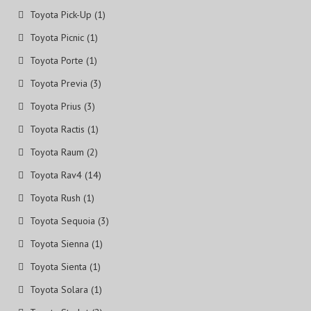
Toyota Pick-Up (1)
Toyota Picnic (1)
Toyota Porte (1)
Toyota Previa (3)
Toyota Prius (3)
Toyota Ractis (1)
Toyota Raum (2)
Toyota Rav4 (14)
Toyota Rush (1)
Toyota Sequoia (3)
Toyota Sienna (1)
Toyota Sienta (1)
Toyota Solara (1)