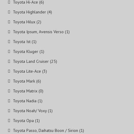
Toyota Hi-Ace (6)
Toyota Highlander (4)
Toyota Hilux (2)
Toyota Ipsum, Avensis Verso (1)
Toyota Ist (1)
Toyota Kluger (1)
Toyota Land Cruiser (25)
Toyota Lite-Ace (3)
Toyota Mark (6)
Toyota Matrix (0)
Toyota Nadia (1)
Toyota Noah/ Voxy (1)
Toyota Opa (1)
Toyota Passo, Daihatsu Boon / Sirion (1)