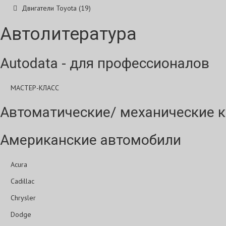
Двигатели Toyota (19)
Автолитература
Autodata - для профессионалов
МАСТЕР-КЛАСС
Автоматические/ механические к
Американские автомобили
Acura
Cadillac
Chrysler
Dodge