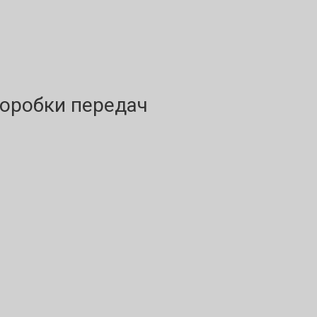
оробки передач