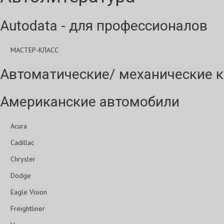
Autodata - для профессионалов
МАСТЕР-КЛАСС
Автоматические/ механические к
Американские автомобили
Acura
Cadillac
Chrysler
Dodge
Eagle Vision
Freightliner