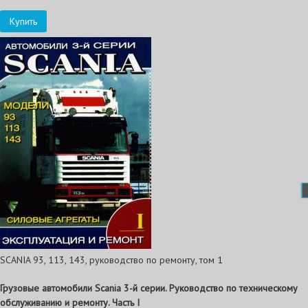
Купить
SCANIA 93, 113, 143, руководство по ремонту, том 1
Грузовые автомобили Scania 3-й серии. Руководство по техническому
обслуживанию и ремонту. Часть I