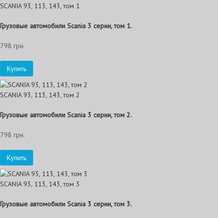
SCANIA 93, 113, 143, том 1
Грузовые автомобили Scania 3 серии, том 1.
798 грн.
Купить
SCANIA 93, 113, 143, том 2
Грузовые автомобили Scania 3 серии, том 2.
798 грн.
Купить
SCANIA 93, 113, 143, том 3
Грузовые автомобили Scania 3 серии, том 3.