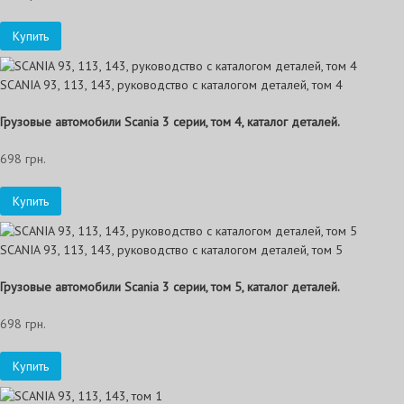
Купить
SCANIA 93, 113, 143, руководство с каталогом деталей, том 4
Грузовые автомобили Scania 3 серии, том 4, каталог деталей.
698 грн.
Купить
SCANIA 93, 113, 143, руководство с каталогом деталей, том 5
Грузовые автомобили Scania 3 серии, том 5, каталог деталей.
698 грн.
Купить