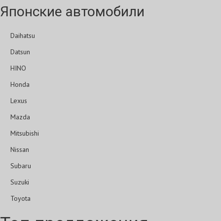
Японские автомобили
Daihatsu
Datsun
HINO
Honda
Lexus
Mazda
Mitsubishi
Nissan
Subaru
Suzuki
Toyota