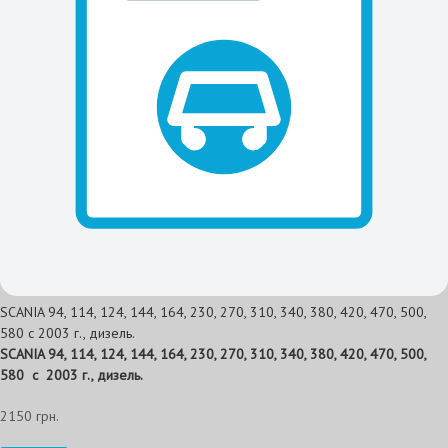
SCANIA 94, 114, 124, 144, 164, 230, 270, 310, 340, 380, 420, 470, 500,
580 c 2003 г., дизель.
SCANIA 94, 114, 124, 144, 164, 230, 270, 310, 340, 380, 420, 470, 500,
580 c 2003 г., дизель.
2150 грн.