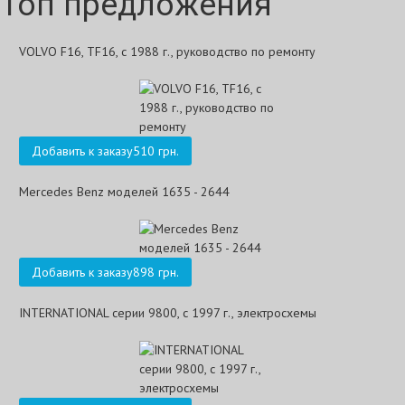
Топ предложения
VOLVO F16, TF16, с 1988 г., руководство по ремонту
Добавить к заказу
510 грн.
Mercedes Benz моделей 1635 - 2644
Добавить к заказу
898 грн.
INTERNATIONAL серии 9800, с 1997 г., электросхемы