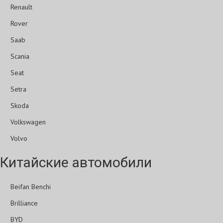
Renault
Rover
Saab
Scania
Seat
Setra
Skoda
Volkswagen
Volvo
Китайские автомобили
Beifan Benchi
Brilliance
BYD