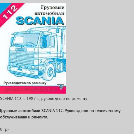
SCANIA 112, с 1987 г., руководство по ремонту
Грузовые автомобили SCANIA 112. Руководство по техническому
обслуживанию и ремонту.
0 грн.