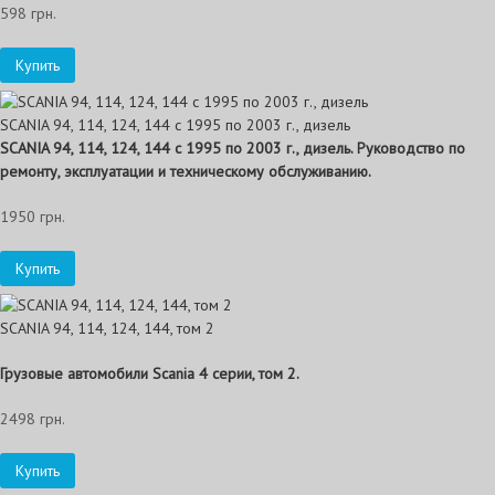
598 грн.
Купить
SCANIA 94, 114, 124, 144 c 1995 по 2003 г., дизель
SCANIA 94, 114, 124, 144
c 1995 по 2003 г., дизель. Руководство по
ремонту, эксплуатации и техническому обслуживанию.
1950 грн.
Купить
SCANIA 94, 114, 124, 144, том 2
Грузовые автомобили Scania 4 серии, том 2.
2498 грн.
Купить