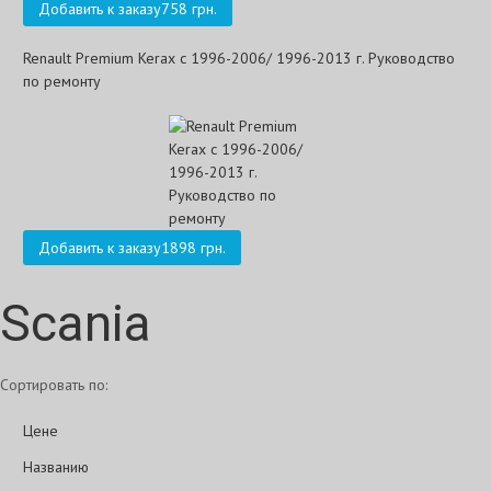
Добавить к заказу
758 грн.
Renault Premium Kerax с 1996-2006/ 1996-2013 г. Руководство
по ремонту
Добавить к заказу
1898 грн.
Scania
Сортировать по:
Цене
Названию