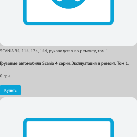
SCANIA 94, 114, 124, 144, руководство по ремонту, том 1
Грузовые автомобили Scania 4 серии. Эксплуатация и ремонт. Том 1.
0 грн.
Купить