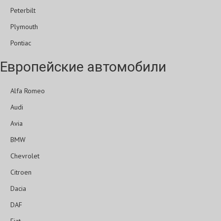
Peterbilt
Plymouth
Pontiac
Европейские автомобили
Alfa Romeo
Audi
Avia
BMW
Chevrolet
Citroen
Dacia
DAF