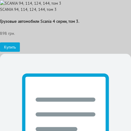
SCANIA 94, 114, 124, 144, том 3
Грузовые автомобили Scania 4 серии, том 3.
898 грн.
Купить