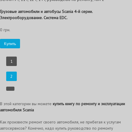
Грузовые автомобили и автобусы Scania 4-й серии.
Электрооборудование. Система EDC.
0 грн.
Купить
1
2
В этой категории вы можете
купить книгу по ремонту и эксплуатации
автомобиля Scania
Как произвести ремонт своего автомобиля, не прибегая к услугам
автосервисов? Конечно, надо купить руководство по ремонту