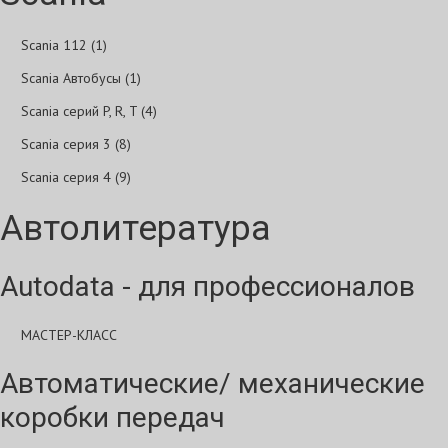
Scania 112 (1)
Scania Автобусы (1)
Scania серий P, R, T (4)
Scania серия 3 (8)
Scania серия 4 (9)
Автолитература
Autodata - для профессионалов
МАСТЕР-КЛАСС
Автоматические/ механические
коробки передач