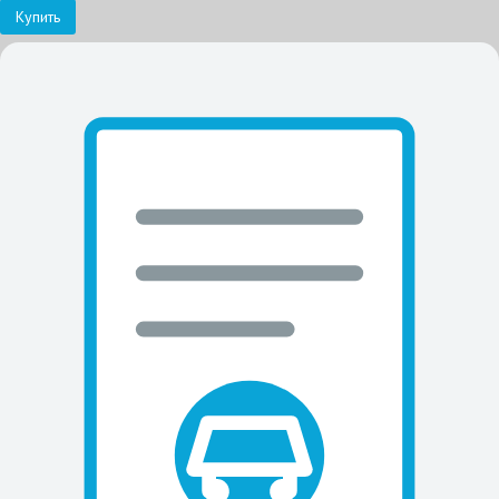
Купить