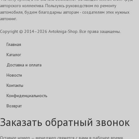
авторского коллектива. Пользуясь руководством по ремонту
автомобиля, будем благодарны авторам - создателям этих нужных
автокниг.
Copyright © 2014–2026 Avtokniga-Shop. Все права защищены.
Главная
Каталог
Доставка и оплата
Новости
Контакты
Конфиденциальность
Возврат
Заказать обратный звонок
Оставьте номер — менеджер свяжется с вами в рабочее время.