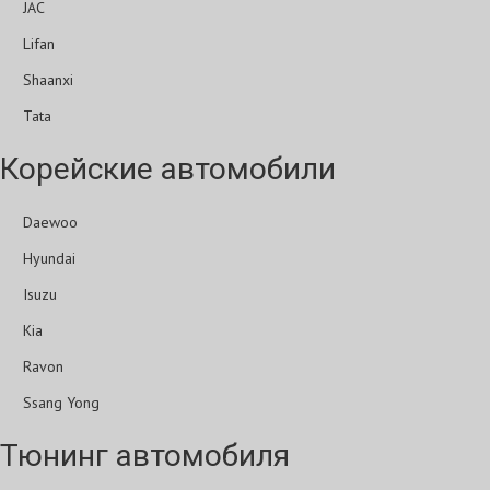
JAC
Lifan
Shaanxi
Tata
Корейские автомобили
Daewoo
Hyundai
Isuzu
Kia
Ravon
Ssang Yong
Тюнинг автомобиля