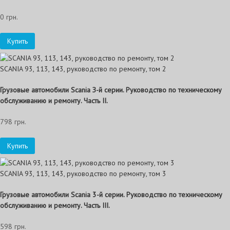
0 грн.
Купить
SCANIA 93, 113, 143, руководство по ремонту, том 2
Грузовые автомобили Scania З-й серии. Руководство по техническому
обслуживанию и ремонту. Часть II.
798 грн.
Купить
SCANIA 93, 113, 143, руководство по ремонту, том 3
Грузовые автомобили Scania 3-й серии. Руководство по техническому
обслуживанию и ремонту. Часть III.
598 грн.