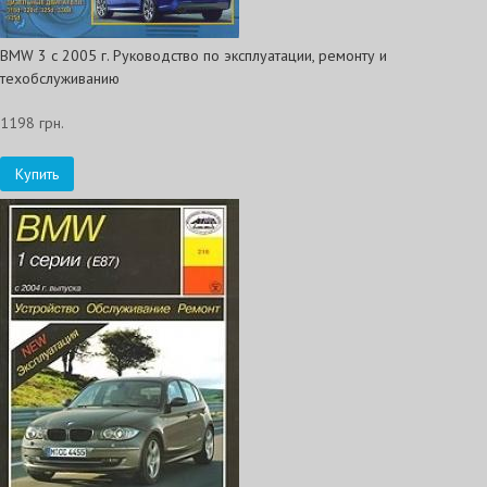
BMW 3 c 2005 г. Руководство по эксплуатации, ремонту и
техобслуживанию
1198 грн.
Купить