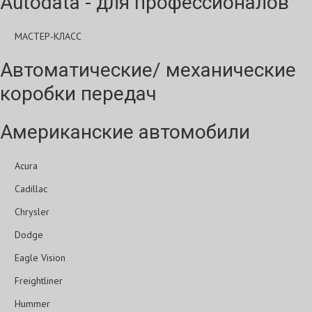
Autodata - для профессионалов
МАСТЕР-КЛАСС
Автоматические/ механические
коробки передач
Американские автомобили
Acura
Cadillac
Chrysler
Dodge
Eagle Vision
Freightliner
Hummer