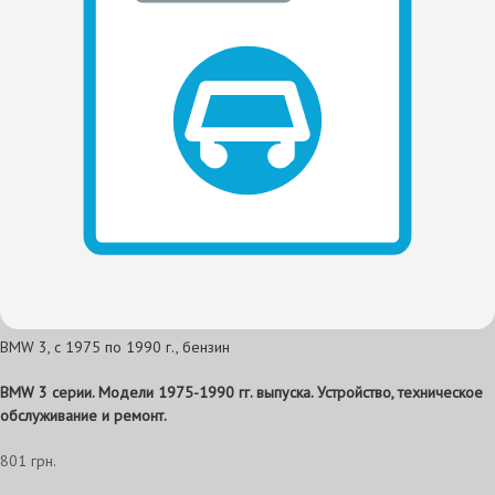
BMW 3, с 1975 по 1990 г., бензин
BMW 3 серии. Модели 1975-1990 гг. выпуска. Устройство, техническое
обслуживание и ремонт.
801 грн.