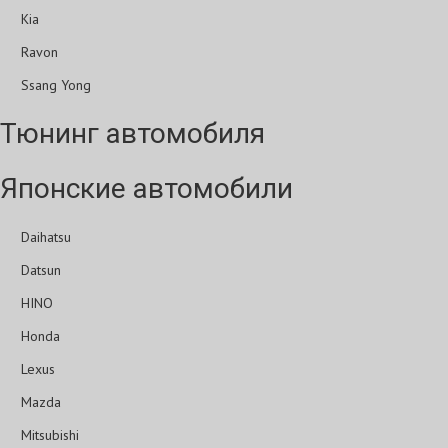
Kia
Ravon
Ssang Yong
Тюнинг автомобиля
Японские автомобили
Daihatsu
Datsun
HINO
Honda
Lexus
Mazda
Mitsubishi