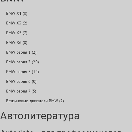
BMW X1 (0)
BMW X3 (2)
BMW X5 (7)
BMW X6 (0)
BMW серия 1 (2)
BMW серия 3 (20)
BMW серия 5 (14)
BMW серия 6 (0)
BMW серия 7 (5)
Бензиновые двигатели BMW (2)
Автолитература