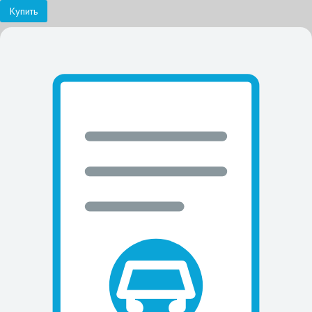
Купить