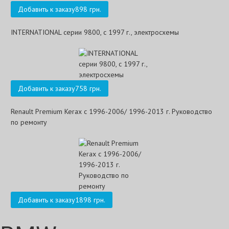
Добавить к заказу
898 грн.
INTERNATIONAL серии 9800, с 1997 г., электросхемы
Добавить к заказу
758 грн.
Renault Premium Kerax с 1996-2006/ 1996-2013 г. Руководство
по ремонту
Добавить к заказу
1898 грн.