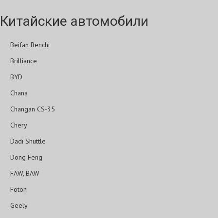
Китайские автомобили
Beifan Benchi
Brilliance
BYD
Chana
Changan CS-35
Chery
Dadi Shuttle
Dong Feng
FAW, BAW
Foton
Geely