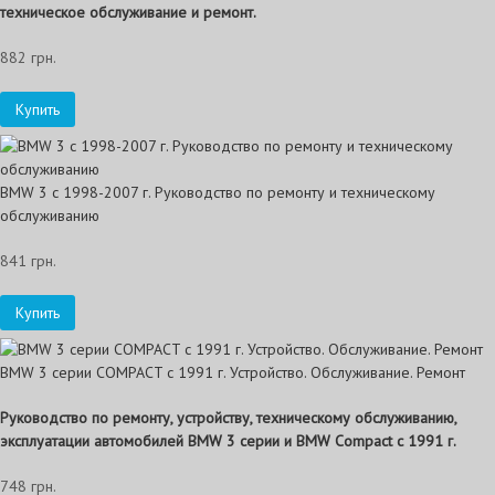
техническое обслуживание и ремонт.
882 грн.
Купить
BMW 3 с 1998-2007 г. Руководство по ремонту и техническому
обслуживанию
841 грн.
Купить
BMW 3 серии COMPACT c 1991 г. Устройство. Обслуживание. Ремонт
Руководство по ремонту, устройству, техническому обслуживанию,
эксплуатации автомобилей BMW 3 серии и BMW Compact с 1991 г.
748 грн.