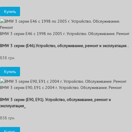
Купить
BMW 3 серии E46 с 1998 по 2005 г. Устройство. Обслуживание. Ремонт
BMW 3 серии (E46).Устройство, обслуживание, ремонт и эксплуатация .
838 грн.
Купить
BMW 3 серии E90, E91 с 2004 г. Устройство. Обслуживание. Ремонт
BMW 3 серии (E90, E91). Устройство, обслуживание, ремонт и
эксплуатация_
858 грн.
Купить