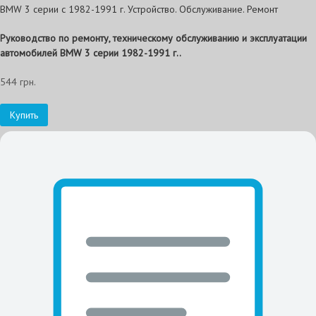
BMW 3 серии с 1982-1991 г. Устройство. Обслуживание. Ремонт
Руководство по ремонту, техническому обслуживанию и эксплуатации
автомобилей BMW 3 серии 1982-1991 г..
544 грн.
Купить