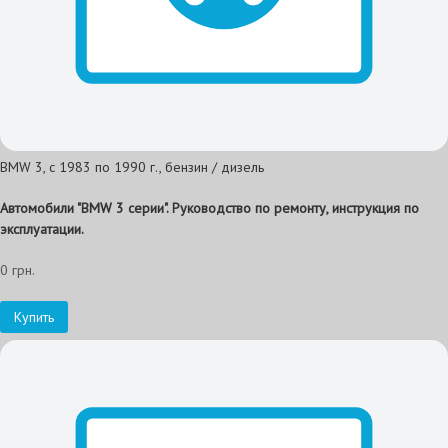
BMW 3, с 1983 по 1990 г., бензин / дизель
Автомобили "BMW 3 серии". Руководство по ремонту, инструкция по
эксплуатации.
0 грн.
Купить