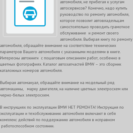
автомобиля, не прибегая к услугам
автосервисов? Конечно, надо купить
руководство по ремонту автомобиля,
которое позволит автовладельцам
самостоятельно проводить грамотное
обслуживание и ремонт своего
автомобиля. Выбирая книгу по ремонту
автомобиля, обращайте внимание на соответствие технических
параметров Вашего автомобиля с указанными моделями в книге.
Интересны автокниги с пошаговым описанием работ, особенно в
цветных фотографиях. Каталог автозапчастей BMW – это сборник
каталожных номеров автомобиля.
Выбирая автомануал, обращайте внимание на модельный ряд
автомашины, марку двигателя, на наличие цветных электросхем или
черно-белых электросхем.
В инструкциях по эксплуатации BMW НЕТ РЕМОНТА! Инструкция по
эксплуатации и техобслуживанию автомобиля включают в себя
комплекс действий по поддержанию автомобиля в исправном
работоспособном состоянии.