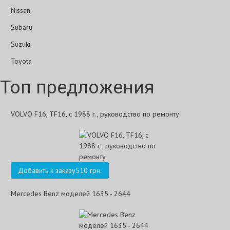
Nissan
Subaru
Suzuki
Toyota
Топ предложения
VOLVO F16, TF16, с 1988 г., руководство по ремонту
Добавить к заказу
510 грн.
Mercedes Benz моделей 1635 - 2644