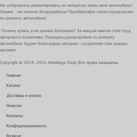
Не собираетесь ремонтировать, но интересно знать свой автомобиль?
Знание - не помеха. Вооружайтесь! Приобретайте смело руководство
по ремонту автомобиля!
Почему купить, а не скачать бесплатно? За каждой книгой стоит труд
авторского коллектива. Пользуясь руководством по ремонту
автомобиля, будем благодарны авторам - создателям этих нужных
автокниг.
Copyright © 2014–2026 Avtokniga-Shop. Все права защищены.
Главная
Каталог
Доставка и оплата
Новости
Контакты
Конфиденциальность
Возврат