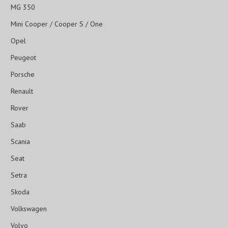
MG 350
Mini Cooper / Cooper S / One
Opel
Peugeot
Porsche
Renault
Rover
Saab
Scania
Seat
Setra
Skoda
Volkswagen
Volvo