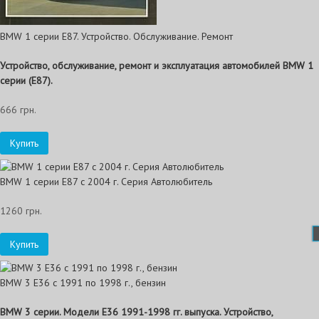
BMW 1 серии E87. Устройство. Обслуживание. Ремонт
Устройство, обслуживание, ремонт и эксплуатация автомобилей BMW 1
серии (E87).
666 грн.
Купить
BMW 1 серии Е87 с 2004 г. Серия Автолюбитель
1260 грн.
Купить
BMW 3 Е36 с 1991 по 1998 г., бензин
BMW 3 серии. Модели E36 1991-1998 гг. выпуска. Устройство,