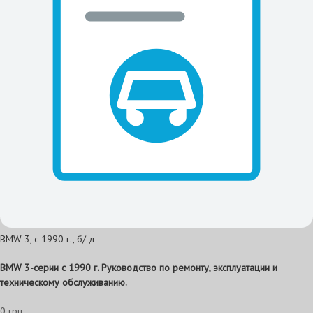
BMW 3, с 1990 г., б/ д
BMW 3-серии с 1990 г. Руководство по ремонту, эксплуатации и
техническому обслуживанию.
0 грн.