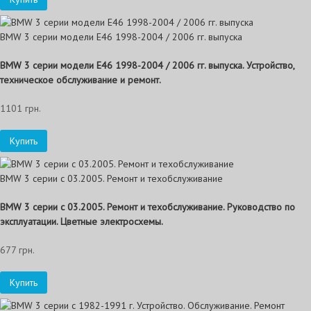
BMW 3 серии модели E46 1998-2004 / 2006 гг. выпуска
BMW 3 серии модели E46 1998-2004 / 2006 гг. выпуска. Устройство,
техническое обслуживание и ремонт.
1101 грн.
Купить
BMW 3 серии с 03.2005. Ремонт и техобслуживание
BMW 3 серии с 03.2005. Ремонт и техобслуживание. Руководство по
эксплуатации. Цветные электросхемы.
677 грн.
Купить