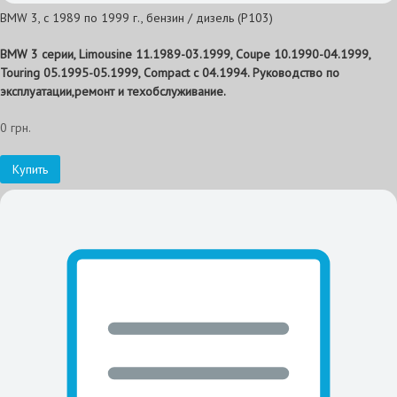
BMW 3, с 1989 по 1999 г., бензин / дизель (P103)
BMW 3 серии, Limousine 11.1989-03.1999, Coupe 10.1990-04.1999,
Touring 05.1995-05.1999, Compact с 04.1994. Руководство по
эксплуатации,ремонт и техобслуживание.
0 грн.
Купить