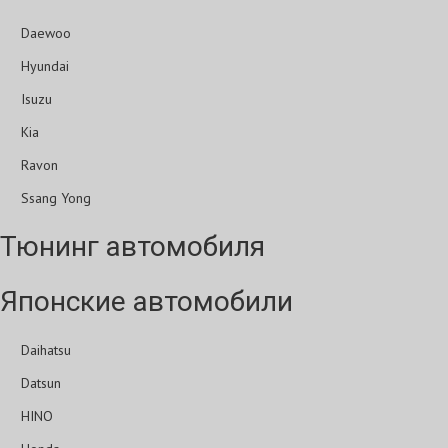
Daewoo
Hyundai
Isuzu
Kia
Ravon
Ssang Yong
Тюнинг автомобиля
Японские автомобили
Daihatsu
Datsun
HINO