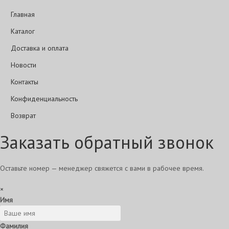
Главная
Каталог
Доставка и оплата
Новости
Контакты
Конфиденциальность
Возврат
Заказать обратный звонок
Оставьте номер — менеджер свяжется с вами в рабочее время.
×
Имя
Фамилия