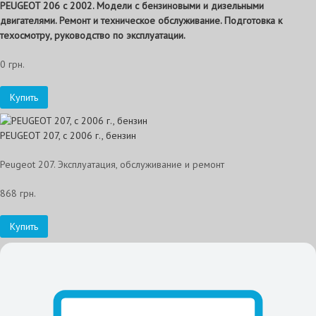
PEUGEOT 206 с 2002. Модели с бензиновыми и дизельными
двигателями. Ремонт и техническое обслуживание. Подготовка к
техосмотру, руководство по эксплуатации.
0 грн.
Купить
PEUGEOT 207, с 2006 г., бензин
Peugeot 207. Эксплуатация, обслуживание и ремонт
868 грн.
Купить