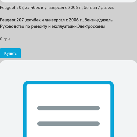
Peugeot 207, хэтчбек и универсал с 2006 г., бензин / дизель
Peugeot 207 ,хэтчбек и универсал с 2006 г., бензин/дизель.
Руководство по ремонту и эксплуатации.Электросхемы
0 грн.
Купить