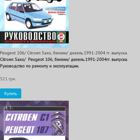
Peugeot 106/ Citroen Saxo, бензин/ дизель.1991-2004 гг. выпуска.
Citroen Saxo/ Peugeot 106, бензин/ дизель.1991-2004гг. выпуска.
Руководство по ремонту и эксплуатации.
521 грн.
Купить