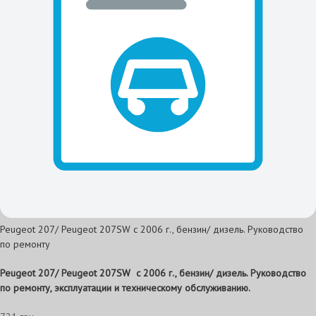
Peugeot 207/ Peugeot 207SW с 2006 г., бензин/ дизель. Руководство
по ремонту
Peugeot 207/ Peugeot 207SW
с 2006 г., бензин/ дизель. Руководство
по ремонту, эксплуатации и техническому обслуживанию.