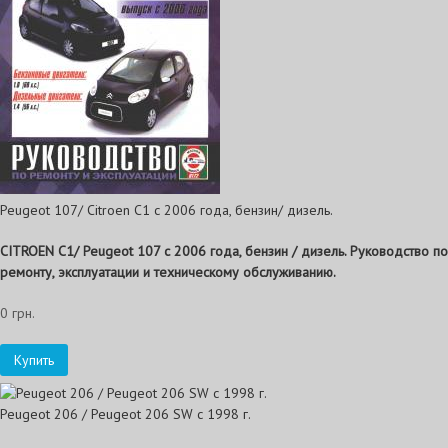
Peugeot 107/ Citroen C1 с 2006 года, бензин/ дизель.
CITROEN C1/ Peugeot 107 с 2006 года, бензин / дизель. Руководство по
ремонту, эксплуатации и техническому обслуживанию.
0 грн.
Купить
Peugeot 206 / Peugeot 206 SW c 1998 г.