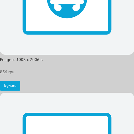
Peugeot 3008 с 2006 г.
856 грн.
Купить