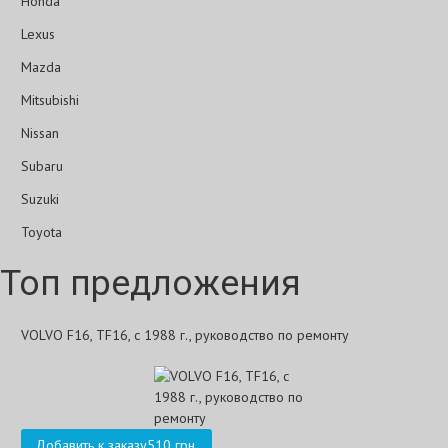
Honda
Lexus
Mazda
Mitsubishi
Nissan
Subaru
Suzuki
Toyota
Топ предложения
VOLVO F16, TF16, с 1988 г., руководство по ремонту
Добавить к заказу
510 грн.