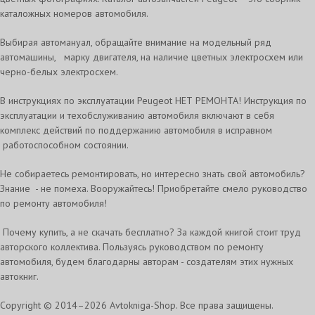
каталожных номеров автомобиля.
Выбирая автомануал, обращайте внимание на модельный ряд
автомашины, марку двигателя, на наличие цветных электросхем или
черно-белых электросхем.
В инструкциях по эксплуатации Peugeot НЕТ РЕМОНТА! Инструкция по
эксплуатации и техобслуживанию автомобиля включают в себя
комплекс действий по поддержанию автомобиля в исправном
работоспособном состоянии.
Не собираетесь ремонтировать, но интересно знать свой автомобиль?
Знание - не помеха. Вооружайтесь! Приобретайте смело руководство
по ремонту автомобиля!
Почему купить, а не скачать бесплатно? За каждой книгой стоит труд
авторского коллектива. Пользуясь руководством по ремонту
автомобиля, будем благодарны авторам - создателям этих нужных
автокниг.
Copyright © 2014–2026 Avtokniga-Shop. Все права защищены.