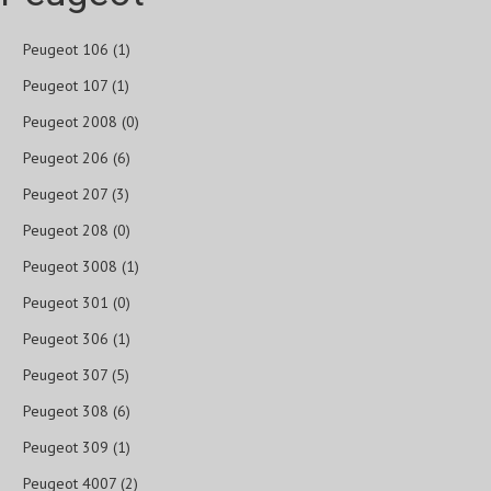
Peugeot 106 (1)
Peugeot 107 (1)
Peugeot 2008 (0)
Peugeot 206 (6)
Peugeot 207 (3)
Peugeot 208 (0)
Peugeot 3008 (1)
Peugeot 301 (0)
Peugeot 306 (1)
Peugeot 307 (5)
Peugeot 308 (6)
Peugeot 309 (1)
Peugeot 4007 (2)