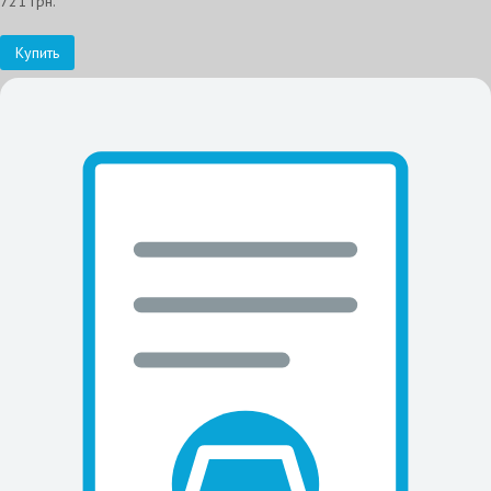
721 грн.
Купить