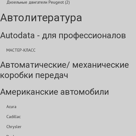
Дизельные двигатели Peugeot (2)
Автолитература
Autodata - для профессионалов
МАСТЕР-КЛАСС
Автоматические/ механические
коробки передач
Американские автомобили
Acura
Cadillac
Chrysler