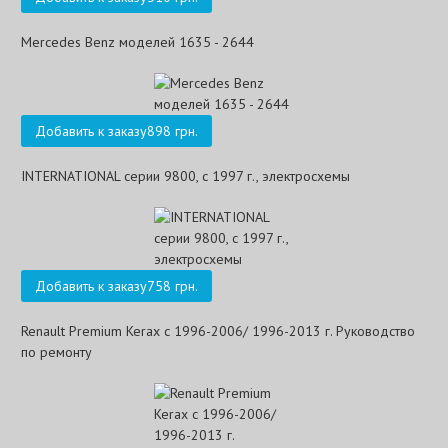
Mercedes Benz моделей 1635 - 2644
Добавить к заказу
898 грн.
INTERNATIONAL серии 9800, с 1997 г., электросхемы
Добавить к заказу
758 грн.
Renault Premium Kerax с 1996-2006/ 1996-2013 г. Руководство
по ремонту