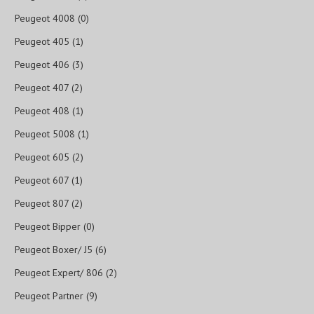
Peugeot 4008 (0)
Peugeot 405 (1)
Peugeot 406 (3)
Peugeot 407 (2)
Peugeot 408 (1)
Peugeot 5008 (1)
Peugeot 605 (2)
Peugeot 607 (1)
Peugeot 807 (2)
Peugeot Bipper (0)
Peugeot Boxer/ J5 (6)
Peugeot Expert/ 806 (2)
Peugeot Partner (9)