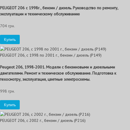
PEUGEOT 206 с 1998г., бензин / дизель. Руководство по ремонту,
эксплуатации и техническому обслуживанию
704 грн.
Купить
PEUGEOT 206, с 1998 по 2001 г., бензин / дизель (P149)
Peugeot 206, 1998-2001. Модели с бензиновыми и дизельными
двигателями. Ремонт и техническое обслуживание. Подготовка к
техосмотру, эксплуатация, цветные электросхемы.
998 грн.
Купить
PEUGEOT 206, с 2002 г., бензин / дизель (P216)