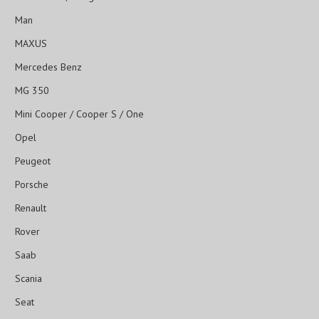
Man
MAXUS
Mercedes Benz
MG 350
Mini Cooper / Cooper S / One
Opel
Peugeot
Porsche
Renault
Rover
Saab
Scania
Seat