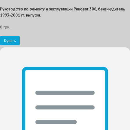
Руководство по ремонту и эксплуатации Peugeot 306, бензин/дизель,
1993-2001 гг. выпуска.
0 грн.
Купить