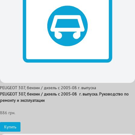
PEUGEOT 307, бензин / дизель с 2005-08 г. выпуска
PEUGEOT 307, бензин / дизель с 2005-08 г. выпуска. Руководство по
ремонту и эксплуатации
886 грн.
Купить