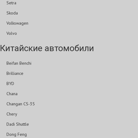
Setra
Skoda
Volkswagen
Volvo
Китайские автомобили
Beifan Benchi
Brilliance
BYD
Chana
Changan CS-35
Chery
Dadi Shuttle
Dong Feng