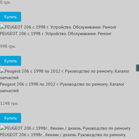
0 грн.
Купить
PEUGEOT 206 c 1998 г. Устройство. Обслуживание. Ремонт
998 грн.
Купить
Peugeot 206 с 1998 по 2012 г. Руководство по ремонту. Каталог
запчастей
1248 грн.
Купить
PEUGEOT 206 с 1998г., бензин / дизель. Руководство по ремонту