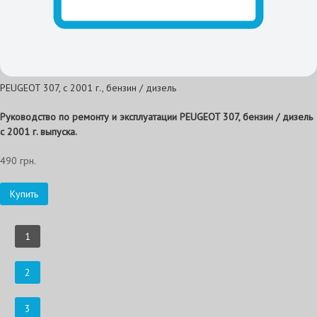
PEUGEOT 307, с 2001 г., бензин / дизель
Руководство по ремонту и эксплуатации PEUGEOT 307, бензин / дизель
с 2001 г. выпуска.
490 грн.
Купить
1
2
3