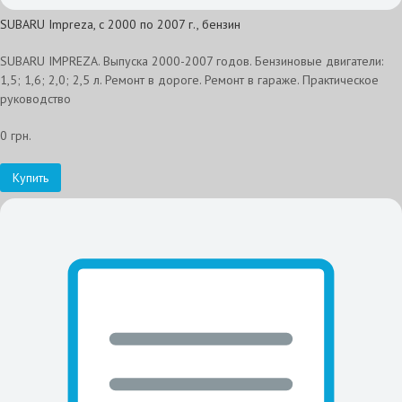
SUBARU Impreza, с 2000 по 2007 г., бензин
SUBARU IMPREZA. Выпуска 2000-2007 годов. Бензиновые двигатели:
1,5; 1,6; 2,0; 2,5 л. Ремонт в дороге. Ремонт в гараже. Практическое
руководство
0 грн.
Купить