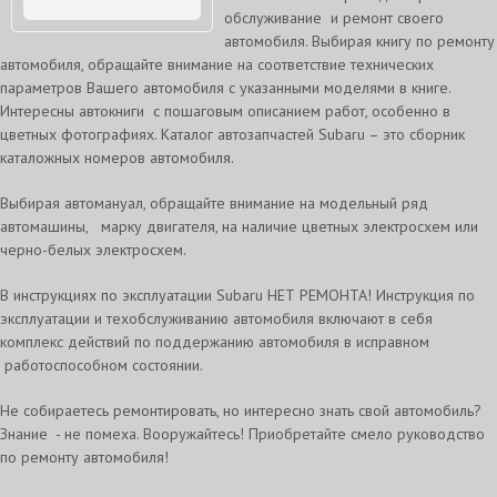
обслуживание и ремонт своего
автомобиля. Выбирая книгу по ремонту
автомобиля, обращайте внимание на соответствие технических
параметров Вашего автомобиля с указанными моделями в книге.
Интересны автокниги с пошаговым описанием работ, особенно в
цветных фотографиях. Каталог автозапчастей Subaru – это сборник
каталожных номеров автомобиля.
Выбирая автомануал, обращайте внимание на модельный ряд
автомашины, марку двигателя, на наличие цветных электросхем или
черно-белых электросхем.
В инструкциях по эксплуатации Subaru НЕТ РЕМОНТА! Инструкция по
эксплуатации и техобслуживанию автомобиля включают в себя
комплекс действий по поддержанию автомобиля в исправном
работоспособном состоянии.
Не собираетесь ремонтировать, но интересно знать свой автомобиль?
Знание - не помеха. Вооружайтесь! Приобретайте смело руководство
по ремонту автомобиля!