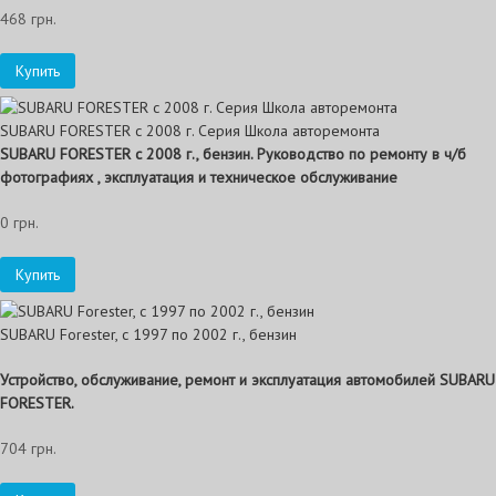
468 грн.
Купить
SUBARU FORESTER с 2008 г. Серия Школа авторемонта
SUBARU FORESTER с 2008 г., бензин. Руководство по ремонту в ч/б
фотографиях , эксплуатация и техническое обслуживание
0 грн.
Купить
SUBARU Forester, с 1997 по 2002 г., бензин
Устройство, обслуживание, ремонт и эксплуатация автомобилей SUBARU
FORESTER.
704 грн.