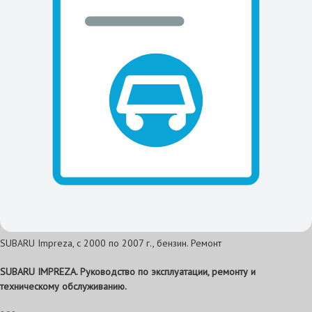
SUBARU Impreza, с 2000 по 2007 г., бензин. Ремонт
SUBARU IMPREZA. Руководство по эксплуатации, ремонту и
техническому обслуживанию.