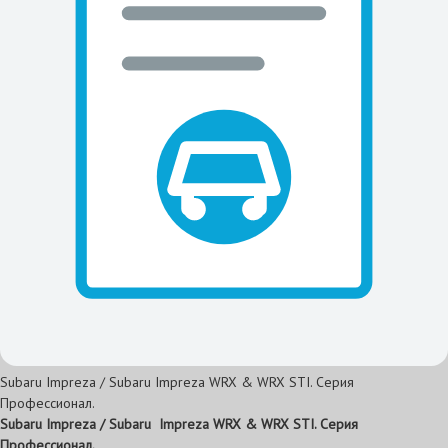
Subaru Impreza / Subaru Impreza WRX & WRX STI. Серия
Профессионал.
Subaru Impreza / Subaru
Impreza WRX & WRX STI. Серия
Профессионал.