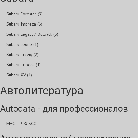
Subaru Forester (9)
Subaru Impreza (6)
Subaru Legacy / Outback (8)
Subaru Leone (1)
Subaru Traviq (2)
Subaru Tribeca (1)
Subaru XV (1)
Автолитература
Autodata - для профессионалов
МАСТЕР-КЛАСС