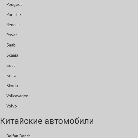
Peugeot
Porsche
Renault
Rover
Saab
Scania
Seat
Setra
Skoda
Volkswagen
Volvo
Китайские автомобили
Beifan Benchi