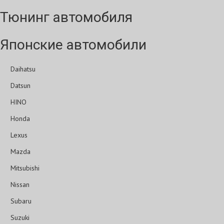
Тюнинг автомобиля
Японские автомобили
Daihatsu
Datsun
HINO
Honda
Lexus
Mazda
Mitsubishi
Nissan
Subaru
Suzuki