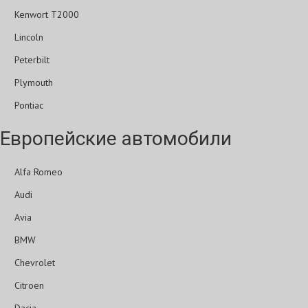
Kenwort T2000
Lincoln
Peterbilt
Plymouth
Pontiac
Европейские автомобили
Alfa Romeo
Audi
Avia
BMW
Chevrolet
Citroen