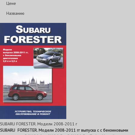
Цене
Названию
SUBARU FORESTER. Модели 2008-2011 г
SUBARU FORESTER. Модели 2008-2011 гг выпуска с с бензиновыми