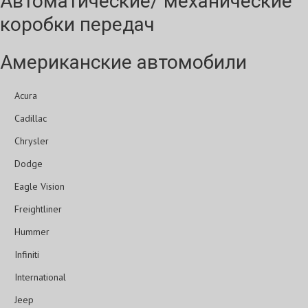
Автоматические/ механические
коробки передач
Американские автомобили
Acura
Cadillac
Chrysler
Dodge
Eagle Vision
Freightliner
Hummer
Infiniti
International
Jeep