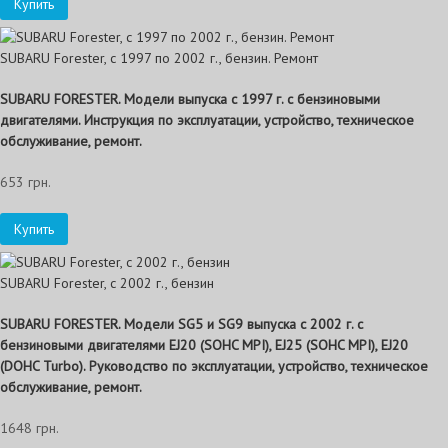
Купить
SUBARU Forester, с 1997 по 2002 г., бензин. Ремонт
SUBARU FORESTER. Модели выпуска с 1997 г. с бензиновыми
двигателями. Инструкция по эксплуатации, устройство, техническое
обслуживание, ремонт.
653 грн.
Купить
SUBARU Forester, с 2002 г., бензин
SUBARU FORESTER. Модели SG5 и SG9 выпуска с 2002 г. с
бензиновыми двигателями EJ20 (SOHC MPI), EJ25 (SOHC MPI), EJ20
(DOHC Turbo). Руководство по эксплуатации, устройство, техническое
обслуживание, ремонт.
1648 грн.