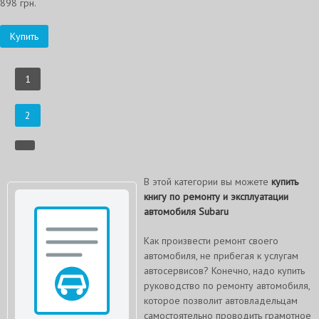
898 грн.
Купить
1
2
В этой категории вы можете
купить
книгу по ремонту и эксплуатации
автомобиля Subaru
Как произвести ремонт своего
автомобиля, не прибегая к услугам
автосервисов? Конечно, надо купить
руководство по ремонту автомобиля,
которое позволит автовладельцам
самостоятельно проводить грамотное