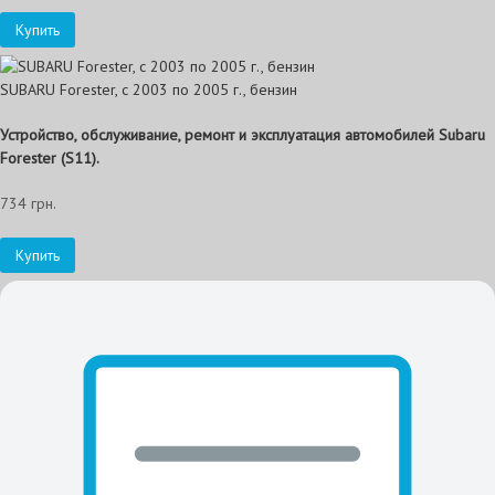
Купить
SUBARU Forester, с 2003 по 2005 г., бензин
Устройство, обслуживание, ремонт и эксплуатация автомобилей Subaru
Forester (S11).
734 грн.
Купить