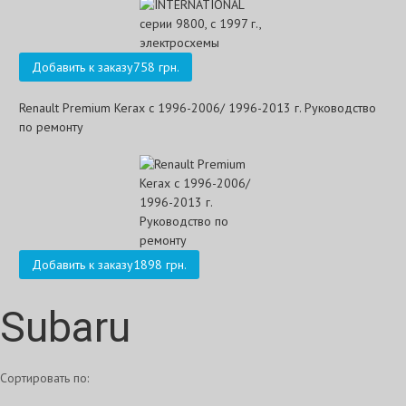
Добавить к заказу
758 грн.
Renault Premium Kerax с 1996-2006/ 1996-2013 г. Руководство
по ремонту
Добавить к заказу
1898 грн.
Subaru
Сортировать по: