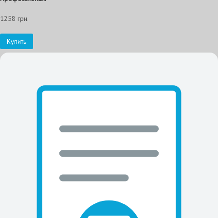
1258 грн.
Купить