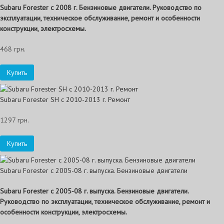
Subaru Forester c 2008 г. Бензиновые двигатели. Руководство по
эксплуатации, техническое обслуживание, ремонт и особенности
конструкции, электросхемы.
468 грн.
Купить
Subaru Forester SH с 2010-2013 г. Ремонт
1297 грн.
Купить
Subaru Forester с 2005-08 г. выпуска. Бензиновые двигатели
Subaru Forester с 2005-08 г. выпуска. Бензиновые двигатели.
Руководство по эксплуатации, техническое обслуживание, ремонт и
особенности конструкции, электросхемы.