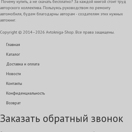
Почему купить, а не скачать бесплатно? За каждой книгой стоит труд
авторского коллектива. Пользуясь руководством по ремонту
автомобиля, будем благодарны авторам - создателям этих нужных
автокниг.
Copyright © 2014–2026 Avtokniga-Shop. Все права защищены.
Главная
Каталог
Доставка и оплата
Новости
Контакты
Конфиденциальность
Возврат
Заказать обратный звонок