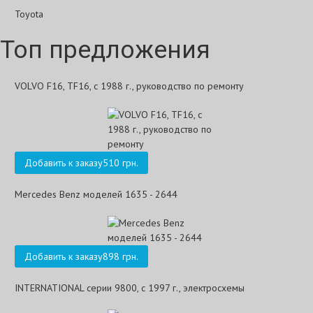
Toyota
Топ предложения
VOLVO F16, TF16, с 1988 г., руководство по ремонту
Добавить к заказу
510 грн.
Mercedes Benz моделей 1635 - 2644
Добавить к заказу
898 грн.
INTERNATIONAL серии 9800, с 1997 г., электросхемы