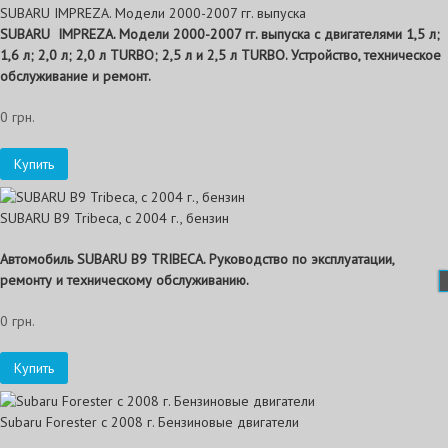
SUBARU IMPREZA. Модели 2000-2007 гг. выпуска
SUBARU IMPREZA. Модели 2000-2007 гг. выпуска с двигателями 1,5 л;
1,6 л; 2,0 л; 2,0 л TURBO; 2,5 л и 2,5 л TURBO. Устройство, техническое
обслуживание и ремонт.
0 грн.
Купить
SUBARU B9 Tribeca, с 2004 г., бензин
Автомобиль SUBARU B9 TRIBECA. Руководство по эксплуатации,
ремонту и техническому обслуживанию.
0 грн.
Купить
Subaru Forester c 2008 г. Бензиновые двигатели