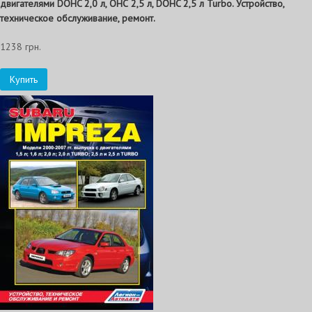
двигателями DOHC 2,0 л, ОНС 2,5 л, DOHC 2,5 л Turbo. Устройство,
техническое обслуживание, ремонт.
1238 грн.
Купить