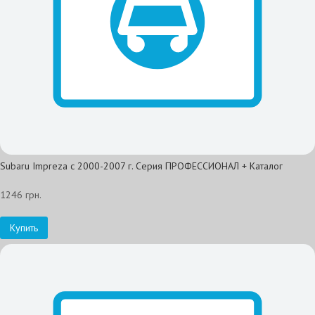
Subaru Impreza с 2000-2007 г. Серия ПРОФЕССИОНАЛ + Каталог
1246 грн.
Купить