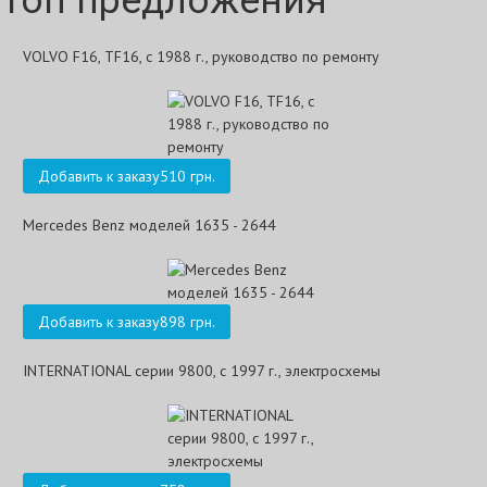
Топ предложения
VOLVO F16, TF16, с 1988 г., руководство по ремонту
Добавить к заказу
510 грн.
Mercedes Benz моделей 1635 - 2644
Добавить к заказу
898 грн.
INTERNATIONAL серии 9800, с 1997 г., электросхемы