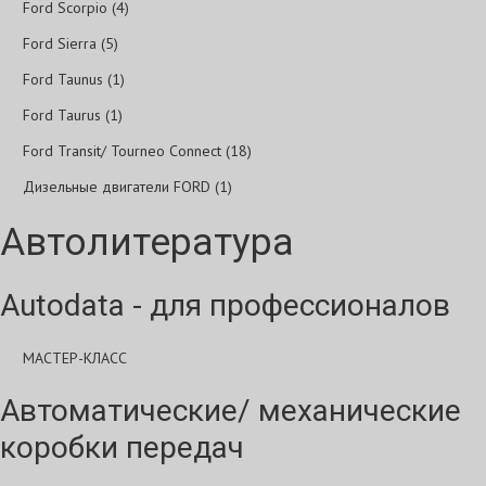
Ford Scorpio (4)
Ford Sierra (5)
Ford Taunus (1)
Ford Taurus (1)
Ford Transit/ Tourneo Connect (18)
Дизельные двигатели FORD (1)
Автолитература
Autodata - для профессионалов
МАСТЕР-КЛАСС
Автоматические/ механические
коробки передач