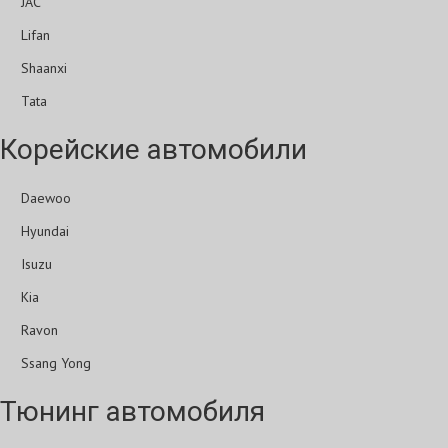
JAC
Lifan
Shaanxi
Tata
Корейские автомобили
Daewoo
Hyundai
Isuzu
Kia
Ravon
Ssang Yong
Тюнинг автомобиля