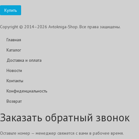
Купить
Copyright © 2014–2026 Avtokniga-Shop. Все права защищены.
Главная
Каталог
Доставка и оплата
Новости
Контакты
Конфиденциальность
Возврат
Заказать обратный звонок
Оставьте номер — менеджер свяжется с вами в рабочее время.