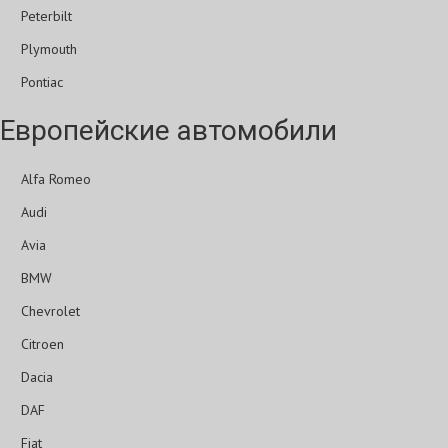
Peterbilt
Plymouth
Pontiac
Европейские автомобили
Alfa Romeo
Audi
Avia
BMW
Chevrolet
Citroen
Dacia
DAF
Fiat