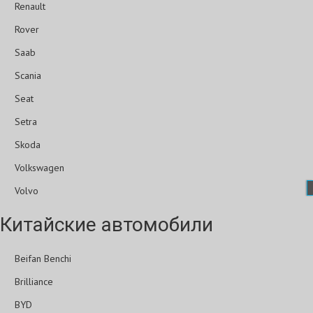
Renault
Rover
Saab
Scania
Seat
Setra
Skoda
Volkswagen
Volvo
Китайские автомобили
Beifan Benchi
Brilliance
BYD