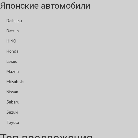
Японские автомобили
Daihatsu
Datsun
HINO
Honda
Lexus
Mazda
Mitsubishi
Nissan
Subaru
Suzuki
Toyota