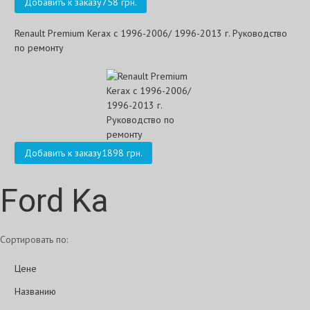
Добавить к заказу
758 грн.
Renault Premium Kerax с 1996-2006/ 1996-2013 г. Руководство
по ремонту
Добавить к заказу
1898 грн.
Ford Ka
Сортировать по:
Цене
Названию