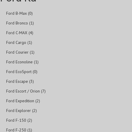
Ford B-Max (0)
Ford Bronco (1)
Ford C-MAX (4)
Ford Cargo (1)
Ford Courier (1)
Ford Econoline (1)
Ford EcoSport (0)
Ford Escape (3)
Ford Escort / Orion (7)
Ford Expedition (2)
Ford Explorer (2)
Ford F-150 (2)
Ford F-250 (1)