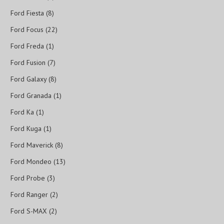
Ford Fiesta (8)
Ford Focus (22)
Ford Freda (1)
Ford Fusion (7)
Ford Galaxy (8)
Ford Granada (1)
Ford Ka (1)
Ford Kuga (1)
Ford Maverick (8)
Ford Mondeo (13)
Ford Probe (3)
Ford Ranger (2)
Ford S-MAX (2)