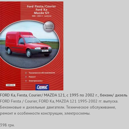
FORD Ka, Fiesta, Courier/ MAZDA 121, с 1995 по 2002 г., бензин/ дизель
FORD Fiesta / Courier, FORD Ka, MAZDA 121 1995-2002 гг. выпуска.
Бензиновые и дизельные двигатели. Техническое обслуживание,
ремонт и особенности конструкции, электросхемы.
398 грн.