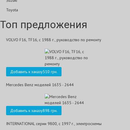
Suzuki
Toyota
Топ предложения
VOLVO F16, TF16, с 1988 г., руководство по ремонту
Добавить к заказу
510 грн.
Mercedes Benz моделей 1635 - 2644
Добавить к заказу
898 грн.
INTERNATIONAL серии 9800, с 1997 г., электросхемы