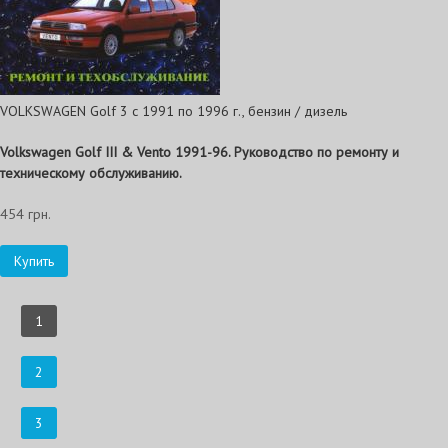
VOLKSWAGEN Golf 3 с 1991 по 1996 г., бензин / дизель
Volkswagen Golf III & Vento 1991-96. Руководство по ремонту и
техническому обслуживанию.
454 грн.
Купить
1
2
3