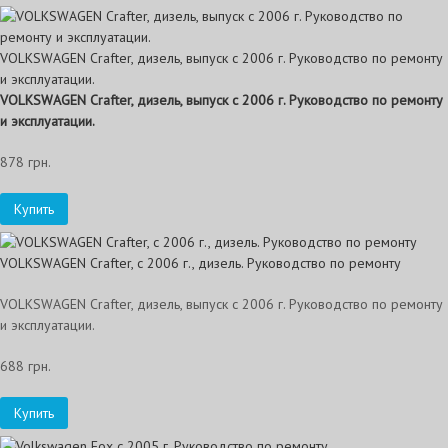
VOLKSWAGEN Crafter, дизель, выпуск с 2006 г. Руководство по ремонту
и эксплуатации.
VOLKSWAGEN
Crafter, дизель, выпуск с 2006 г. Руководство по ремонту
и эксплуатации.
878 грн.
Купить
VOLKSWAGEN Crafter, с 2006 г., дизель. Руководство по ремонту
VOLKSWAGEN Crafter, дизель, выпуск с 2006 г. Руководство по ремонту
и эксплуатации.
688 грн.
Купить