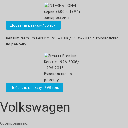
Добавить к заказу
758 грн.
Renault Premium Kerax с 1996-2006/ 1996-2013 г. Руководство
по ремонту
Добавить к заказу
1898 грн.
Volkswagen
Сортировать по: