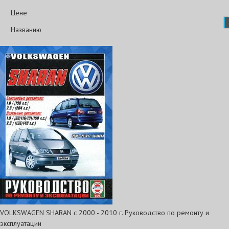
Цене
Названию
VOLKSWAGEN SHARAN c 2000 - 2010 г. Руководство по ремонту и
эксплуатации