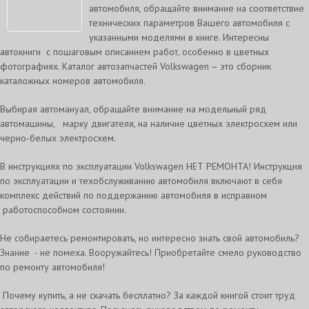
автомобиля, обращайте внимание на соответствие
технических параметров Вашего автомобиля с
указанными моделями в книге. Интересны
автокниги с пошаговым описанием работ, особенно в цветных
фотографиях. Каталог автозапчастей Volkswagen – это сборник
каталожных номеров автомобиля.
Выбирая автомануал, обращайте внимание на модельный ряд
автомашины, марку двигателя, на наличие цветных электросхем или
черно-белых электросхем.
В инструкциях по эксплуатации Volkswagen НЕТ РЕМОНТА! Инструкция
по эксплуатации и техобслуживанию автомобиля включают в себя
комплекс действий по поддержанию автомобиля в исправном
работоспособном состоянии.
Не собираетесь ремонтировать, но интересно знать свой автомобиль?
Знание - не помеха. Вооружайтесь! Приобретайте смело руководство
по ремонту автомобиля!
Почему купить, а не скачать бесплатно? За каждой книгой стоит труд