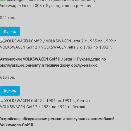
Volkswagen Fox с 2005 г. Руководство по ремонту
841 грн.
Купить
VOLKSWAGEN Golf 2 / VOLKSWAGEN Jetta 2 с 1983 по 1992 г.
Автомобили VOLKSWAGEN Golf II / Jetta II. Руководство по
эксплуатации, ремонту и техническому обслуживанию.
618 грн.
Купить
VOLKSWAGEN Golf 2 с 1984 по 1991 г., бензин
Устройство, обслуживание ремонт и эксплуатация автомобилей
Volkswagen Golf II.