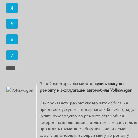
4
5
6
7
В этой категории вы можете
купить книгу по
ремонту и эксплуатации автомобиля Volkswagen
Как произвести ремонт своего автомобиля, не
прибегая к услугам автосервисов? Конечно, надо
купить руководство по ремонту автомобиля,
которое позволит автовладельцам самостоятельно
проводить грамотное обслуживание и ремонт
своего автомобиля. Выбирая книгу по ремонту