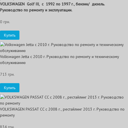
VOLKSWAGEN
Golf
III, с 1992 по 1997 г., бензин/ дизель.
Руководство по ремонту и эксплуатации.
0 грн.
Купить
Volkswagen Jetta с 2010 г. Руководство по ремонту и техническому
обслуживанию
713 грн.
Купить
VOLKSWAGEN PASSAT CC с 2008 г., рестайлинг 2013 г. Руководство по
ремонту
834 грн.