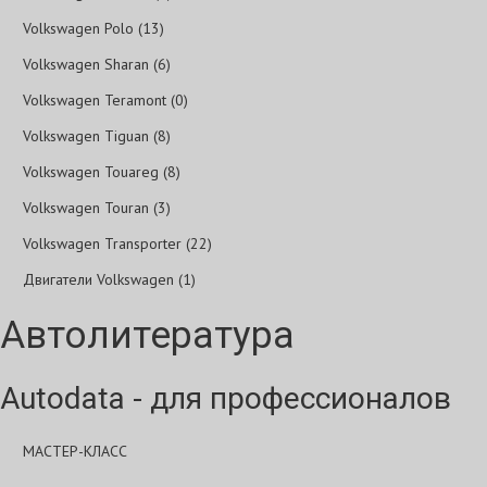
Volkswagen Polo (13)
Volkswagen Sharan (6)
Volkswagen Teramont (0)
Volkswagen Tiguan (8)
Volkswagen Touareg (8)
Volkswagen Touran (3)
Volkswagen Transporter (22)
Двигатели Volkswagen (1)
Автолитература
Autodata - для профессионалов
МАСТЕР-КЛАСС