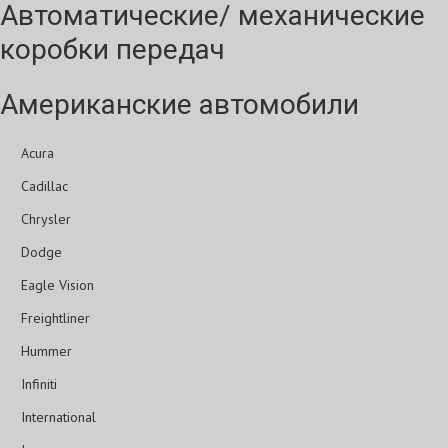
Автоматические/ механические
коробки передач
Американские автомобили
Acura
Cadillac
Chrysler
Dodge
Eagle Vision
Freightliner
Hummer
Infiniti
International