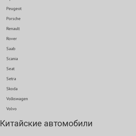
Peugeot
Porsche
Renault
Rover
Saab
Scania
Seat
Setra
Skoda
Volkswagen
Volvo
Китайские автомобили