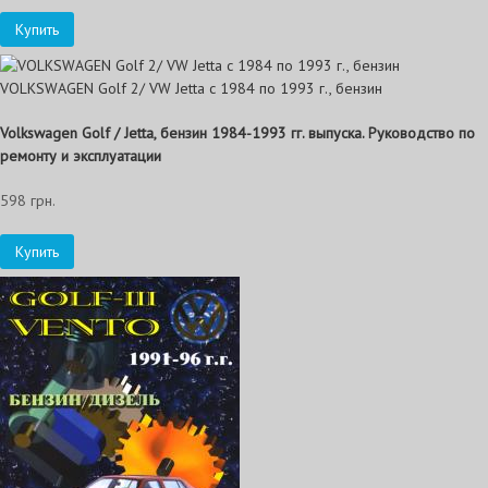
Купить
VOLKSWAGEN Golf 2/ VW Jetta с 1984 по 1993 г., бензин
Volkswagen Golf / Jetta, бензин 1984-1993 гг. выпуска. Руководство по
ремонту и эксплуатации
598 грн.
Купить