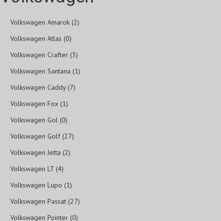
Volkswagen Amarok (2)
Volkswagen Atlas (0)
Volkswagen Crafter (3)
Volkswagen Santana (1)
Volkswagen Caddy (7)
Volkswagen Fox (1)
Volkswagen Gol (0)
Volkswagen Golf (27)
Volkswagen Jetta (2)
Volkswagen LT (4)
Volkswagen Lupo (1)
Volkswagen Passat (27)
Volkswagen Pointer (0)