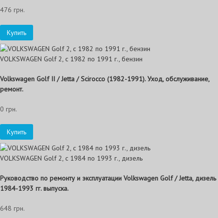
476 грн.
Купить
VOLKSWAGEN Golf 2, с 1982 по 1991 г., бензин
Volkswagen Golf II / Jetta / Scirocco (1982-1991). Уход, обслуживание,
ремонт.
0 грн.
Купить
VOLKSWAGEN Golf 2, с 1984 по 1993 г., дизель
Руководство по ремонту и эксплуатации Volkswagen Golf / Jetta, дизель
1984-1993 гг. выпуска.
648 грн.