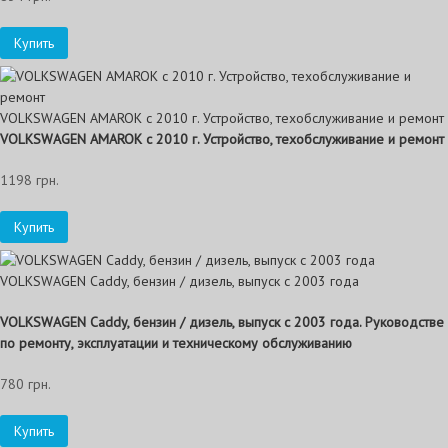
Купить
VOLKSWAGEN AMAROK с 2010 г. Устройство, техобслуживание и ремонт
VOLKSWAGEN AMAROK
с 2010 г. Устройство, техобслуживание и ремонт
1198 грн.
Купить
VOLKSWAGEN Caddy, бензин / дизель, выпуск с 2003 года
VOLKSWAGEN Caddy, бензин / дизель, выпуск с 2003 года. Руководстве
по ремонту, эксплуатации и техническому обслуживанию
780 грн.
Купить