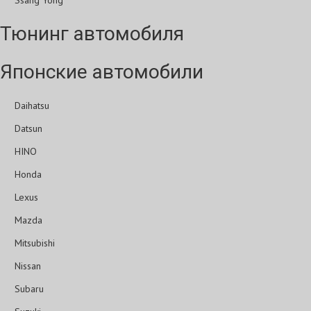
Ssang Yong
Тюнинг автомобиля
Японские автомобили
Daihatsu
Datsun
HINO
Honda
Lexus
Mazda
Mitsubishi
Nissan
Subaru