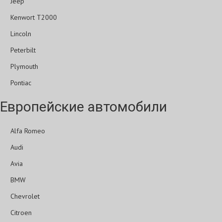
Jeep
Kenwort T2000
Lincoln
Peterbilt
Plymouth
Pontiac
Европейские автомобили
Alfa Romeo
Audi
Avia
BMW
Chevrolet
Citroen