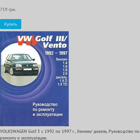
719 грн.
Купить
VOLKSWAGEN Golf 3 с 1992 по 1997 г., бензин/ дизель. Руководство по
ремонту и эксплуатации.