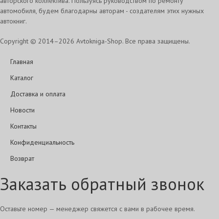
авторского коллектива. Пользуясь руководством по ремонту
автомобиля, будем благодарны авторам - создателям этих нужных
автокниг.
Copyright © 2014–2026 Avtokniga-Shop. Все права защищены.
Главная
Каталог
Доставка и оплата
Новости
Контакты
Конфиденциальность
Возврат
Заказать обратный звонок
Оставьте номер — менеджер свяжется с вами в рабочее время.