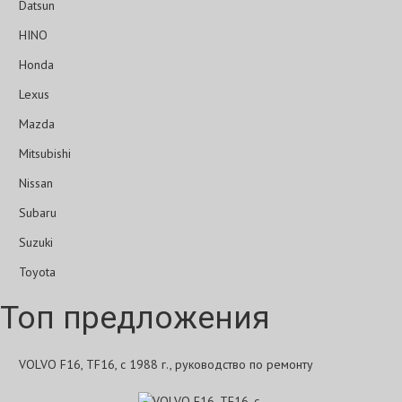
Datsun
HINO
Honda
Lexus
Mazda
Mitsubishi
Nissan
Subaru
Suzuki
Toyota
Топ предложения
VOLVO F16, TF16, с 1988 г., руководство по ремонту