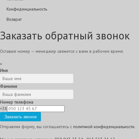
Конфиденциальность
Возврат
Заказать обратный звонок
Оставьте номер — менеджер свяжется с вами в рабочее время.
×
Имя
Фамилия
Номер телефона
+38
Заказать звонок
Отправляя форму, вы соглашаетесь с
политикой конфиденциальности
.