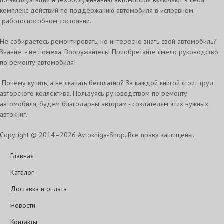
по эксплуатации и техобслуживанию автомобиля включают в себя
комплекс действий по поддержанию автомобиля в исправном
работоспособном состоянии.
Не собираетесь ремонтировать, но интересно знать свой автомобиль?
Знание - не помеха. Вооружайтесь! Приобретайте смело руководство
по ремонту автомобиля!
Почему купить, а не скачать бесплатно? За каждой книгой стоит труд
авторского коллектива. Пользуясь руководством по ремонту
автомобиля, будем благодарны авторам - создателям этих нужных
автокниг.
Copyright © 2014–2026 Avtokniga-Shop. Все права защищены.
Главная
Каталог
Доставка и оплата
Новости
Контакты