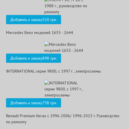
Добавить к заказу
510 грн.
Mercedes Benz моделей 1635 - 2644
Добавить к заказу
898 грн.
INTERNATIONAL серии 9800, с 1997 г., электросхемы
Добавить к заказу
758 грн.
Renault Premium Kerax с 1996-2006/ 1996-2013 г. Руководство
по ремонту