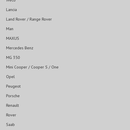
Iveco
Lancia
Land Rover / Range Rover
Man
MAXUS
Mercedes Benz
MG 350
Mini Cooper / Cooper S / One
Opel
Peugeot
Porsche
Renault
Rover
Saab