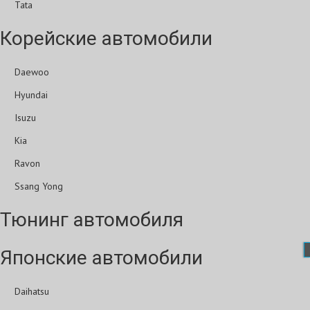
Tata
Корейские автомобили
Daewoo
Hyundai
Isuzu
Kia
Ravon
Ssang Yong
Тюнинг автомобиля
Японские автомобили
Daihatsu