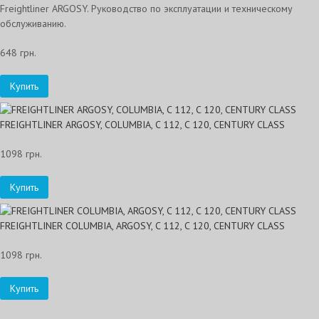
Freightliner ARGOSY. Руководство по эксплуатации и техническому
обслуживанию.
648 грн.
Купить
FREIGHTLINER ARGOSY, COLUMBIA, C 112, C 120, CENTURY CLASS
1098 грн.
Купить
FREIGHTLINER COLUMBIA, ARGOSY, C 112, C 120, CENTURY CLASS
1098 грн.
Купить