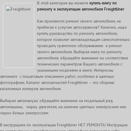
В этой категории вы можете
купить книгу по
ремонту и эксплуатации автомобиля Freightliner
Как произвести ремонт своего автомобиля, не
прибегая к услугам автосервисов? Конечно, надо
купить руководство по ремонту автомобиля,
которое позволит автовладельцам самостоятельно
проводить грамотное обслуживание и ремонт
своего автомобиля. Выбирая книгу по ремонту
автомобиля, обращайте внимание на соответствие
технических параметров Вашего автомобиля с
указанными моделями в книге. Интересны
автокниги с пошаговым описанием работ, особенно в цветных
фотографиях. Каталог автозапчастей Freightliner – это сборник
каталожных номеров автомобиля.
Выбирая автомануал, обращайте внимание на модельный ряд
автомашины, марку двигателя, на наличие цветных электросхем или
черно-белых электросхем.
В инструкциях по эксплуатации Freightliner НЕТ РЕМОНТА! Инструкция