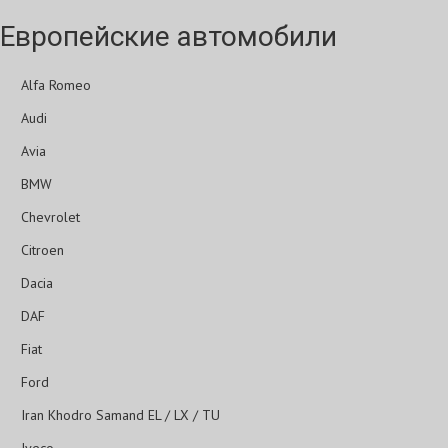
Европейские автомобили
Alfa Romeo
Audi
Avia
BMW
Chevrolet
Citroen
Dacia
DAF
Fiat
Ford
Iran Khodro Samand EL / LX / TU