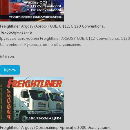
Freightliner Argosy (Аргоси) COE, C 112, C 120 Conventional
Техобслуживание
Грузовые автомобили Freightliner ARGOSY COE, C112 Conventional, C120
Conventional. Руководство по обслуживанию.
648 грн.
Купить
Freightliner Argosy (Фредлайнер Аргоси) с 2000 Эксплуатация