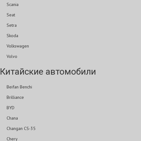
Scania
Seat
Setra
Skoda
Volkswagen
Volvo
Китайские автомобили
Beifan Benchi
Brilliance
BYD
Chana
Changan CS-35
Chery