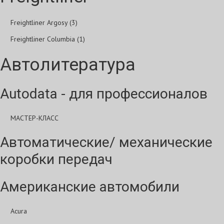
Freightliner Argosy (3)
Freightliner Columbia (1)
Автолитература
Autodata - для профессионалов
МАСТЕР-КЛАСС
Автоматические/ механические
коробки передач
Американские автомобили
Acura