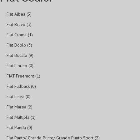
Fiat Albea (3)
Fiat Bravo (3)
Fiat Croma (1)
Fiat Doblo (3)
Fiat Ducato (9)
Fiat Fiorino (0)
FIAT Freemont (1)
Fiat Fullback (0)
Fiat Linea (0)
Fiat Marea (2)
Fiat Multipla (1)
Fiat Panda (0)
Fiat Punto/ Grande Punto/ Grande Punto Sport (2)