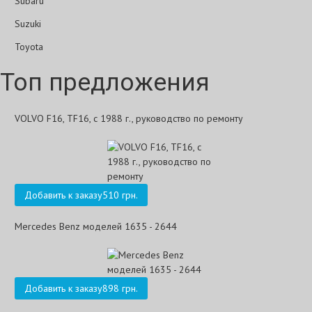
Subaru
Suzuki
Toyota
Топ предложения
VOLVO F16, TF16, с 1988 г., руководство по ремонту
Добавить к заказу
510 грн.
Mercedes Benz моделей 1635 - 2644
Добавить к заказу
898 грн.