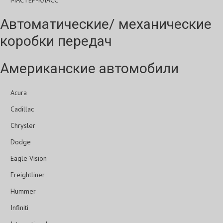
МАСТЕР-КЛАСС
Автоматические/ механические
коробки передач
Американские автомобили
Acura
Cadillac
Chrysler
Dodge
Eagle Vision
Freightliner
Hummer
Infiniti