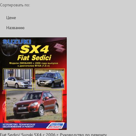
Сортировать по:
Цене
Названию
Fiat Sedici/ Suzuki SX4 c 2006 г. Руководство по ремонту