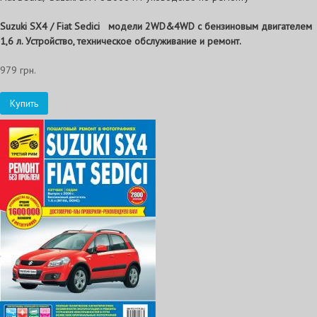
Suzuki SX4 / Fiat
Sedici
модели 2WD&4WD с бензиновым двигателем
1,6 л. Устройство, техническое обслуживание и ремонт.
979 грн.
Купить