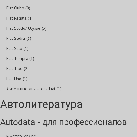
Fiat Qubo (0)
Fiat Regata (1)
Fiat Scudo/ Ulysse (3)
Fiat Sedici (3)
Fiat Stilo (1)
Fiat Tempra (1)
Fiat Tipo (2)
Fiat Uno (1)
Дизельные двигатели Fiat (1)
Автолитература
Autodata - для профессионалов