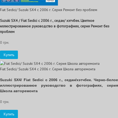
Fiat Sedici/ Suzuki SX4 с 2006 г. Серия Ремонт без проблем
Suzuki SX4 / Fiat Sedici с 2006 г., седан/ хэтчбек. Цветное
иллюстрированное руководство в фотографиях, серия Ремонт без
проблем
0 грн.
Купить
Fiat Sedici/ Suzuki SX4 с 2006 г. Серия Школа авторемонта
Suzuki SX4/ Fiat Sedici с 2006 г., седан/хэтчбек. Черно-белое
иллюстрированное руководство в фотографиях, серия
Школа авторемонта
0 грн.
Купить