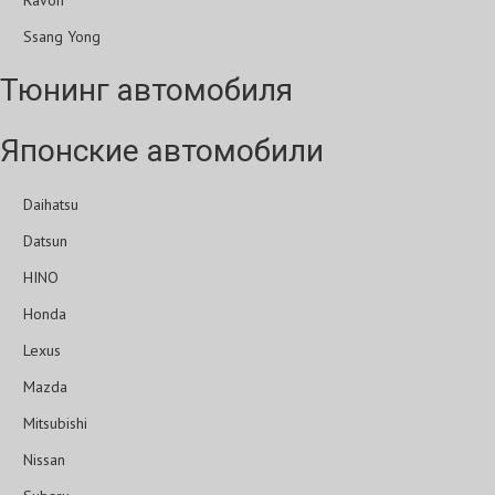
Ravon
Ssang Yong
Тюнинг автомобиля
Японские автомобили
Daihatsu
Datsun
HINO
Honda
Lexus
Mazda
Mitsubishi
Nissan