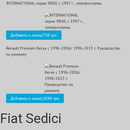
INTERNATIONAL серии 9800, с 1997 г., электросхемы
Добавить к заказу
758 грн.
Renault Premium Kerax с 1996-2006/ 1996-2013 г. Руководство
по ремонту
Добавить к заказу
1898 грн.
Fiat Sedici