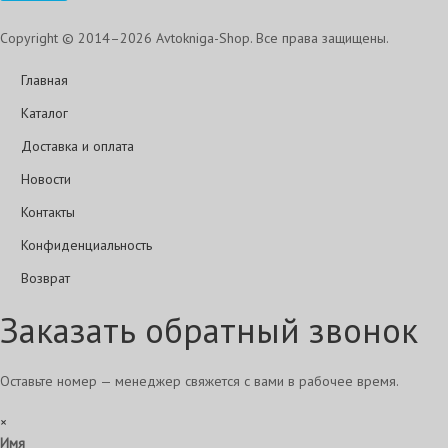
Copyright © 2014–2026 Avtokniga-Shop. Все права защищены.
Главная
Каталог
Доставка и оплата
Новости
Контакты
Конфиденциальность
Возврат
Заказать обратный звонок
Оставьте номер — менеджер свяжется с вами в рабочее время.
×
Имя