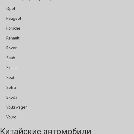
Opel
Peugeot
Porsche
Renault
Rover
Saab
Scania
Seat
Setra
Skoda
Volkswagen
Volvo
Китайские автомобили