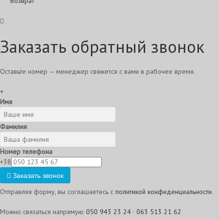
Возврат
Заказать обратный звонок
Оставьте номер — менеджер свяжется с вами в рабочее время.
×
Имя
Фамилия
Номер телефона
+38
Заказать звонок
Отправляя форму, вы соглашаетесь с
политикой конфиденциальности
.
Можно связаться напрямую:
050 943 23 24
·
063 513 21 62