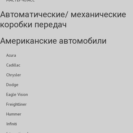
МАСТЕР-КЛАСС
Автоматические/ механические
коробки передач
Американские автомобили
Acura
Cadillac
Chrysler
Dodge
Eagle Vision
Freightliner
Hummer
Infiniti