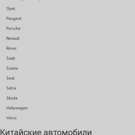
Opel
Peugeot
Porsche
Renault
Rover
Saab
Scania
Seat
Setra
Skoda
Volkswagen
Volvo
Китайские автомобили