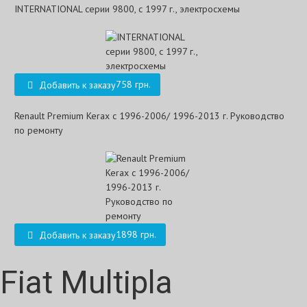
INTERNATIONAL серии 9800, с 1997 г., электросхемы
758 грн.
Добавить к заказу
Renault Premium Kerax с 1996-2006/ 1996-2013 г. Руководство
по ремонту
1898 грн.
Добавить к заказу
Fiat Multipla