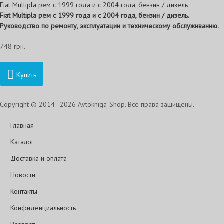
Fiat Multipla рем с 1999 года и с 2004 года, бензин / дизель
Fiat
Multipla рем с 1999 года и с 2004 года, бензин / дизель.
Руководство по ремонту, эксплуатации и техническому обслуживанию.
748 грн.
Купить
Copyright © 2014–2026 Avtokniga-Shop. Все права защищены.
Главная
Каталог
Доставка и оплата
Новости
Контакты
Конфиденциальность