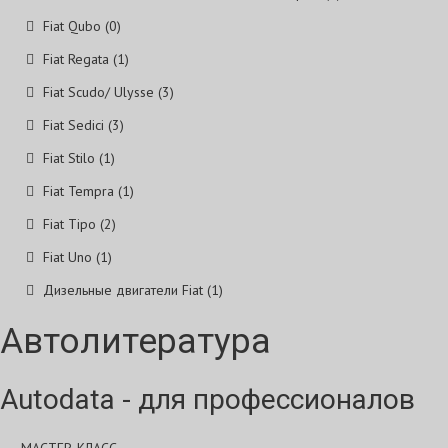
Fiat Qubo (0)
Fiat Regata (1)
Fiat Scudo/ Ulysse (3)
Fiat Sedici (3)
Fiat Stilo (1)
Fiat Tempra (1)
Fiat Tipo (2)
Fiat Uno (1)
Дизельные двигатели Fiat (1)
Автолитература
Autodata - для профессионалов