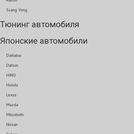
Ravon
Ssang Yong
Тюнинг автомобиля
Японские автомобили
Daihatsu
Datsun
HINO
Honda
Lexus
Mazda
Mitsubishi
Nissan