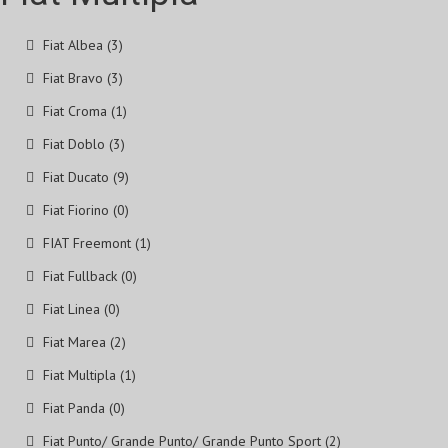
Fiat Albea (3)
Fiat Bravo (3)
Fiat Croma (1)
Fiat Doblo (3)
Fiat Ducato (9)
Fiat Fiorino (0)
FIAT Freemont (1)
Fiat Fullback (0)
Fiat Linea (0)
Fiat Marea (2)
Fiat Multipla (1)
Fiat Panda (0)
Fiat Punto/ Grande Punto/ Grande Punto Sport (2)