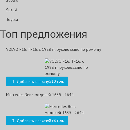
Subaru
Suzuki
Toyota
Топ предложения
VOLVO F16, TF16, с 1988 г., руководство по ремонту
510 грн.
Добавить к заказу
Mercedes Benz моделей 1635 - 2644
898 грн.
Добавить к заказу