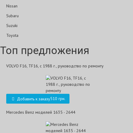
Nissan
Subaru
Suzuki
Toyota
Топ предложения
VOLVO F16, TF16, с 1988 г., руководство по ремонту
510 грн.
Добавить к заказу
Mercedes Benz моделей 1635 - 2644