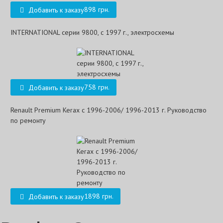
898 грн.
Добавить к заказу
INTERNATIONAL серии 9800, с 1997 г., электросхемы
758 грн.
Добавить к заказу
Renault Premium Kerax с 1996-2006/ 1996-2013 г. Руководство
по ремонту
1898 грн.
Добавить к заказу