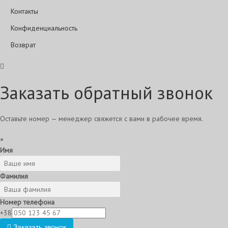
Контакты
Конфиденциальность
Возврат
Заказать обратный звонок
Оставьте номер — менеджер свяжется с вами в рабочее время.
×
Имя
Фамилия
Номер телефона
+38
Заказать звонок