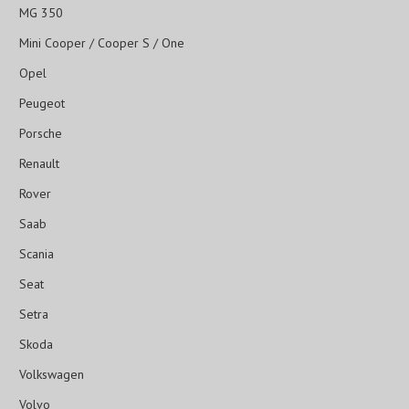
MG 350
Mini Cooper / Cooper S / One
Opel
Peugeot
Porsche
Renault
Rover
Saab
Scania
Seat
Setra
Skoda
Volkswagen
Volvo