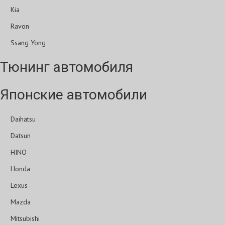
Kia
Ravon
Ssang Yong
Тюнинг автомобиля
Японские автомобили
Daihatsu
Datsun
HINO
Honda
Lexus
Mazda
Mitsubishi