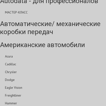
Autodata - для профессионалов
МАСТЕР-КЛАСС
Автоматические/ механические
коробки передач
Американские автомобили
Acura
Cadillac
Chrysler
Dodge
Eagle Vision
Freightliner
Hummer