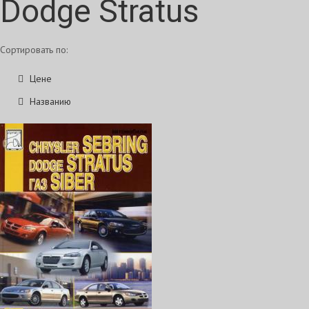
Dodge Stratus
Сортировать по:
Цене
Названию