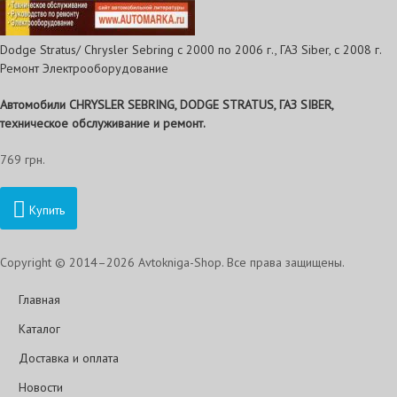
Dodge Stratus/ Chrysler Sebring с 2000 по 2006 г., ГАЗ Siber, с 2008 г.
Ремонт Электрооборудование
Автомобили CHRYSLER SEBRING, DODGE STRATUS, ГАЗ SIBER,
техническое обслуживание и ремонт.
769 грн.
Купить
Copyright © 2014–2026 Avtokniga-Shop. Все права защищены.
Главная
Каталог
Доставка и оплата
Новости