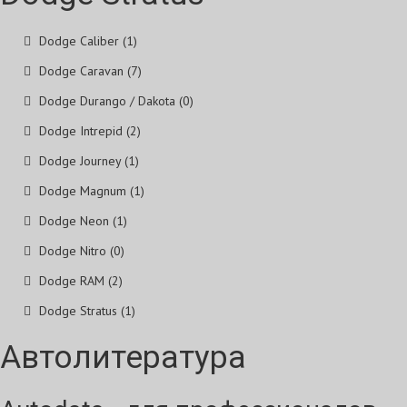
Dodge Caliber (1)
Dodge Caravan (7)
Dodge Durango / Dakota (0)
Dodge Intrepid (2)
Dodge Journey (1)
Dodge Magnum (1)
Dodge Neon (1)
Dodge Nitro (0)
Dodge RAM (2)
Dodge Stratus (1)
Автолитература