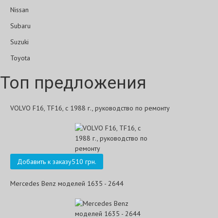
Nissan
Subaru
Suzuki
Toyota
Топ предложения
VOLVO F16, TF16, с 1988 г., руководство по ремонту
Добавить к заказу
510 грн.
Mercedes Benz моделей 1635 - 2644