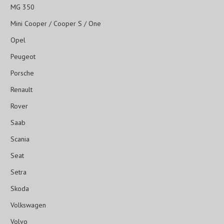
MG 350
Mini Cooper / Cooper S / One
Opel
Peugeot
Porsche
Renault
Rover
Saab
Scania
Seat
Setra
Skoda
Volkswagen
Volvo