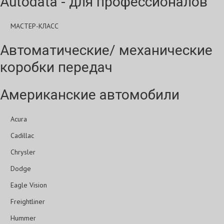
Autodata - для профессионалов
МАСТЕР-КЛАСС
Автоматические/ механические
коробки передач
Американские автомобили
Acura
Cadillac
Chrysler
Dodge
Eagle Vision
Freightliner
Hummer