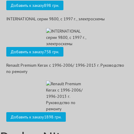
Добавить к заказу
898 грн.
INTERNATIONAL серии 9800, с 1997 г., электросхемы
Добавить к заказу
758 грн.
Renault Premium Kerax с 1996-2006/ 1996-2013 г. Руководство
по ремонту
Добавить к заказу
1898 грн.