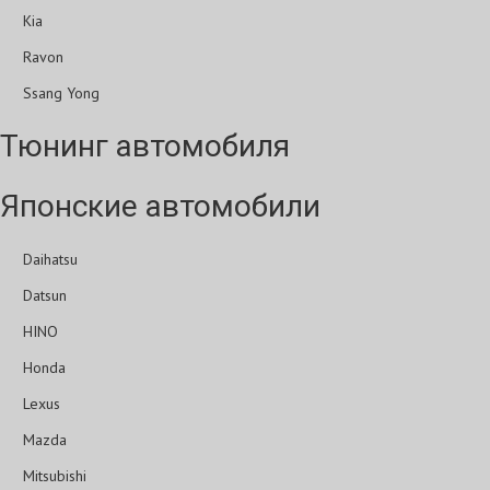
Kia
Ravon
Ssang Yong
Тюнинг автомобиля
Японские автомобили
Daihatsu
Datsun
HINO
Honda
Lexus
Mazda
Mitsubishi