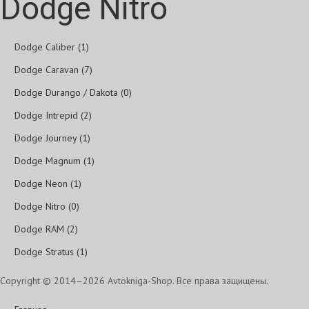
Dodge Nitro
Dodge Caliber (1)
Dodge Caravan (7)
Dodge Durango / Dakota (0)
Dodge Intrepid (2)
Dodge Journey (1)
Dodge Magnum (1)
Dodge Neon (1)
Dodge Nitro (0)
Dodge RAM (2)
Dodge Stratus (1)
Copyright © 2014–2026 Avtokniga-Shop. Все права защищены.