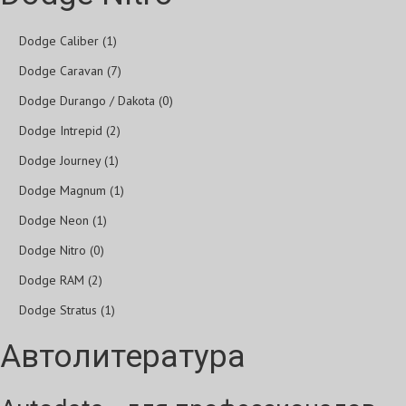
Dodge Caliber (1)
Dodge Caravan (7)
Dodge Durango / Dakota (0)
Dodge Intrepid (2)
Dodge Journey (1)
Dodge Magnum (1)
Dodge Neon (1)
Dodge Nitro (0)
Dodge RAM (2)
Dodge Stratus (1)
Автолитература