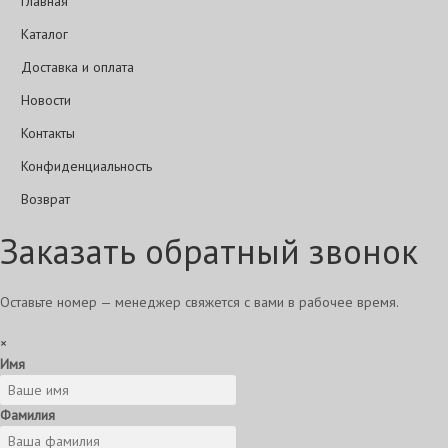
Главная
Каталог
Доставка и оплата
Новости
Контакты
Конфиденциальность
Возврат
Заказать обратный звонок
Оставьте номер — менеджер свяжется с вами в рабочее время.
×
Имя
Фамилия