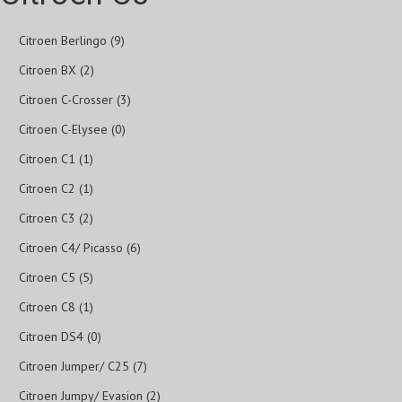
Citroen Berlingo (9)
Citroen BX (2)
Citroen C-Crosser (3)
Citroen C-Elysee (0)
Citroen C1 (1)
Citroen C2 (1)
Citroen C3 (2)
Citroen C4/ Picasso (6)
Citroen C5 (5)
Citroen C8 (1)
Citroen DS4 (0)
Citroen Jumper/ C25 (7)
Citroen Jumpy/ Evasion (2)