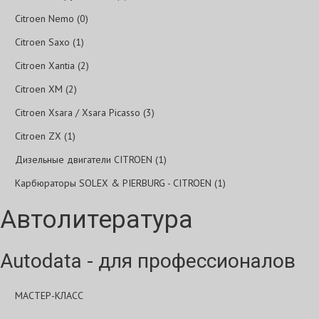
Citroen Nemo (0)
Citroen Saxo (1)
Citroen Xantia (2)
Citroen XM (2)
Citroen Xsara / Xsara Picasso (3)
Citroen ZX (1)
Дизельные двигатели CITROEN (1)
Карбюраторы SOLEX & PIERBURG - CITROEN (1)
Автолитература
Autodata - для профессионалов
МАСТЕР-КЛАСС