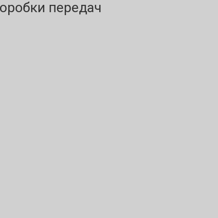
оробки передач