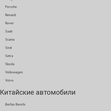
Porsche
Renault
Rover
Saab
Scania
Seat
Setra
Skoda
Volkswagen
Volvo
Китайские автомобили
Beifan Benchi