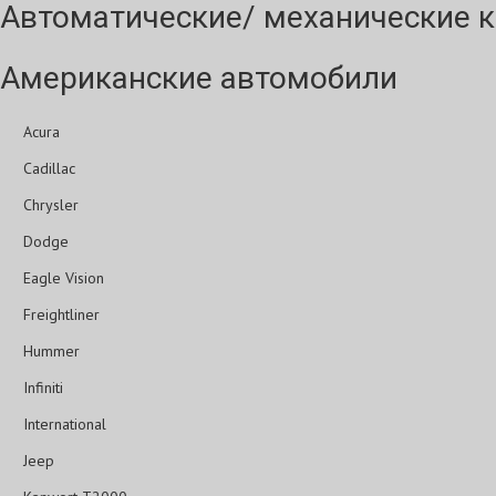
Автоматические/ механические к
Американские автомобили
Acura
Cadillac
Chrysler
Dodge
Eagle Vision
Freightliner
Hummer
Infiniti
International
Jeep