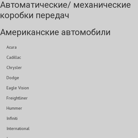
Автоматические/ механические
коробки передач
Американские автомобили
Acura
Cadillac
Chrysler
Dodge
Eagle Vision
Freightliner
Hummer
Infiniti
International