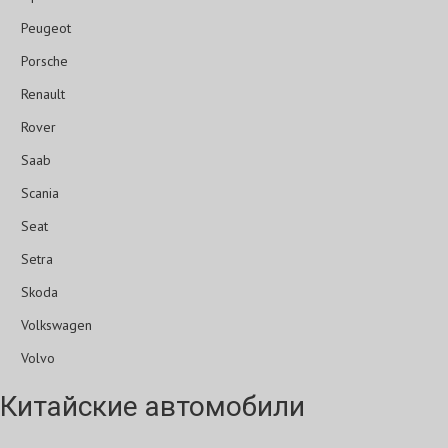
Peugeot
Porsche
Renault
Rover
Saab
Scania
Seat
Setra
Skoda
Volkswagen
Volvo
Китайские автомобили