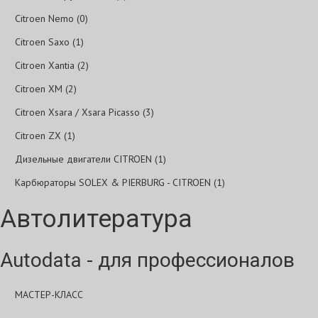
Citroen Nemo (0)
Citroen Saxo (1)
Citroen Xantia (2)
Citroen XM (2)
Citroen Xsara / Xsara Picasso (3)
Citroen ZX (1)
Дизельные двигатели CITROEN (1)
Карбюраторы SOLEX & PIERBURG - CITROEN (1)
Автолитература
Autodata - для профессионалов
МАСТЕР-КЛАСС