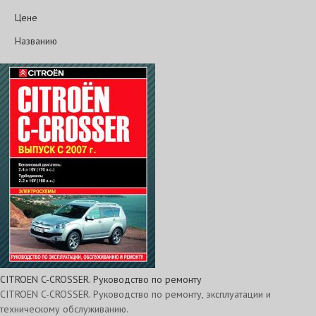
Цене
Названию
CITROEN C-CROSSER. Руководство по ремонту
CITROEN C-CROSSER. Руководство по ремонту, эксплуатации и
техническому обслуживанию.