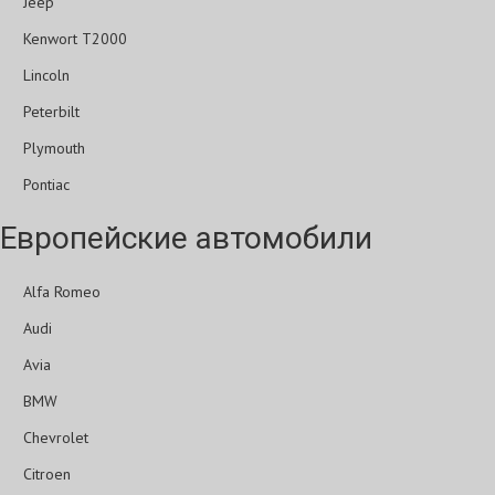
Jeep
Kenwort T2000
Lincoln
Peterbilt
Plymouth
Pontiac
Европейские автомобили
Alfa Romeo
Audi
Avia
BMW
Chevrolet
Citroen