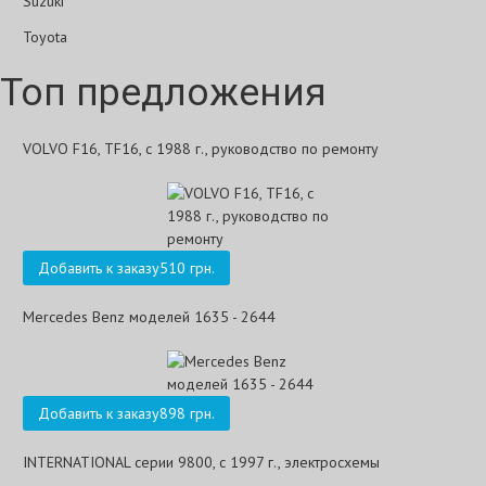
Suzuki
Toyota
Топ предложения
VOLVO F16, TF16, с 1988 г., руководство по ремонту
Добавить к заказу
510 грн.
Mercedes Benz моделей 1635 - 2644
Добавить к заказу
898 грн.
INTERNATIONAL серии 9800, с 1997 г., электросхемы