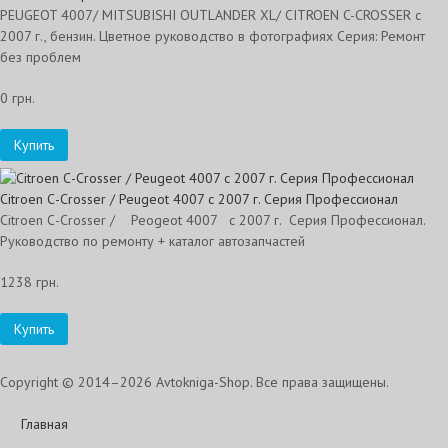
PEUGEOT 4007/ MITSUBISHI OUTLANDER XL/ CITROEN C-CROSSER c
2007 г., бензин. Цветное руководство в фотографиях Серия: Ремонт
без проблем
0 грн.
Купить
Citroen С-Сrosser / Peugeot 4007 c 2007 г. Серия Профессионал
Citroen С-Сrosser / Peogeot 4007 c 2007 г. Серия Профессионал.
Руководство по ремонту + каталог автозапчастей
1238 грн.
Купить
Copyright © 2014–2026 Avtokniga-Shop. Все права защищены.
Главная