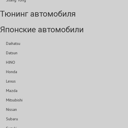
Ssang Yong
Тюнинг автомобиля
Японские автомобили
Daihatsu
Datsun
HINO
Honda
Lexus
Mazda
Mitsubishi
Nissan
Subaru