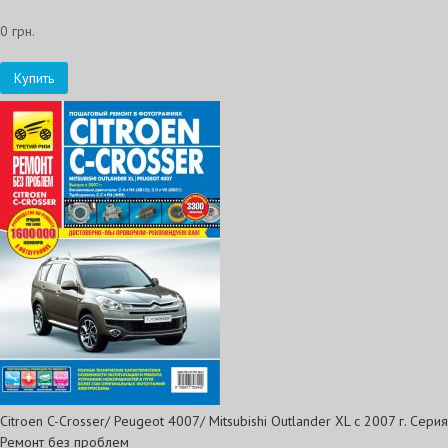
0 грн.
Купить
Citroen C-Crosser/ Peugeot 4007/ Mitsubishi Outlander XL c 2007 г. Серия
Ремонт без проблем