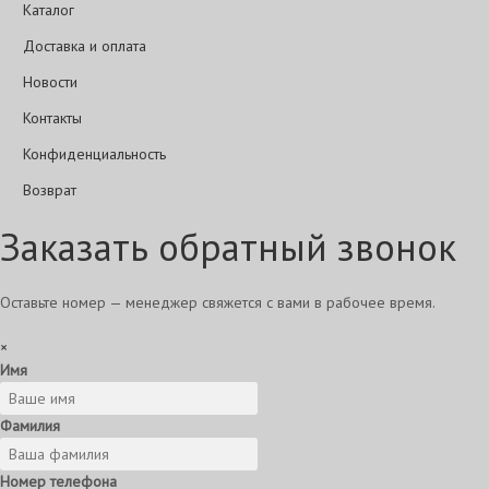
Каталог
Доставка и оплата
Новости
Контакты
Конфиденциальность
Возврат
Заказать обратный звонок
Оставьте номер — менеджер свяжется с вами в рабочее время.
×
Имя
Фамилия
Номер телефона