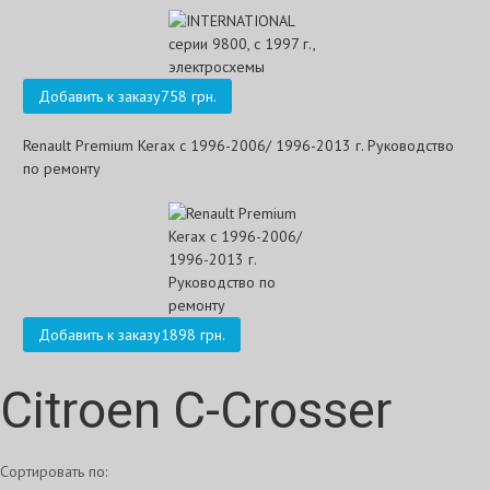
Добавить к заказу
758 грн.
Renault Premium Kerax с 1996-2006/ 1996-2013 г. Руководство
по ремонту
Добавить к заказу
1898 грн.
Citroen C-Crosser
Сортировать по: