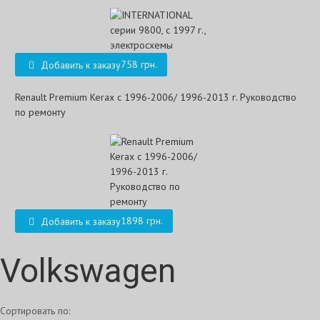
758 грн.
Добавить к заказу
Renault Premium Kerax с 1996-2006/ 1996-2013 г. Руководство
по ремонту
1898 грн.
Добавить к заказу
Volkswagen
Сортировать по: