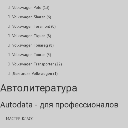
Volkswagen Polo (13)
Volkswagen Sharan (6)
Volkswagen Teramont (0)
Volkswagen Tiguan (8)
Volkswagen Touareg (8)
Volkswagen Touran (3)
Volkswagen Transporter (22)
Двигатели Volkswagen (1)
Автолитература
Autodata - для профессионалов
МАСТЕР-КЛАСС