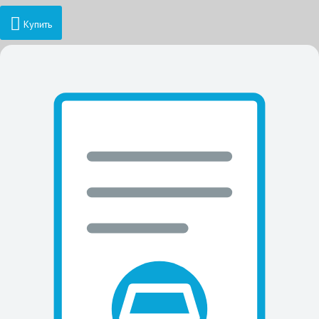
Купить