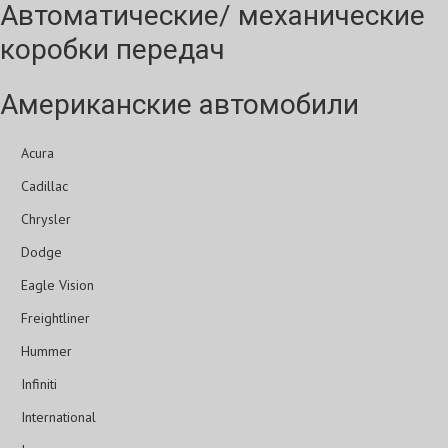
Автоматические/ механические
коробки передач
Американские автомобили
Acura
Cadillac
Chrysler
Dodge
Eagle Vision
Freightliner
Hummer
Infiniti
International