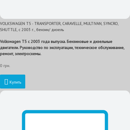
VOLKSWAGEN T5 - TRANSPORTER, CARAVELLE, MULTIVAN, SYNCRO,
SHUTTLE, с 2003 г., бензин/ дизель
Volkswagen T5 с 2003 года выпуска. Бензиновые и дизельные
двигатели. Руководство по эксплуатации, техническое обслуживание,
ремонт, электросхемы.
0 грн.
Купить