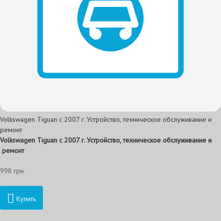
Volkswagen Tiguan с 2007 г. Устройство, техническое обслуживание и
ремонт
Volkswagen Tiguan c 2007 г. Устройство, техническое обслуживание и
ремонт
998 грн.
Купить