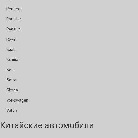
Peugeot
Porsche
Renault
Rover
Saab
Scania
Seat
Setra
Skoda
Volkswagen
Volvo
Китайские автомобили