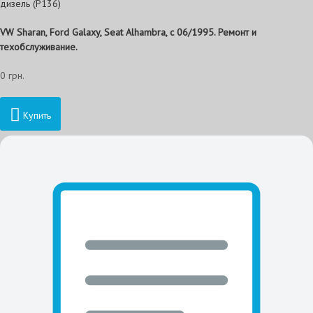
дизель (P136)
VW Sharan, Ford Galaxy, Seat Alhambra, с 06/1995. Ремонт и
техобслуживание.
0 грн.
Купить