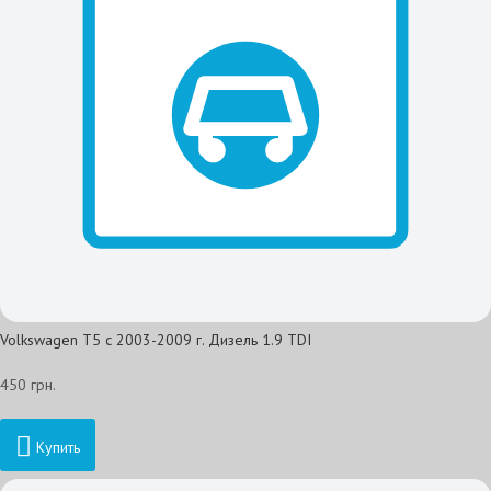
Volkswagen T5 с 2003-2009 г. Дизель 1.9 TDI
450 грн.
Купить