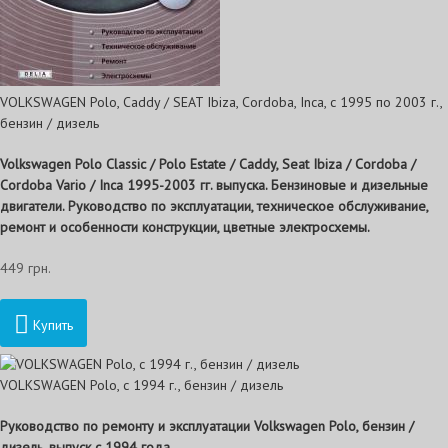
VOLKSWAGEN Polo, Caddy / SEAT Ibiza, Cordoba, Inca, с 1995 по 2003 г.,
бензин / дизель
Volkswagen Polo Classic / Polo Estate / Caddy, Seat Ibiza / Cordoba /
Cordoba Vario / Inca 1995-2003 гг. выпуска. Бензиновые и дизельные
двигатели. Руководство по эксплуатации, техническое обслуживание,
ремонт и особенности конструкции, цветные электросхемы.
449 грн.
Купить
VOLKSWAGEN Polo, с 1994 г., бензин / дизель
Руководство по ремонту и эксплуатации Volkswagen Polo, бензин /
дизель, выпуск с 1994 года.