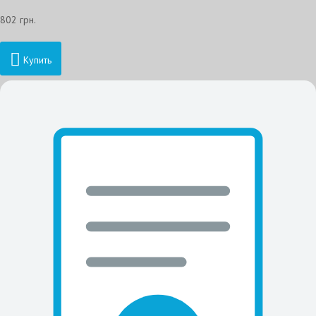
802 грн.
Купить