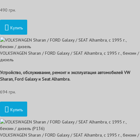
490 грн.
Купить
VOLKSWAGEN Sharan / FORD Galaxy / SEAT Alhambra, с 1995 г., бензин /
дизель
Устройство, обслуживание, ремонт и эксплуатация автомобилей VW
Sharan, Ford Galaxy и Seat Alhambra.
694 грн.
Купить
VOLKSWAGEN Sharan / FORD Galaxy / SEAT Alhambra, с 1995 г., бензин /