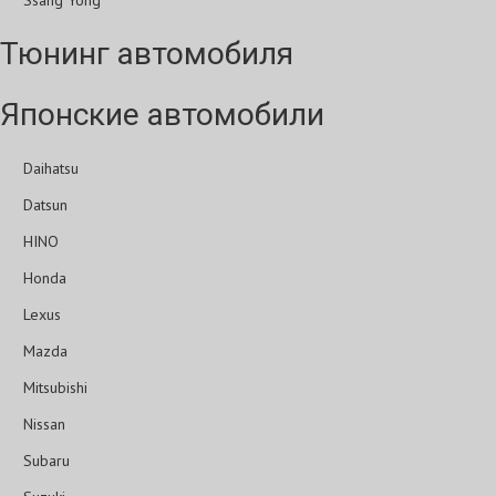
Ssang Yong
Тюнинг автомобиля
Японские автомобили
Daihatsu
Datsun
HINO
Honda
Lexus
Mazda
Mitsubishi
Nissan
Subaru