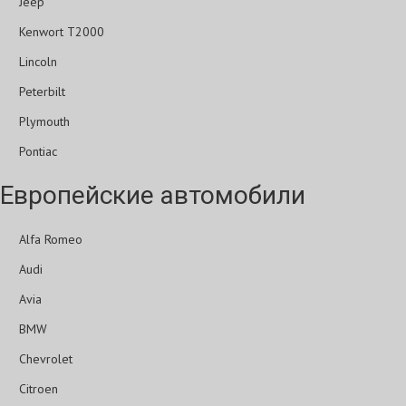
Jeep
Kenwort T2000
Lincoln
Peterbilt
Plymouth
Pontiac
Европейские автомобили
Alfa Romeo
Audi
Avia
BMW
Chevrolet
Citroen