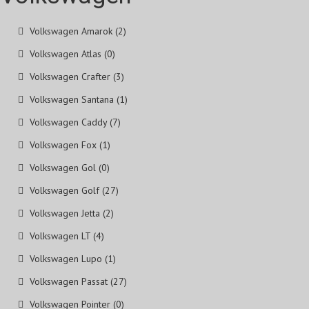
Volkswagen Amarok (2)
Volkswagen Atlas (0)
Volkswagen Crafter (3)
Volkswagen Santana (1)
Volkswagen Caddy (7)
Volkswagen Fox (1)
Volkswagen Gol (0)
Volkswagen Golf (27)
Volkswagen Jetta (2)
Volkswagen LT (4)
Volkswagen Lupo (1)
Volkswagen Passat (27)
Volkswagen Pointer (0)