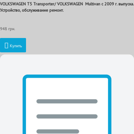
VOLKSWAGEN T5 Transporter/ VOLKSWAGEN Multivan с 2009 г. выпуска.
Устройство, обслуживание ремонт.
948 грн.
Купить