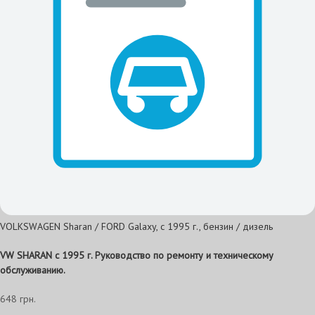
VOLKSWAGEN Sharan / FORD Galaxy, с 1995 г., бензин / дизель
VW SHARAN c 1995 г. Руководство по ремонту и техническому
обслуживанию.
648 грн.