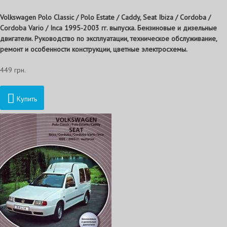
Volkswagen Polo Classic / Polo Estate / Caddy, Seat Ibiza / Cordoba /
Cordoba Vario / Inca 1995-2003 гг. выпуска. Бензиновые и дизельные
двигатели. Руководство по эксплуатации, техническое обслуживание,
ремонт и особенности конструкции, цветные электросхемы.
449 грн.
Купить