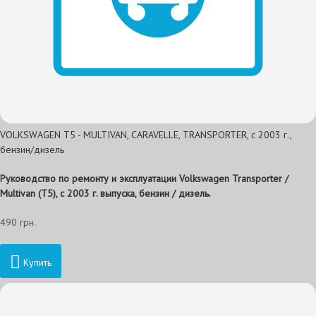
VOLKSWAGEN T5 - MULTIVAN, CARAVELLE, TRANSPORTER, с 2003 г.,
бензин/дизель
Руководство по ремонту и эксплуатации Volkswagen Transporter /
Multivan (T5), с 2003 г. выпуска, бензин / дизель.
490 грн.
Купить