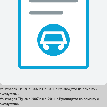
Volkswagen Tiguan с 2007 г. и с 2011 г. Руководство по ремонту и
эксплуатации.
Volkswagen Tiguan с 2007 г. и с 2011 г. Руководство по ремонту и
эксплуатации.