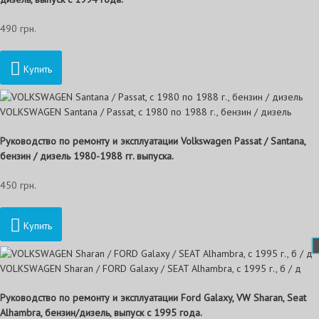
490 грн.
Купить
VOLKSWAGEN Santana / Passat, с 1980 по 1988 г., бензин / дизель
Руководство по ремонту и эксплуатации Volkswagen Passat / Santana,
бензин / дизель 1980-1988 гг. выпуска.
450 грн.
Купить
VOLKSWAGEN Sharan / FORD Galaxy / SEAT Alhambra, с 1995 г., б / д
Руководство по ремонту и эксплуатации Ford Galaxy, VW Sharan, Seat
Alhambra, бензин/дизель, выпуск с 1995 года.