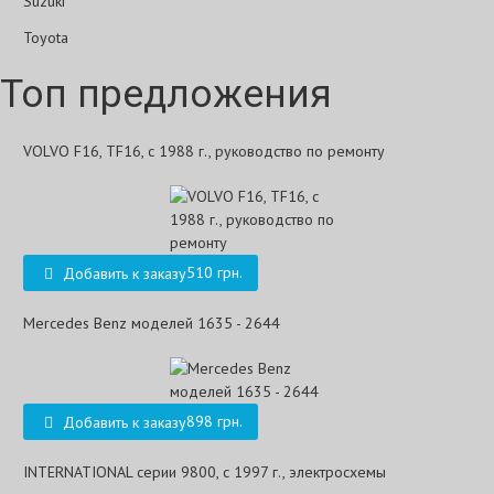
Suzuki
Toyota
Топ предложения
VOLVO F16, TF16, с 1988 г., руководство по ремонту
510 грн.
Добавить к заказу
Mercedes Benz моделей 1635 - 2644
898 грн.
Добавить к заказу
INTERNATIONAL серии 9800, с 1997 г., электросхемы