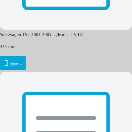
Volkswagen T5 с 2003-2009 г. Дизель 2.5 TDI
463 грн.
Купить