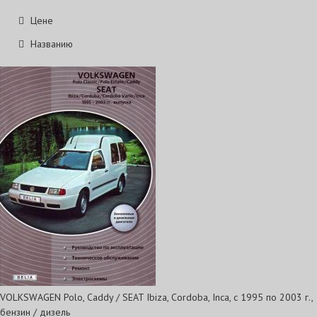
Цене
Названию
VOLKSWAGEN Polo, Caddy / SEAT Ibiza, Cordoba, Inca, с 1995 по 2003 г.,
бензин / дизель