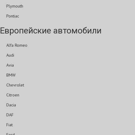
Plymouth
Pontiac
Европейские автомобили
Alfa Romeo
Audi
Avia
BMW
Chevrolet
Citroen
Dacia
DAF
Fiat
Ford