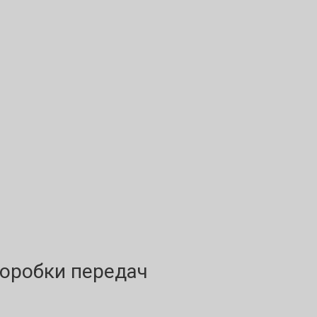
оробки передач