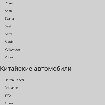
Rover
Saab
Scania
Seat
Setra
Skoda
Volkswagen
Volvo
Китайские автомобили
Beifan Benchi
Brilliance
BYD
Chana