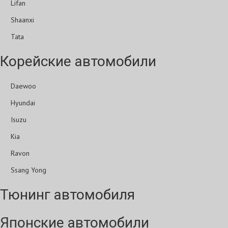
Lifan
Shaanxi
Tata
Корейские автомобили
Daewoo
Hyundai
Isuzu
Kia
Ravon
Ssang Yong
Тюнинг автомобиля
Японские автомобили