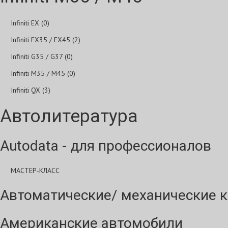
Infiniti EX (0)
Infiniti FX35 / FX45 (2)
Infiniti G35 / G37 (0)
Infiniti M35 / M45 (0)
Infiniti QX (3)
Автолитература
Autodata - для профессионалов
МАСТЕР-КЛАСС
Автоматические/ механические к
Американские автомобили