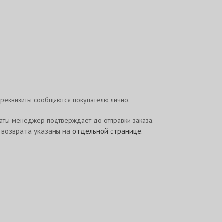
реквизиты сообщаются покупателю лично.
латы менеджер подтверждает до отправки заказа.
и возврата указаны на
отдельной странице
.