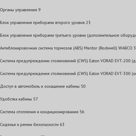
Органы управления 9
Блок управления приборами второго уровня 23
Блок управления приборами третьего уровни (дополнительное оборуд
Антиблокировочная система тормозов (ABS) Meritor (Rockwell) WABCO 
Система предупреждении столкновений (CWS) Eaton VORAD EVT-200 (
Система предупреждения столкновений (CWS) Eaton VORAD EVT-300 (о
Доступ в автомобиль и оснащение кабины 50
Удобства кабины 57
Система отопления и кондиционирования 56
Сиденья и ремни безопасности 63