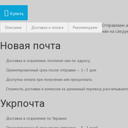
Купить
Отправляем а
Описание
Доставка и оплата
Рекомендуем
или на следу
Новая почта
Доставка в отделение, почтомат или по адресу.
Ориентировочный срок после отправки — 1–3 дня.
Доступна оплата при получении или предоплата.
Стоимость доставки и комиссия за денежный перевод рассчитывают
Укрпочта
Доставка в отделение по Украине.
Ориентировочный срок после отправки — 3–7 дней.