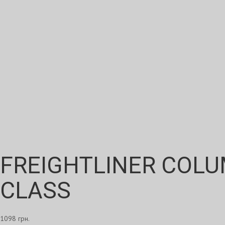
FREIGHTLINER COLUM
CLASS
1098 грн.