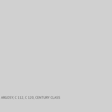
ARGOSY, C 112, C 120, CENTURY CLASS