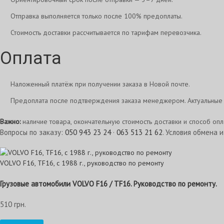
Отправка выполняется только после 100% предоплаты.
Стоимость доставки рассчитывается по тарифам перевозчика.
Оплата
Наложенный платёж при получении заказа в Новой почте.
Предоплата после подтверждения заказа менеджером. Актуальные 
Важно:
наличие товара, окончательную стоимость доставки и способ оп
Вопросы по заказу:
050 943 23 24
·
063 513 21 62
. Условия обмена 
VOLVO F16, TF16, с 1988 г., руководство по ремонту
Грузовые автомобили VOLVO F16 / TF16. Руководство по ремонту.
510 грн.