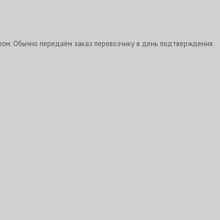
ром. Обычно передаём заказ перевозчику в день подтверждения