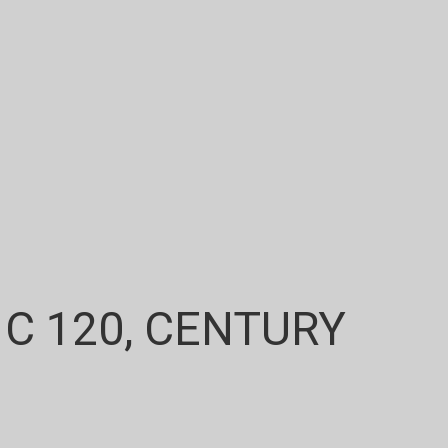
 C 120, CENTURY