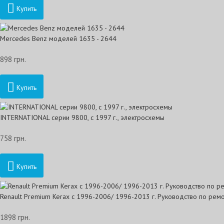
Купить
Mercedes Benz моделей 1635 - 2644
898 грн.
Купить
INTERNATIONAL серии 9800, с 1997 г., электросхемы
758 грн.
Купить
Renault Premium Kerax с 1996-2006/ 1996-2013 г. Руководство по рем
1898 грн.