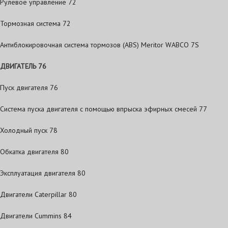
Рулевое управление 72
Тормозная система 72
Антиблокировочная система тормозов (ABS) Meritor WABCO 7S
ДВИГАТЕЛЬ 76
Пуск двигателя 76
Система пуска двигателя с помощью впрыска эфирных смесей 77
Холодный пуск 78
Обкатка двигателя 80
Эксплуатация двигателя 80
Двигатели Caterpillar 80
Двигатели Cummins 84