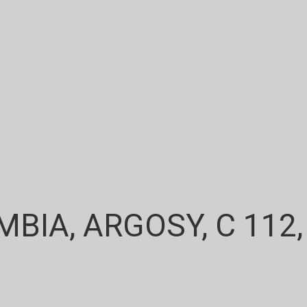
BIA, ARGOSY, C 112,