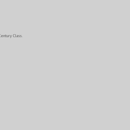
entury Class.