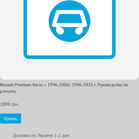
Renault Premium Kerax с 1996-2006/ 1996-2013 г. Руководство по
ремонту
1898 грн.
Купить
Доставка по Украине 1-2 дня