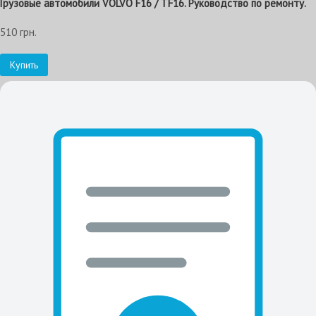
Грузовые автомобили VOLVO F16 / TF16. Руководство по ремонту.
510 грн.
Купить