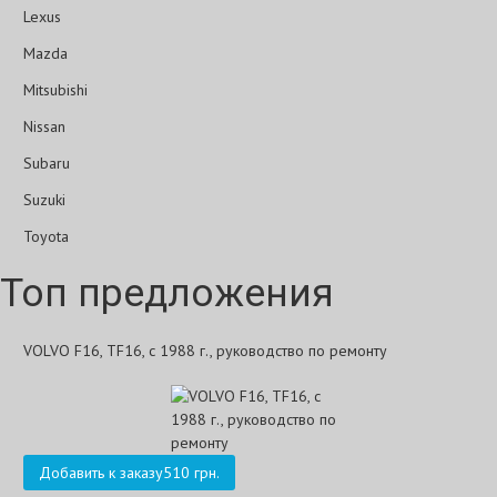
Lexus
Mazda
Mitsubishi
Nissan
Subaru
Suzuki
Toyota
Топ предложения
VOLVO F16, TF16, с 1988 г., руководство по ремонту
Добавить к заказу
510 грн.