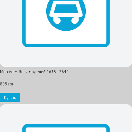
Mercedes Benz моделей 1635 - 2644
898 грн.
Купить