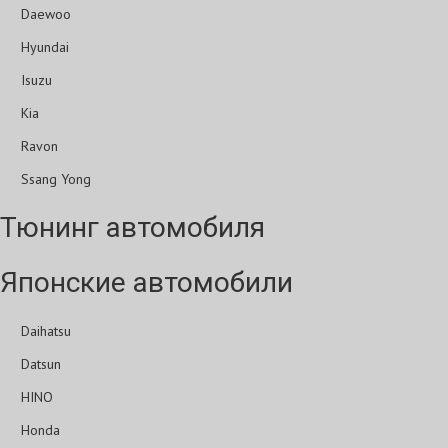
Daewoo
Hyundai
Isuzu
Kia
Ravon
Ssang Yong
Тюнинг автомобиля
Японские автомобили
Daihatsu
Datsun
HINO
Honda