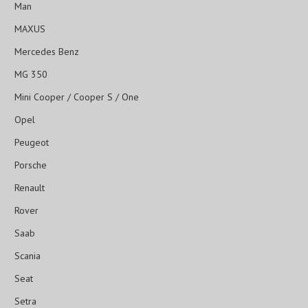
Man
MAXUS
Mercedes Benz
MG 350
Mini Cooper / Cooper S / One
Opel
Peugeot
Porsche
Renault
Rover
Saab
Scania
Seat
Setra