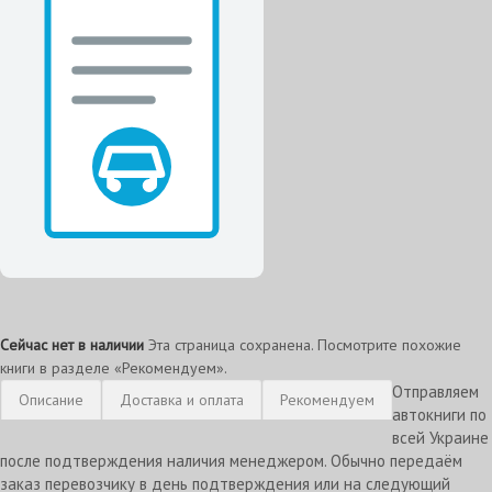
Сейчас нет в наличии
Эта страница сохранена. Посмотрите похожие
книги в разделе «Рекомендуем».
Отправляем
Описание
Доставка и оплата
Рекомендуем
автокниги по
всей Украине
после подтверждения наличия менеджером. Обычно передаём
заказ перевозчику в день подтверждения или на следующий