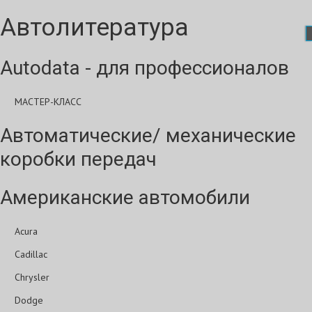
Автолитература
Autodata - для профессионалов
МАСТЕР-КЛАСС
Автоматические/ механические
коробки передач
Американские автомобили
Acura
Cadillac
Chrysler
Dodge