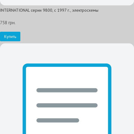
INTERNATIONAL серии 9800, с 1997 г., электросхемы
758 грн.
Купить