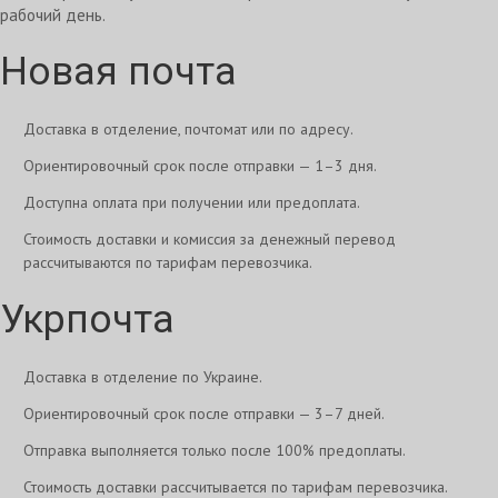
рабочий день.
Новая почта
Доставка в отделение, почтомат или по адресу.
Ориентировочный срок после отправки — 1–3 дня.
Доступна оплата при получении или предоплата.
Стоимость доставки и комиссия за денежный перевод
рассчитываются по тарифам перевозчика.
Укрпочта
Доставка в отделение по Украине.
Ориентировочный срок после отправки — 3–7 дней.
Отправка выполняется только после 100% предоплаты.
Стоимость доставки рассчитывается по тарифам перевозчика.