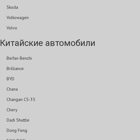
Skoda
Volkswagen
Volvo
Китайские автомобили
Beifan Benchi
Brilliance
BYD
Chana
Changan CS-35
Chery
Dadi Shuttle
Dong Feng