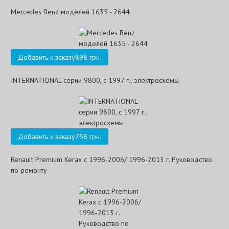
Mercedes Benz моделей 1635 - 2644
Добавить к заказу
898 грн.
INTERNATIONAL серии 9800, с 1997 г., электросхемы
Добавить к заказу
758 грн.
Renault Premium Kerax с 1996-2006/ 1996-2013 г. Руководство
по ремонту