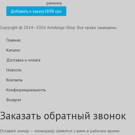
Добавить к заказу
1898 грн.
Copyright © 2014–2026 Avtokniga-Shop. Все права защищены.
Главная
Каталог
Доставка и оплата
Новости
Контакты
Конфиденциальность
Возврат
Заказать обратный звонок
Оставьте номер — менеджер свяжется с вами в рабочее время.