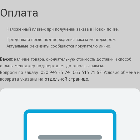
Оплата
Наложенный платёж при получении заказа в Новой почте.
Предоплата после подтверждения заказа менеджером.
Актуальные реквизиты сообщаются покупателю лично.
Важно:
наличие товара, окончательную стоимость доставки и способ
оплаты менеджер подтверждает до отправки заказа.
Вопросы по заказу:
050 943 23 24
·
063 513 21 62
. Условия обмена и
возврата указаны на
отдельной странице
.