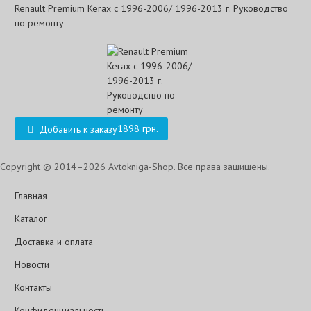
Renault Premium Kerax с 1996-2006/ 1996-2013 г. Руководство
по ремонту
1898 грн.
Добавить к заказу
Copyright © 2014–2026 Avtokniga-Shop. Все права защищены.
Главная
Каталог
Доставка и оплата
Новости
Контакты
Конфиденциальность