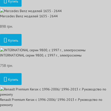
Купить
Mercedes Benz моделей 1635 - 2644
898 грн.
Купить
INTERNATIONAL серии 9800, с 1997 г., электросхемы
758 грн.
Купить
Renault Premium Kerax с 1996-2006/ 1996-2013 г. Руководство по
ремонту