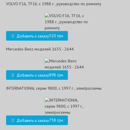
VOLVO F16, TF16, с 1988 г., руководство по ремонту
510 грн.
Добавить к заказу
Mercedes Benz моделей 1635 - 2644
898 грн.
Добавить к заказу
INTERNATIONAL серии 9800, с 1997 г., электросхемы
758 грн.
Добавить к заказу