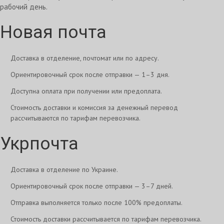
рабочий день.
Новая почта
Доставка в отделение, почтомат или по адресу.
Ориентировочный срок после отправки — 1–3 дня.
Доступна оплата при получении или предоплата.
Стоимость доставки и комиссия за денежный перевод
рассчитываются по тарифам перевозчика.
Укрпочта
Доставка в отделение по Украине.
Ориентировочный срок после отправки — 3–7 дней.
Отправка выполняется только после 100% предоплаты.
Стоимость доставки рассчитывается по тарифам перевозчика.