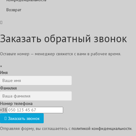
Возврат
Заказать обратный звонок
Оставьте номер — менеджер свяжется с вами в рабочее время.
×
Имя
Фамилия
Номер телефона
+38
Заказать звонок
Отправляя форму, вы соглашаетесь с
политикой конфиденциальности
.