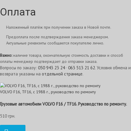
Оплата
Наложенный платёж при получении заказа в Новой почте.
Предоплата после подтверждения заказа менеджером.
Актуальные реквизиты сообщаются покупателю лично.
Важно:
наличие товара, окончательную стоимость доставки и способ
оплаты менеджер подтверждает до отправки заказа.
Вопросы по заказу:
050 943 23 24
·
063 513 21 62
. Условия обмена и
возврата указаны на
отдельной странице
.
VOLVO F16, TF16, с 1988 г., руководство по ремонту
Грузовые автомобили VOLVO F16 / TF16. Руководство по ремонту.
510 грн.