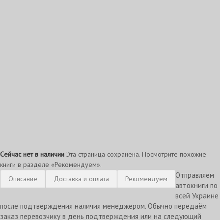
Сейчас нет в наличии
Эта страница сохранена. Посмотрите похожие
книги в разделе «Рекомендуем».
Отправляем
Описание
Доставка и оплата
Рекомендуем
автокниги по
всей Украине
после подтверждения наличия менеджером. Обычно передаём
заказ перевозчику в день подтверждения или на следующий