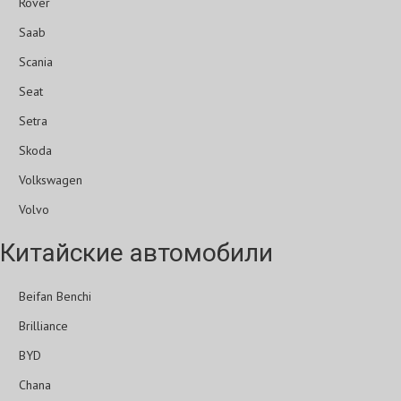
Rover
Saab
Scania
Seat
Setra
Skoda
Volkswagen
Volvo
Китайские автомобили
Beifan Benchi
Brilliance
BYD
Chana