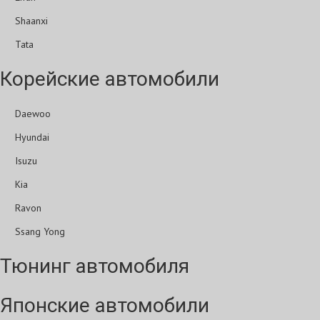
Shaanxi
Tata
Корейские автомобили
Daewoo
Hyundai
Isuzu
Kia
Ravon
Ssang Yong
Тюнинг автомобиля
Японские автомобили