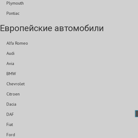
Plymouth
Pontiac
Европейские автомобили
Alfa Romeo
Audi
Avia
BMW
Chevrolet
Citroen
Dacia
DAF
Fiat
Ford