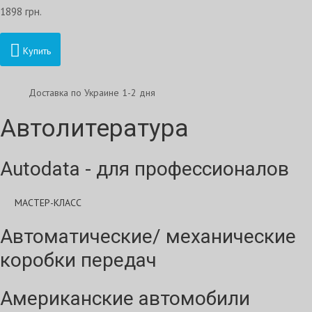
1898 грн.
Купить
Доставка по Украине 1-2 дня
Автолитература
Autodata - для профессионалов
МАСТЕР-КЛАСС
Автоматические/ механические
коробки передач
Американские автомобили