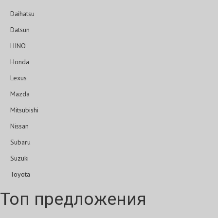
Daihatsu
Datsun
HINO
Honda
Lexus
Mazda
Mitsubishi
Nissan
Subaru
Suzuki
Toyota
Топ предложения