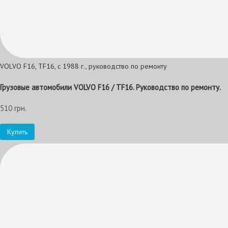
VOLVO F16, TF16, с 1988 г., руководство по ремонту
Грузовые автомобили VOLVO F16 / TF16. Руководство по ремонту.
510 грн.
Купить