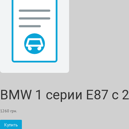
BMW 1 серии Е87 с 
1260 грн.
Купить