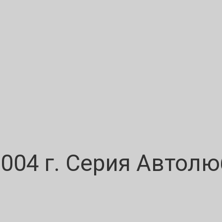
2004 г. Серия Автол