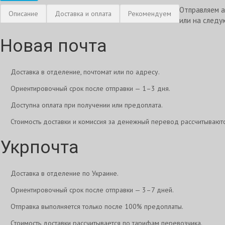
Отправляем а
Описание
Доставка и оплата
Рекомендуем
или на следу
Новая почта
Доставка в отделение, почтомат или по адресу.
Ориентировочный срок после отправки — 1–3 дня.
Доступна оплата при получении или предоплата.
Стоимость доставки и комиссия за денежный перевод рассчитывают
Укрпочта
Доставка в отделение по Украине.
Ориентировочный срок после отправки — 3–7 дней.
Отправка выполняется только после 100% предоплаты.
Стоимость доставки рассчитывается по тарифам перевозчика.