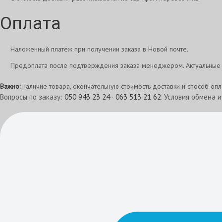
Оплата
Наложенный платёж при получении заказа в Новой почте.
Предоплата после подтверждения заказа менеджером. Актуальные 
Важно:
наличие товара, окончательную стоимость доставки и способ оп
Вопросы по заказу:
050 943 23 24
·
063 513 21 62
. Условия обмена 