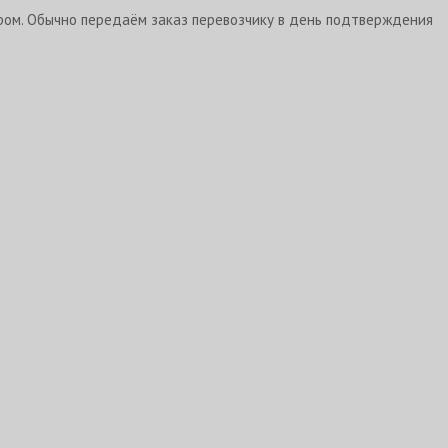
ром. Обычно передаём заказ перевозчику в день подтверждения