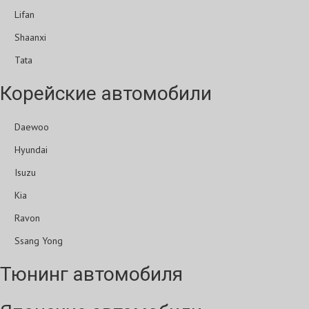
Lifan
Shaanxi
Tata
Корейские автомобили
Daewoo
Hyundai
Isuzu
Kia
Ravon
Ssang Yong
Тюнинг автомобиля