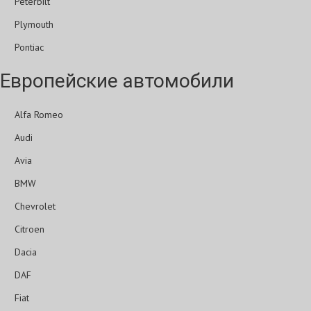
Peterbilt
Plymouth
Pontiac
Европейские автомобили
Alfa Romeo
Audi
Avia
BMW
Chevrolet
Citroen
Dacia
DAF
Fiat