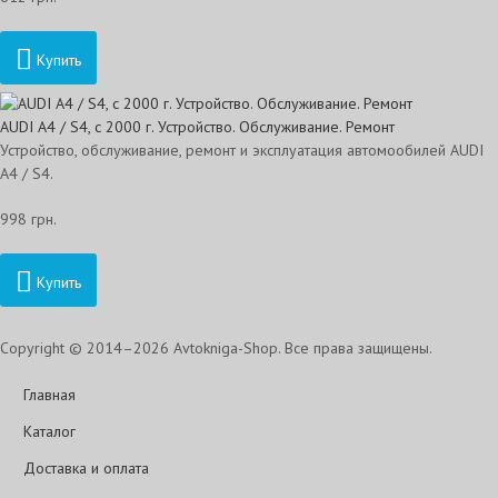
Купить
AUDI A4 / S4, с 2000 г. Устройство. Обслуживание. Ремонт
Устройство, обслуживание, ремонт и эксплуатация автомообилей AUDI
A4 / S4.
998 грн.
Купить
Copyright © 2014–2026 Avtokniga-Shop. Все права защищены.
Главная
Каталог
Доставка и оплата