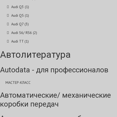
Audi Q3 (1)
Audi Q5 (1)
Audi Q7 (3)
Audi S6/ RS6 (2)
Audi TT (1)
Автолитература
Autodata - для профессионалов
МАСТЕР-КЛАСС
Автоматические/ механические
коробки передач