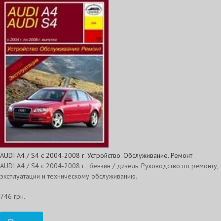
AUDI A4 / S4 с 2004-2008 г. Устройство. Обслуживание. Ремонт
AUDI A4 / S4 с 2004-2008 г., бензин / дизель. Руководство по ремонту,
эксплуатации и техническому обслуживанию.
746 грн.