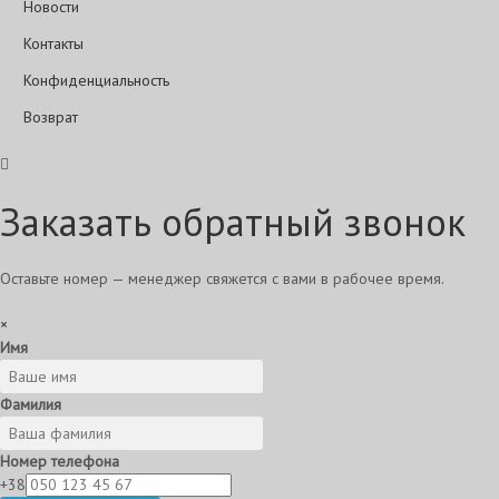
Новости
Контакты
Конфиденциальность
Возврат
Заказать обратный звонок
Оставьте номер — менеджер свяжется с вами в рабочее время.
×
Имя
Фамилия
Номер телефона
+38