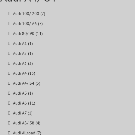
Audi 100/ 200 (7)
Audi 100/ А6 (7)
Audi 80/ 90 (11)
Audi A1 (1)
Audi A2 (1)
Audi A3 (3)
Audi A4 (13)
Audi A4/ S4 (3)
Audi A5 (1)
Audi A6 (11)
Audi A7 (1)
Audi A8/ S8 (4)
Audi Allroad (7)