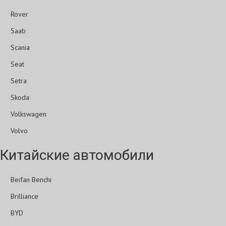
Rover
Saab
Scania
Seat
Setra
Skoda
Volkswagen
Volvo
Китайские автомобили
Beifan Benchi
Brilliance
BYD