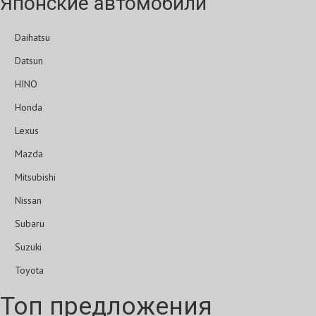
Японские автомобили
Daihatsu
Datsun
HINO
Honda
Lexus
Mazda
Mitsubishi
Nissan
Subaru
Suzuki
Toyota
Топ предложения