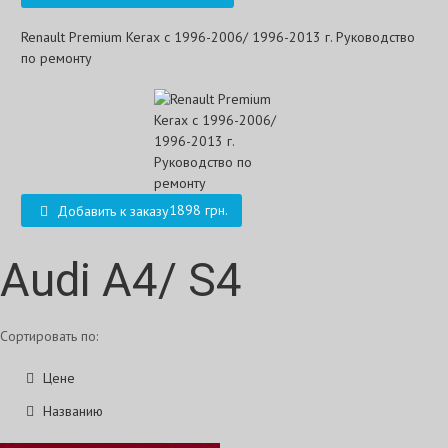
Renault Premium Kerax с 1996-2006/ 1996-2013 г. Руководство
по ремонту
1898 грн.
Добавить к заказу
Audi A4/ S4
Сортировать по:
Цене
Названию