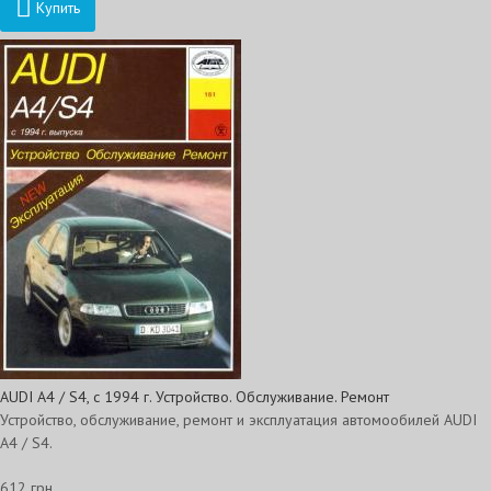
Купить
AUDI A4 / S4, с 1994 г. Устройство. Обслуживание. Ремонт
Устройство, обслуживание, ремонт и эксплуатация автомообилей AUDI
A4 / S4.
612 грн.