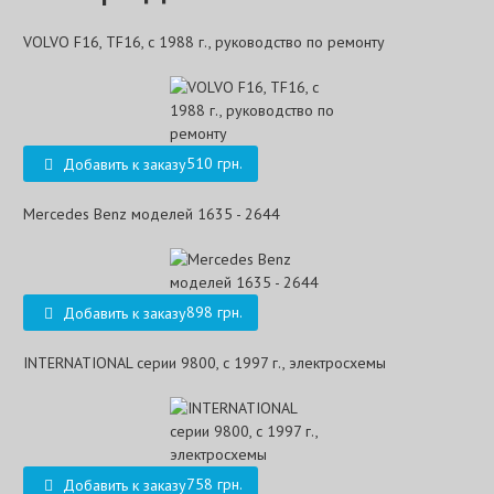
VOLVO F16, TF16, с 1988 г., руководство по ремонту
510 грн.
Добавить к заказу
Mercedes Benz моделей 1635 - 2644
898 грн.
Добавить к заказу
INTERNATIONAL серии 9800, с 1997 г., электросхемы
758 грн.
Добавить к заказу