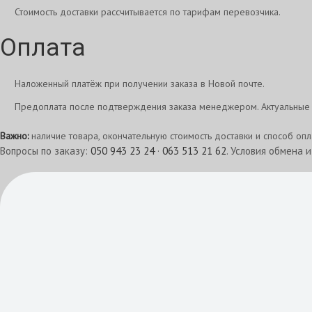
Стоимость доставки рассчитывается по тарифам перевозчика.
Оплата
Наложенный платёж при получении заказа в Новой почте.
Предоплата после подтверждения заказа менеджером. Актуальные 
Важно:
наличие товара, окончательную стоимость доставки и способ оп
Вопросы по заказу:
050 943 23 24
·
063 513 21 62
. Условия обмена 