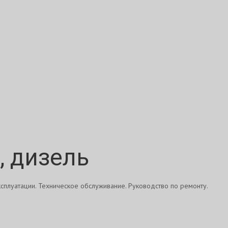
г, дизель
эксплуатации. Техническое обслуживание. Руководство по ремонту.