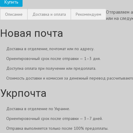
Купить
Отправляем а
Описание
Доставка и оплата
Рекомендуем
или на следу
Новая почта
Доставка в отделение, почтомат или по адресу.
Ориентировочный срок после отправки — 1–3 дня.
Доступна оплата при получении или предоплата.
Стоимость доставки и комиссия за денежный перевод рассчитывают
Укрпочта
Доставка в отделение по Украине.
Ориентировочный срок после отправки — 3–7 дней.
Отправка выполняется только после 100% предоплаты.