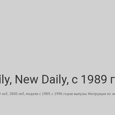
ly, New Daily, с 1989 
00 см3, 2800 см3, модели с 1989, с 1996 годов выпуска. Инструкция по 