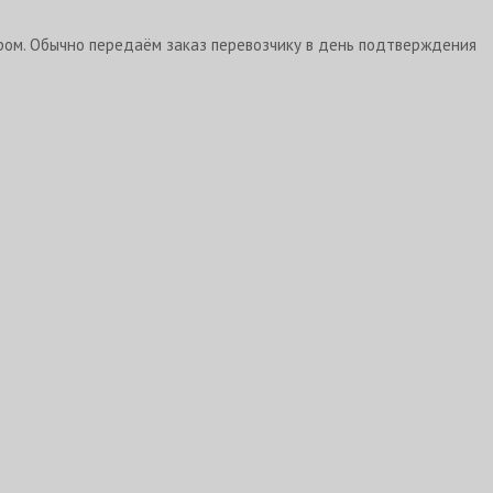
ром. Обычно передаём заказ перевозчику в день подтверждения