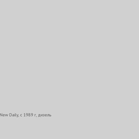
 New Daily, с 1989 г, дизель