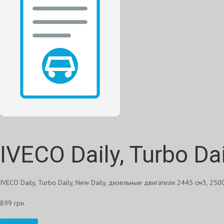
IVECO Daily, Turbo Dai
IVECO Daily, Turbo Daily, New Daily, дизельные двигатели 2445 см3, 25
899 грн.