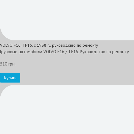
VOLVO F16, TF16, с 1988 г., руководство по ремонту
Грузовые автомобили VOLVO F16 / TF16. Руководство по ремонту.
510 грн.
Купить