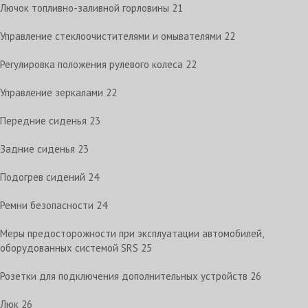
Лючок топливно-заливной горловины
21
Управление стеклоочистителями и омывателями
22
Регулировка положения рулевого колеса
22
Управление зеркалами
22
Передние сиденья
23
Задние сиденья
23
Подогрев сидений
24
Ремни безопасности
24
Меры предосторожности при эксплуатации автомобилей,
оборудованных системой SRS
25
Розетки для подключения дополнительных устройств
26
Люк
26