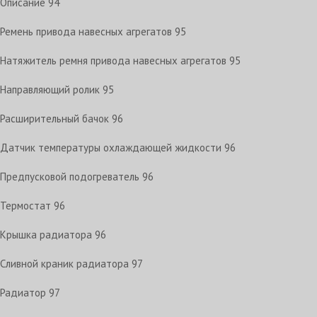
Описание
94
Ремень привода навесных агрегатов
95
Натяжитель ремня привода навесных агрегатов
95
Направляющий ролик
95
Расширительный бачок
96
Датчик температуры охлаждающей жидкости
96
Предпусковой подогреватель
96
Термостат
96
Крышка радиатора
96
Сливной краник радиатора
97
Радиатор
97