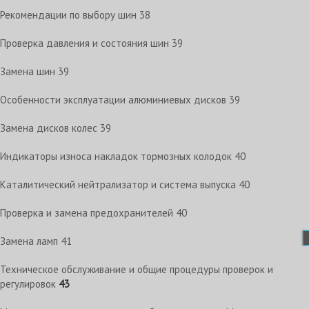
Рекомендации по выбору шин
38
Проверка давления и состояния шин
39
Замена шин
39
Особенности эксплуатации алюминиевых дисков
39
Замена дисков колес
39
Индикаторы износа накладок тормозных колодок
40
Каталитический нейтрализатор и система выпуска
40
Проверка и замена предохранителей
40
Замена ламп
41
Техническое обслуживание и общие процедуры проверок и
регулировок
43