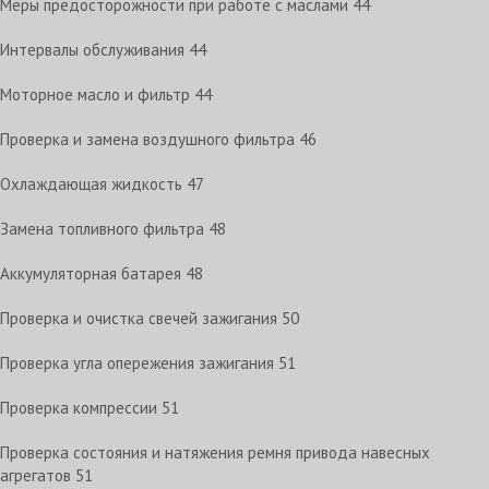
Меры предосторожности при работе с маслами
44
Интервалы обслуживания
44
Моторное масло и фильтр
44
Проверка и замена воздушного фильтра
46
Охлаждающая жидкость
47
Замена топливного фильтра
48
Аккумуляторная батарея
48
Проверка и очистка свечей зажигания
50
Проверка угла опережения зажигания
51
Проверка компрессии
51
Проверка состояния и натяжения ремня привода навесных
агрегатов
51