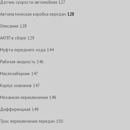
Датчик скорости автомобиля
127
Автоматическая коробка передач
128
Описание
128
АКПП в сборе
129
Муфта переднего хода
144
Рабочая жидкость
146
Маслозаборник
147
Корпус клапанов
147
Механизм переключения
148
Дифференциал
149
Трос переключения передач
150