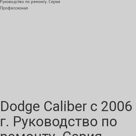
Dodge Caliber с 2006
г. Руководство по