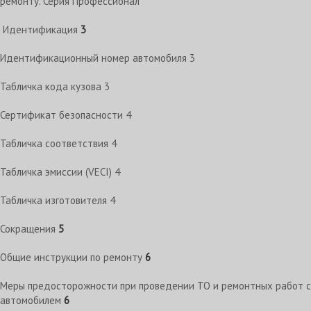
ремонту. Серия Профессионал
Идентификация
3
Идентификационный номер автомобиля
3
Табличка кода кузова
3
Сертификат безопасности
4
Табличка соответствия
4
Табличка эмиссии (VECI)
4
Табличка изготовителя
4
Сокращения
5
Общие инструкции по ремонту
6
Меры предосторожности при проведении ТО и ремонтных работ с
автомобилем
6