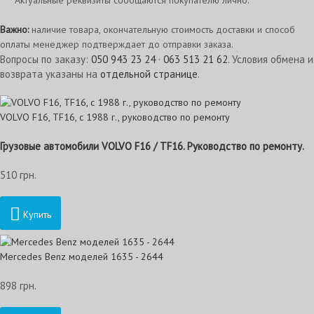
Актуальные реквизиты сообщаются покупателю лично.
Важно:
наличие товара, окончательную стоимость доставки и способ
оплаты менеджер подтверждает до отправки заказа.
Вопросы по заказу:
050 943 23 24
·
063 513 21 62
. Условия обмена и
возврата указаны на
отдельной странице
.
VOLVO F16, TF16, с 1988 г., руководство по ремонту
Грузовые автомобили VOLVO F16 / TF16. Руководство по ремонту.
510 грн.
Купить
Mercedes Benz моделей 1635 - 2644
898 грн.