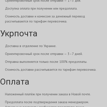
Ориентировочный срок после отправки — 1–3 дня.
Доступна оплата при получении или предоплата.
Стоимость доставки и комиссия за денежный перевод
рассчитываются по тарифам перевозчика.
Укрпочта
Доставка в отделение по Украине.
Ориентировочный срок после отправки — 3–7 дней.
Отправка выполняется только после 100% предоплаты.
Стоимость доставки рассчитывается по тарифам перевозчика.
Оплата
Наложенный платёж при получении заказа в Новой почте.
Предоплата после подтверждения заказа менеджером.