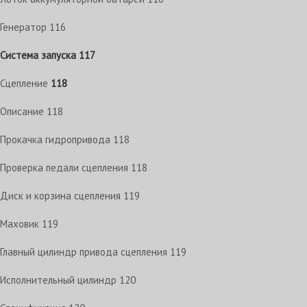
Генератор
116
Система запуска
117
Сцепление
118
Описание
118
Прокачка гидропривода
118
Проверка педали сцепления
118
Диск и корзина сцепления
119
Маховик
119
Главный цилиндр привода сцепления
119
Исполнительный цилиндр
120