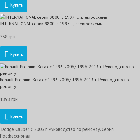
Купить
INTERNATIONAL серии 9800, с 1997 г., электросхемы
758 грн.
Купить
Renault Premium Kerax с 1996-2006/ 1996-2013 г. Руководство по
ремонту
1898 грн.
Купить
Dodge Caliber с 2006 г. Руководство по ремонту. Серия
Профессионал