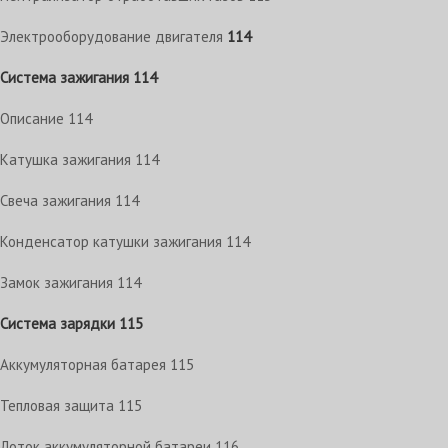
Электрооборудование двигателя
114
Система зажигания
114
Описание
114
Катушка зажигания
114
Свеча зажигания
114
Конденсатор катушки зажигания
114
Замок зажигания
114
Система зарядки
115
Аккумуляторная батарея
115
Тепловая защита
115
Лоток аккумуляторной батареи
116