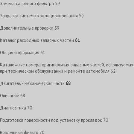
Замена салонного фильтра
59
Заправка системы кондиционирования
59
Дополнительные проверки
59
Каталог расходных запасных частей
61
Общая информация
61
Каталожные номера оригинальных запасных частей, используемых
при техническом обслуживании и ремонте автомобиля
62
Двигатель - механическая часть
68
Описание
68
Диагностика
70
Подготовка поверхности под установку прокладок
70
Воздушный фильтр
70