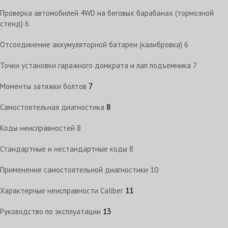
Проверка автомобилей 4WD на беговых барабанах (тормозной
стенд)
6
Отсоединение аккумуляторной батареи (калибровка)
6
Точки установки гаражного домкрата и лап подъемника
7
Моменты затяжки болтов
7
Самостоятельная диагностика
8
Коды неисправностей
8
Стандартные и нестандартные коды
8
Применение самостоятельной диагностики
10
Характерные неисправности Caliber
11
Руководство по эксплуатации
13