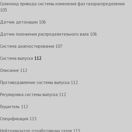
Соленоид привода системы изменения фаз газораспределения
105
Датчик детонации
106
Датчик положения распределительного вала
106
Система диагностирования
107
Система выпуска
112
Описание
112
Противодавление системы выпуска
112
Регулировка системы выпуска
112
Глушитель
112
Спецификация
113
Нейтрализатор отработавших газов
113