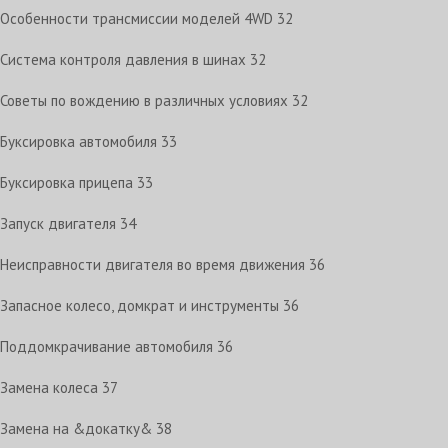
Особенности трансмиссии моделей 4WD
32
Система контроля давления в шинах
32
Советы по вождению в различных условиях
32
Буксировка автомобиля
33
Буксировка прицепа
33
Запуск двигателя
34
Неисправности двигателя во время движения
36
Запасное колесо, домкрат и инструменты
36
Поддомкрачивание автомобиля
36
Замена колеса
37
Замена на &докатку&
38