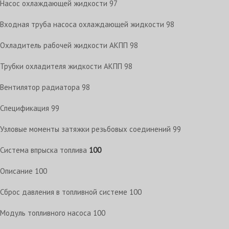
Насос охлаждающей жидкости
97
Входная труба насоса охлаждающей жидкости
98
Охладитель рабочей жидкости АКПП
98
Трубки охладителя жидкости АКПП
98
Вентилятор радиатора
98
Спецификация
99
Узловые моменты затяжки резьбовых соединений
99
Система впрыска топлива
100
Описание
100
Сброс давления в топливной системе
100
Модуль топливного насоса
100