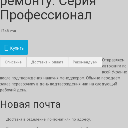
ремонту. Серия
Профессионал
1348 грн.
Купить
Отправляем
Описание
Доставка и оплата
Рекомендуем
автокниги по
всей Украине
после подтверждения наличия менеджером. Обычно передаём
заказ перевозчику в день подтверждения или на следующий
рабочий день.
Новая почта
Доставка в отделение, почтомат или по адресу.