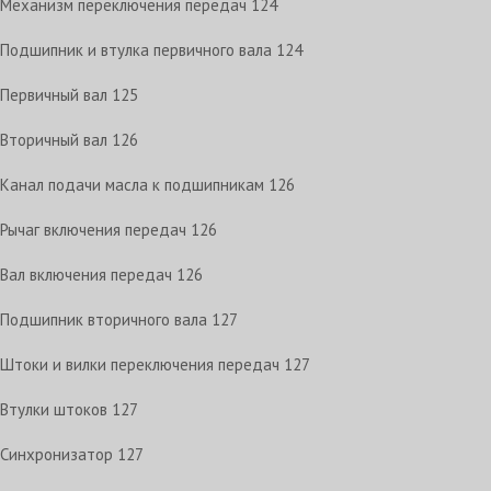
Механизм переключения передач
124
Подшипник и втулка первичного вала
124
Первичный вал
125
Вторичный вал
126
Канал подачи масла к подшипникам
126
Рычаг включения передач
126
Вал включения передач
126
Подшипник вторичного вала
127
Штоки и вилки переключения передач
127
Втулки штоков
127
Синхронизатор
127