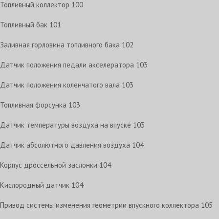
Топливный коллектор
100
Топливный бак
101
Заливная горловина топливного бака
102
Датчик положения педали акселератора
103
Датчик положения коленчатого вала
103
Топливная форсунка
103
Датчик температуры воздуха на впуске
103
Датчик абсолютного давления воздуха
104
Корпус дроссельной заслонки
104
Кислородный датчик
104
Привод системы изменения геометрии впускного коллектора
105