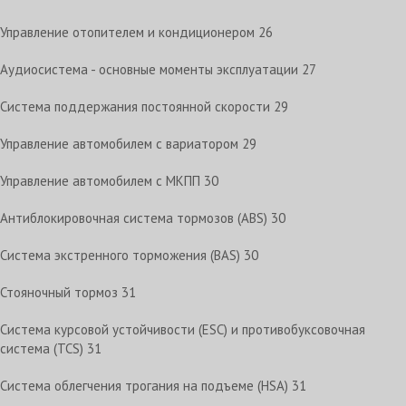
Управление отопителем и кондиционером
26
Аудиосистема - основные моменты эксплуатации
27
Система поддержания постоянной скорости
29
Управление автомобилем с вариатором
29
Управление автомобилем с МКПП
30
Антиблокировочная система тормозов (ABS)
30
Система экстренного торможения (BAS)
30
Стояночный тормоз
31
Система курсовой устойчивости (ESC) и противобуксовочная
система (TCS)
31
Система облегчения трогания на подъеме (HSA)
31