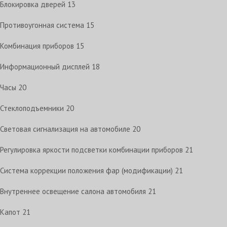
Блокировка дверей
13
Противоугонная система
15
Комбинация приборов
15
Информационный дисплей
18
Часы
20
Стеклоподъемники
20
Световая сигнализация на автомобиле
20
Регулировка яркости подсветки комбинации приборов
21
Система коррекции положения фар (модификации)
21
Внутреннее освещение салона автомобиля
21
Капот
21