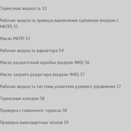
Тормозная жидкость
52
Рабочая жидкость привода выключения сцепления (модели с
МКПП)
53
Масло МКПП
53
Рабочая жидкость вариатора
54
Масло раздаточной коробки (модели 4WD)
56
Масло заднего редуктора (модели 4WD)
57
Рабочая жидкость системы усилителя рулевого управления
57
Тормозные колодки
58
Проверка стояночного тормоза
58
Проверка пылезащитных чехлов
59