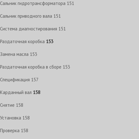
Сальник гидротрансформатора
151
Сальник приводного вала
151
Система диагностирования
151
Раздаточная коробка
153
Замена масла
153
Раздаточная коробка в сборе
153
Спецификация
157
Карданный вал
158
Снятие
158
Установка
158
Проверка
158