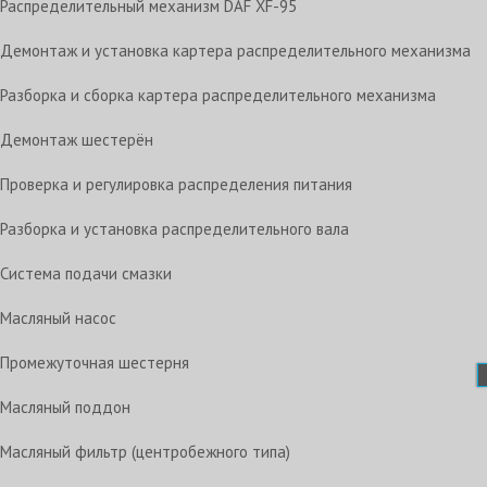
Распределительный механизм DAF XF-95
Демонтаж и установка картера распределительного механизма
Разборка и сборка картера распределительного механизма
Демонтаж шестерён
Проверка и регулировка распределения питания
Разборка и установка распределительного вала
Система подачи смазки
Масляный насос
Промежуточная шестерня
Масляный поддон
Масляный фильтр (центробежного типа)