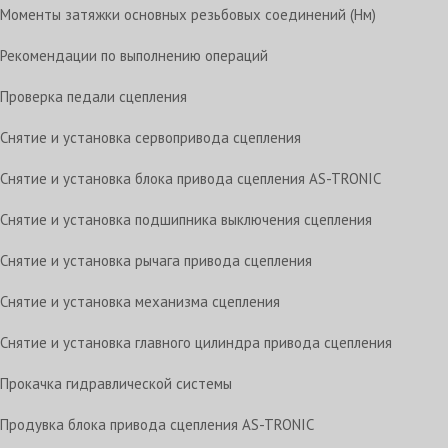
Моменты затяжки основных резьбовых соединений (Нм)
Рекомендации по выполнению операций
Проверка педали сцепления
Снятие и установка сервопривода сцепления
Снятие и установка блока привода сцепления AS-TRONIC
Снятие и установка подшипника выключения сцепления
Снятие и установка рычага привода сцепления
Снятие и установка механизма сцепления
Снятие и установка главного цилиндра привода сцепления
Прокачка гидравлической системы
Продувка блока привода сцепления AS-TRONIC