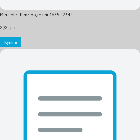
Mercedes Benz моделей 1635 - 2644
898 грн.
Купить