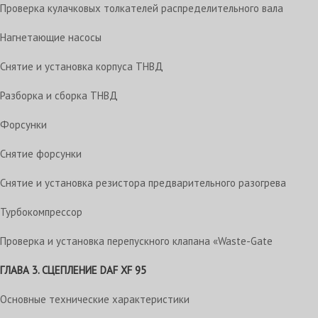
Проверка кулачковых толкателей распределительного вала
Нагнетающие насосы
Снятие и установка корпуса ТНВД
Разборка и сборка ТНВД
Форсунки
Снятие форсунки
Снятие и установка резистора предварительного разогрева
Турбокомпрессор
Проверка и установка перепускного клапана «Waste-Gate
ГЛАВА 3. СЦЕПЛЕНИЕ DAF XF 95
Основные технические характеристики