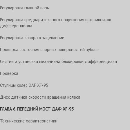
Регулировка главной пары
Регулировка предварительного напряжения подшипников
дифференциала
Регулировка зазора в зацеплении
Проверка состояния опорных поверхностей зубьев
Снятие и установка механизма блокировки дифференциала
Проверка
Ступицы колес DAF XF-95
Диск датчика скорости вращения колеса
ГЛАВА 6. ПЕРЕДНИЙ МОСТ
ДАФ XF-95
Технические характеристики