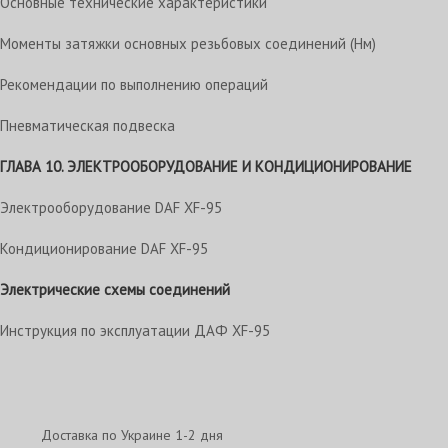
Основные технические характеристики
Моменты затяжки основных резьбовых соединений (Нм)
Рекомендации по выполнению операций
Пневматическая подвеска
ГЛАВА 10. ЭЛЕКТРООБОРУДОВАНИЕ И КОНДИЦИОНИРОВАНИЕ
Электрооборудование DAF XF-95
Кондиционирование DAF XF-95
Электрические схемы соединений
Инструкция по эксплуатации ДАФ XF-95
Доставка по Украине 1-2 дня