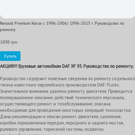
Renault Premium Kerax с 1996-2006/ 1996-2013 г. Руководство по
ремонту
1898 грн.
Купить
АКЦИЯ!!!
Грузовые автомобили DAF XF 95. Руководство по ремонту.
Руководство содержит полезные сведения по ремонту седельного
тягача известного европейского производителя DAF-Trucks.
Значительное внимание уделено ремонту двигателя. Приводится
пооперационное описание действий технического персонала,
осуществляющего ремонт и техобслуживание, описана
необходимая для проведения некоторых операций техоснастка.
Даны рекомендации и описан ремонт двигателя, сцепления,
коробки переключения передач, переднего и заднего мостов,
рулевого управления, тормозной системы, подвески,