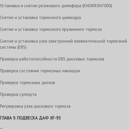
Установка и снятие резинового демпфера (KNORRSN7000)
Снятие и установка тормозного цилиндра
Снятие и установка тормозного пружинного тормоза
Снятие и установка узла электронной пневматической тормозной
системы (EBS)
Проверка работоспособности EBS дисковых тормозов
Проверка состояния тормозных накладок
Проверка тормозных дисков
Проверка суппорта
Регулировка узла дискового тормоза
ГЛАВА 9. ПОДВЕСКА
ДАФ XF-95