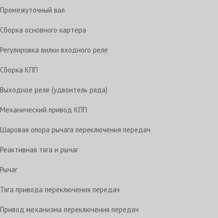
Промежуточный вал
Сборка основного картера
Регулировка вилки входного реле
Сборка КПП
Выходное реле (удвоитель ряда)
Механический привод КПП
Шаровая опора рычага переключения передач
Реактивная тяга и рычаг
Рычаг
Тяга привода переключения передач
Привод механизма переключения передач