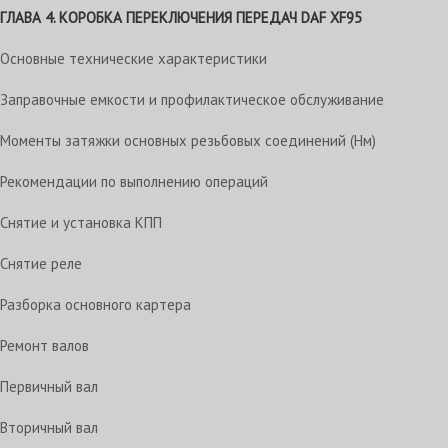
ГЛАВА 4. КОРОБКА ПЕРЕКЛЮЧЕНИЯ ПЕРЕДАЧ DAF XF95
Основные технические характеристики
Заправочные емкости и профилактическое обслуживание
Моменты затяжки основных резьбовых соединений (Нм)
Рекомендации по выполнению операций
Снятие и установка КПП
Снятие реле
Разборка основного картера
Ремонт валов
Первичный вал
Вторичный вал