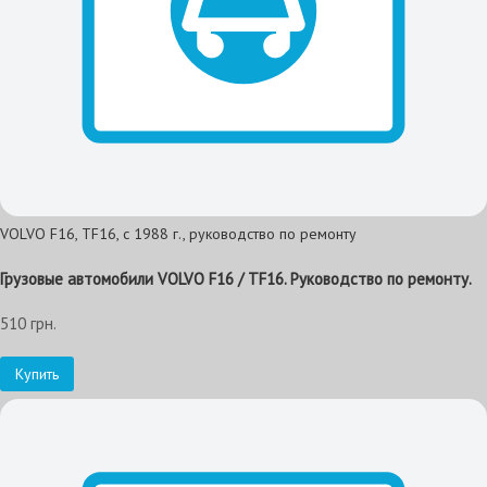
VOLVO F16, TF16, с 1988 г., руководство по ремонту
Грузовые автомобили VOLVO F16 / TF16. Руководство по ремонту.
510 грн.
Купить