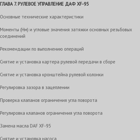
ГЛАВА 7. РУЛЕВОЕ УПРАВЛЕНИЕ
ДАФ XF-95
Основные технические характеристики
Моменты (Нм) и угловые значения затяжки основных резьбовых
соединений
Рекомендации по выполнению операций
Снятие и установка картера рулевой передачи в сборе
Снятие и установка кронштейна рулевой колонки
Регулировка зазора в зацеплении
Проверка клапанов ограничения угла поворота
Регулировка клапанов ограничения угла поворота
Замена масла DAF XF-95
Снятие и установка насоса