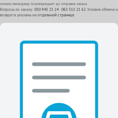
оплаты менеджер подтверждает до отправки заказа.
Вопросы по заказу:
050 943 23 24
·
063 513 21 62
. Условия обмена и
возврата указаны на
отдельной странице
.