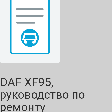
DAF XF95,
руководство по
ремонту