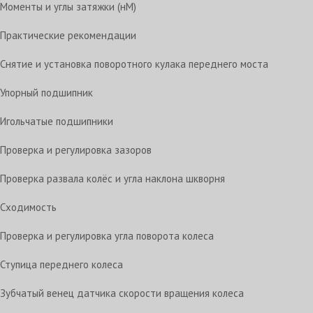
Моменты и углы затяжки (нМ)
Практические рекомендации
Снятие и установка поворотного кулака переднего моста
Упорный подшипник
Игольчатые подшипники
Проверка и регулировка зазоров
Проверка развала колёс и угла наклона шкворня
Сходимость
Проверка и регулировка угла поворота колеса
Ступица переднего колеса
Зубчатый венец датчика скорости вращения колеса