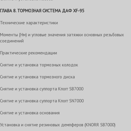
ГЛАВА 8. ТОРМОЗНАЯ СИСТЕМА
ДАФ XF-95
Технические характеристики
Моменты {Нм) и угловые значения затяжки основных резьбовых
соединений
Практические рекомендации
Снятие и установка тормозных колодок
Снятие и установка тормозного диска
Снятие и установка суппорта Кпогг SB7000
Снятие и установка суппорта Кпогг SN7000
Снятие и установка основания
Установка и снятие резиновых демпферов (KNORR SB7000)