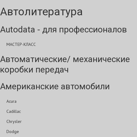
Автолитература
Autodata - для профессионалов
МАСТЕР-КЛАСС
Автоматические/ механические
коробки передач
Американские автомобили
Acura
Cadillac
Chrysler
Dodge