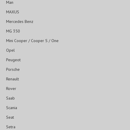
Man
MAXUS
Mercedes Benz
MG 350
Mini Cooper / Cooper S / One
Opel
Peugeot
Porsche
Renault
Rover
Saab
Scania
Seat
Setra