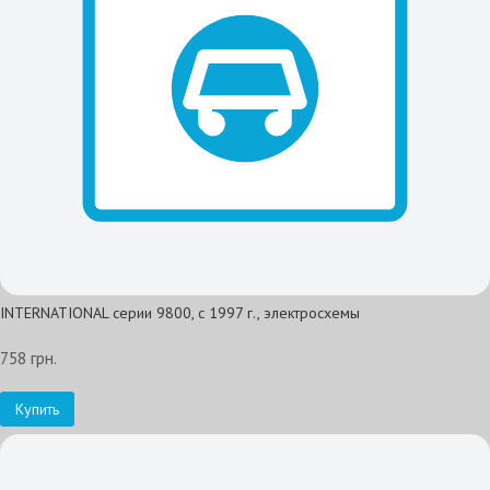
INTERNATIONAL серии 9800, с 1997 г., электросхемы
758 грн.
Купить