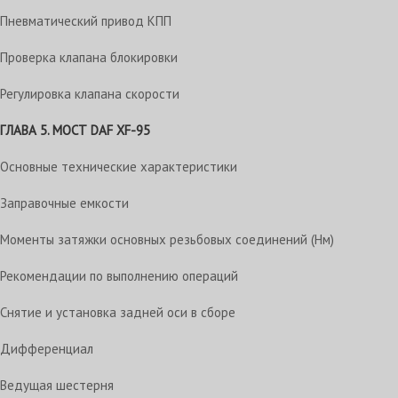
Пневматический привод КПП
Проверка клапана блокировки
Регулировка клапана скорости
ГЛАВА 5. МОСТ DAF XF-95
Основные технические характеристики
Заправочные емкости
Моменты затяжки основных резьбовых соединений (Нм)
Рекомендации по выполнению операций
Снятие и установка задней оси в сборе
Дифференциал
Ведущая шестерня