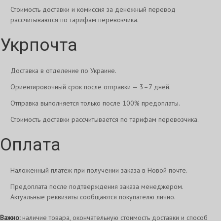
Стоимость доставки и комиссия за денежный перевод
рассчитываются по тарифам перевозчика.
Укрпочта
Доставка в отделение по Украине.
Ориентировочный срок после отправки — 3–7 дней.
Отправка выполняется только после 100% предоплаты.
Стоимость доставки рассчитывается по тарифам перевозчика.
Оплата
Наложенный платёж при получении заказа в Новой почте.
Предоплата после подтверждения заказа менеджером.
Актуальные реквизиты сообщаются покупателю лично.
Важно:
наличие товара, окончательную стоимость доставки и способ