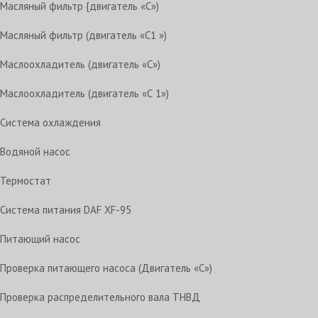
Масляный фильтр {двигатель «С»)
Масляный фильтр (двигатель «С1 »)
Маслоохладитель (двигатель «С»)
Маслоохладитель (двигатель «С 1»)
Система охлаждения
Водяной насос
Термостат
Система питания DAF XF-95
Питающий насос
Проверка питающего насоса (Двигатель «С»)
Проверка распределительного вала ТНВД