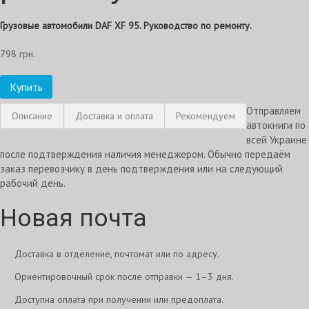
Грузовые автомобили DAF XF 95. Руководство по ремонту.
798 грн.
Купить
Отправляем
Описание
Доставка и оплата
Рекомендуем
автокниги по
всей Украине
после подтверждения наличия менеджером. Обычно передаём
заказ перевозчику в день подтверждения или на следующий
рабочий день.
Новая почта
Доставка в отделение, почтомат или по адресу.
Ориентировочный срок после отправки — 1–3 дня.
Доступна оплата при получении или предоплата.