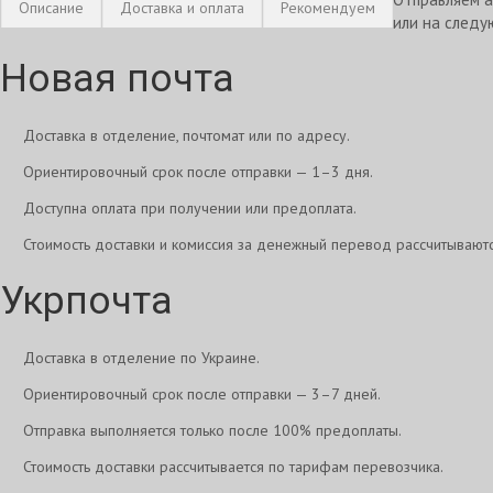
Описание
Доставка и оплата
Рекомендуем
или на следу
Новая почта
Доставка в отделение, почтомат или по адресу.
Ориентировочный срок после отправки — 1–3 дня.
Доступна оплата при получении или предоплата.
Стоимость доставки и комиссия за денежный перевод рассчитывают
Укрпочта
Доставка в отделение по Украине.
Ориентировочный срок после отправки — 3–7 дней.
Отправка выполняется только после 100% предоплаты.
Стоимость доставки рассчитывается по тарифам перевозчика.