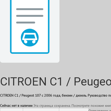
CITROEN C1 / Peugeot
CITROEN C1 / Peugeot 107 с 2006 года, бензин / дизель. Руководство 
Сейчас нет в наличии
Эта страница сохранена. Посмотрите похожие кни
Отправляем а