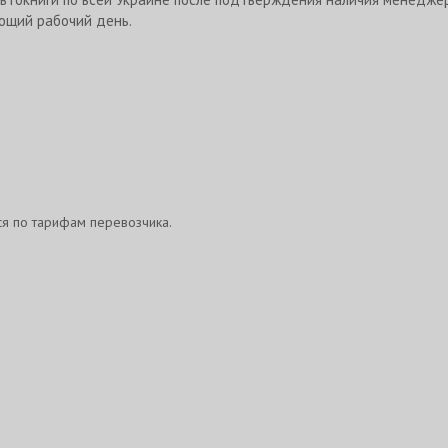
ющий рабочий день.
ся по тарифам перевозчика.