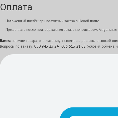
Оплата
Наложенный платёж при получении заказа в Новой почте.
Предоплата после подтверждения заказа менеджером. Актуальные 
Важно:
наличие товара, окончательную стоимость доставки и способ оп
Вопросы по заказу:
050 943 23 24
·
063 513 21 62
. Условия обмена 