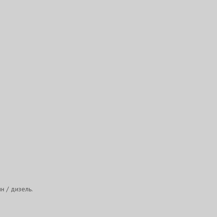
н / дизель.