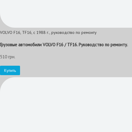
VOLVO F16, TF16, с 1988 г., руководство по ремонту
Грузовые автомобили VOLVO F16 / TF16. Руководство по ремонту.
510 грн.
Купить